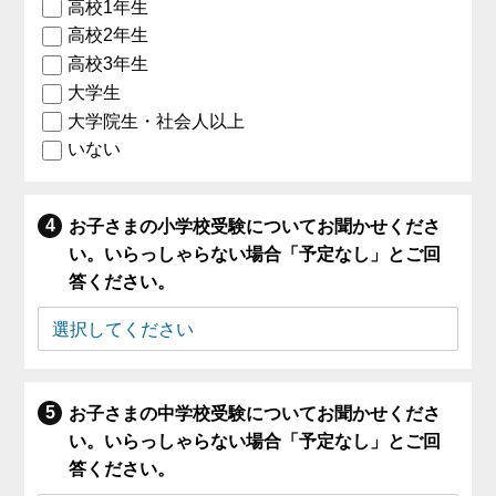
高校1年生
高校2年生
高校3年生
大学生
大学院生・社会人以上
いない
お子さまの小学校受験についてお聞かせくださ
い。いらっしゃらない場合「予定なし」とご回
答ください。
お子さまの中学校受験についてお聞かせくださ
い。いらっしゃらない場合「予定なし」とご回
答ください。