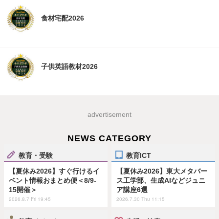
食材宅配2026
子供英語教材2026
advertisement
NEWS CATEGORY
教育・受験
教育ICT
【夏休み2026】すぐ行けるイ
【夏休み2026】東大メタバー
ベント情報おまとめ便＜8/9-
ス工学部、生成AIなどジュニ
15開催＞
ア講座6選
2026.8.7 Fri 19:45
2026.7.30 Thu 11:15