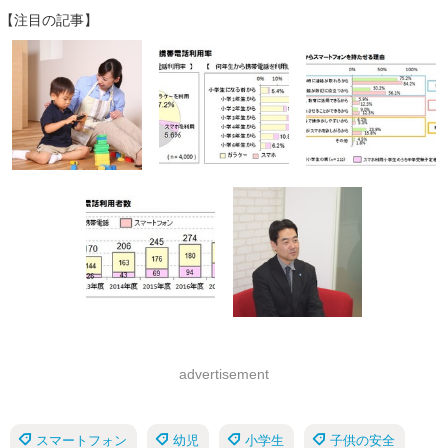
【注目の記事】
advertisement
スマートフォン
幼児
小学生
子供の安全