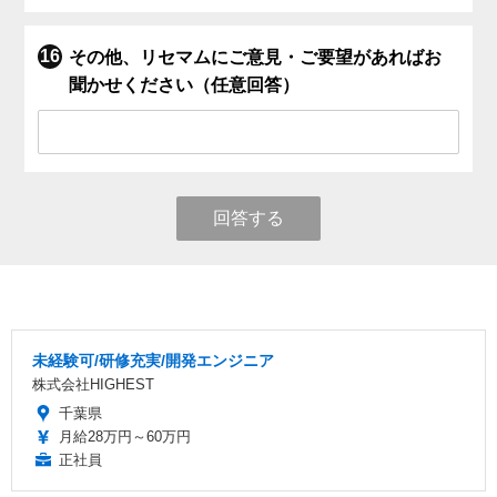
その他、リセマムにご意見・ご要望があればお
聞かせください（任意回答）
回答する
未経験可/研修充実/開発エンジニア
株式会社HIGHEST
千葉県
月給28万円～60万円
正社員