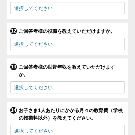
ご回答者様の役職を教えていただけますか。
ご回答者様の世帯年収を教えていただけます
か。
お子さま1人あたりにかかる月々の教育費（学校
の授業料以外）を教えてください。