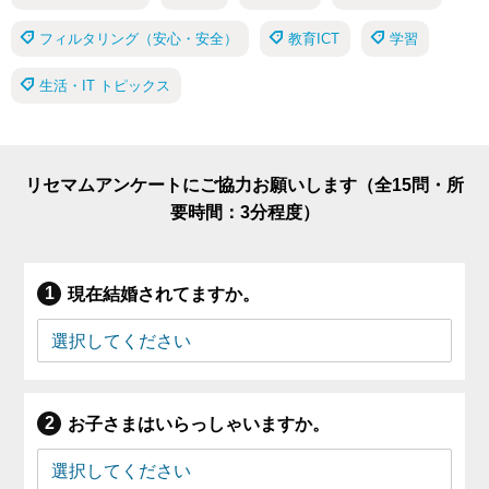
フィルタリング（安心・安全）
教育ICT
学習
生活・IT トピックス
リセマムアンケートにご協力お願いします（全15問・所
要時間：3分程度）
現在結婚されてますか。
お子さまはいらっしゃいますか。