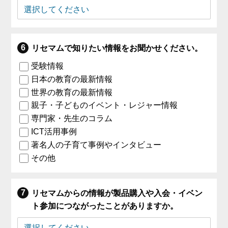
リセマムで知りたい情報をお聞かせください。
受験情報
日本の教育の最新情報
世界の教育の最新情報
親子・子どものイベント・レジャー情報
専門家・先生のコラム
ICT活用事例
著名人の子育て事例やインタビュー
その他
リセマムからの情報が製品購入や入会・イベン
ト参加につながったことがありますか。