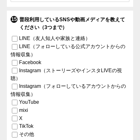
普段利用しているSNSや動画メディアを教えて
ください（3つまで）
LINE（友人知人や家族と連絡）
LINE（フォローしている公式アカウントからの
情報収集）
Facebook
Instagram（ストーリーズやインスタLIVEの視
聴）
Instagram（フォローしているアカウントからの
情報収集）
YouTube
mixi
X
TikTok
その他