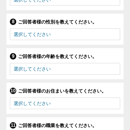
ご回答者様の性別を教えてください。
ご回答者様の年齢を教えてください。
ご回答者様のお住まいを教えてください。
ご回答者様の職業を教えてください。