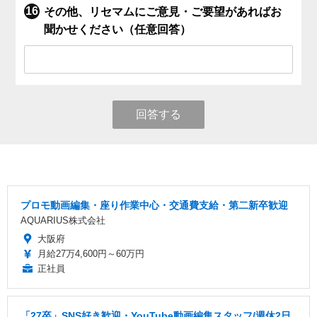
その他、リセマムにご意見・ご要望があればお
聞かせください（任意回答）
回答する
プロモ動画編集・座り作業中心・交通費支給・第二新卒歓迎
AQUARIUS株式会社
大阪府
月給27万4,600円～60万円
正社員
「27卒」SNS好き歓迎・YouTube動画編集スタッフ/週休2日