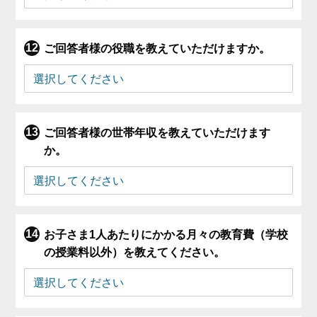
ご回答者様の役職を教えていただけますか。
ご回答者様の世帯年収を教えていただけます
か。
お子さま1人あたりにかかる月々の教育費（学校
の授業料以外）を教えてください。