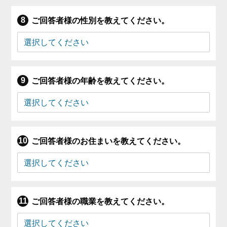
ご回答者様の性別を教えてください。
ご回答者様の年齢を教えてください。
ご回答者様のお住まいを教えてください。
ご回答者様の職業を教えてください。