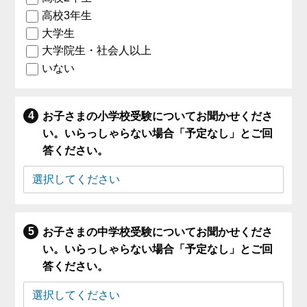
高校3年生
大学生
大学院生・社会人以上
いない
お子さまの小学校受験についてお聞かせくださ
い。いらっしゃらない場合「予定なし」とご回
答ください。
お子さまの中学校受験についてお聞かせくださ
い。いらっしゃらない場合「予定なし」とご回
答ください。