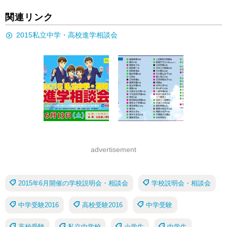
関連リンク
2015私立中学・高校進学相談会
advertisement
2015年6月開催の学校説明会・相談会
学校説明会・相談会
中学受験2016
高校受験2016
中学受験
高校受験
私立中学校
小学生
中学生