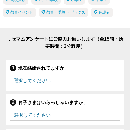
教育イベント
教育・受験 トピックス
保護者
リセマムアンケートにご協力お願いします（全15問・所
要時間：3分程度）
現在結婚されてますか。
お子さまはいらっしゃいますか。