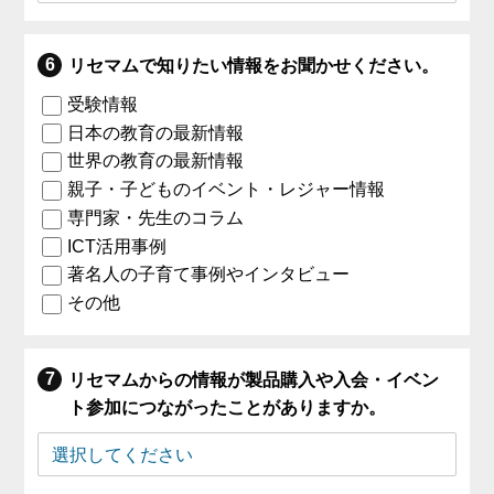
リセマムで知りたい情報をお聞かせください。
受験情報
日本の教育の最新情報
世界の教育の最新情報
親子・子どものイベント・レジャー情報
専門家・先生のコラム
ICT活用事例
著名人の子育て事例やインタビュー
その他
リセマムからの情報が製品購入や入会・イベン
ト参加につながったことがありますか。