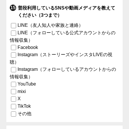
普段利用しているSNSや動画メディアを教えて
ください（3つまで）
LINE（友人知人や家族と連絡）
LINE（フォローしている公式アカウントからの
情報収集）
Facebook
Instagram（ストーリーズやインスタLIVEの視
聴）
Instagram（フォローしているアカウントからの
情報収集）
YouTube
mixi
X
TikTok
その他