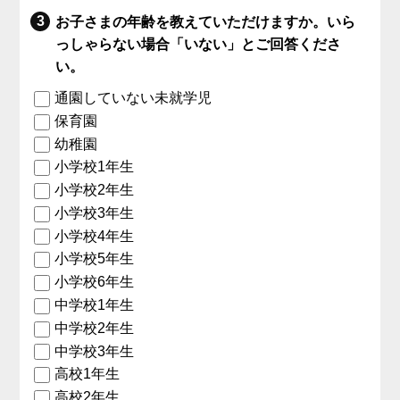
お子さまの年齢を教えていただけますか。いら
っしゃらない場合「いない」とご回答くださ
い。
通園していない未就学児
保育園
幼稚園
小学校1年生
小学校2年生
小学校3年生
小学校4年生
小学校5年生
小学校6年生
中学校1年生
中学校2年生
中学校3年生
高校1年生
高校2年生