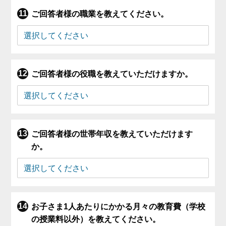
ご回答者様の職業を教えてください。
ご回答者様の役職を教えていただけますか。
ご回答者様の世帯年収を教えていただけます
か。
お子さま1人あたりにかかる月々の教育費（学校
の授業料以外）を教えてください。