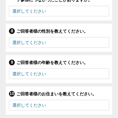
ご回答者様の性別を教えてください。
ご回答者様の年齢を教えてください。
ご回答者様のお住まいを教えてください。