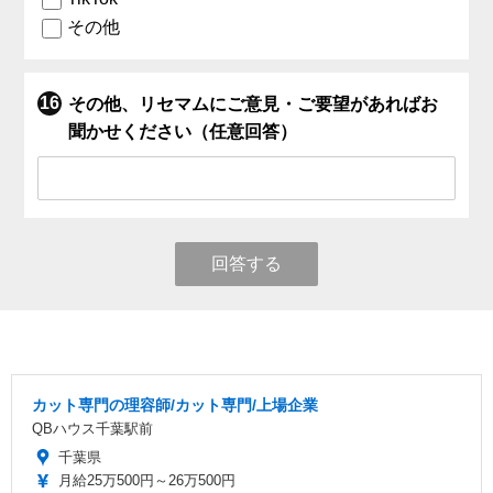
その他
その他、リセマムにご意見・ご要望があればお
聞かせください（任意回答）
回答する
カット専門の理容師/カット専門/上場企業
QBハウス千葉駅前
千葉県
月給25万500円～26万500円