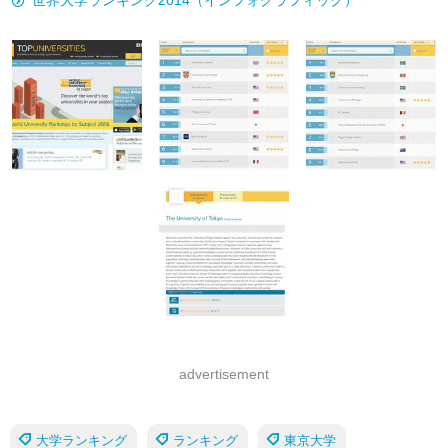
世界大学ランキング2014（インフォグラフィック）
advertisement
大学ランキング
ランキング
東京大学