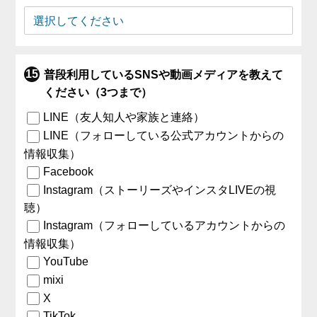
普段利用しているSNSや動画メディアを教えて
ください（3つまで）
LINE（友人知人や家族と連絡）
LINE（フォローしている公式アカウントからの
情報収集）
Facebook
Instagram（ストーリーズやインスタLIVEの視
聴）
Instagram（フォローしているアカウントからの
情報収集）
YouTube
mixi
X
TikTok