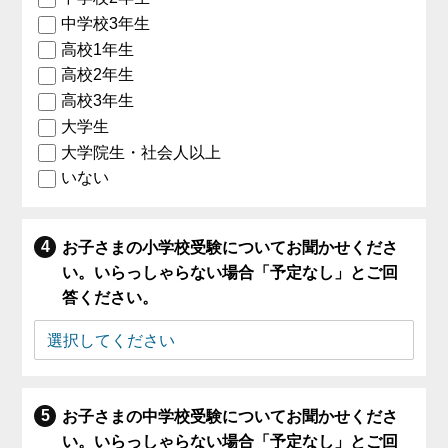
中学校3年生
高校1年生
高校2年生
高校3年生
大学生
大学院生・社会人以上
いない
お子さまの小学校受験についてお聞かせくださ
い。いらっしゃらない場合「予定なし」とご回
答ください。
お子さまの中学校受験についてお聞かせくださ
い。いらっしゃらない場合「予定なし」とご回