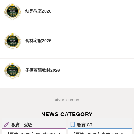
幼児教室2026
食材宅配2026
子供英語教材2026
advertisement
NEWS CATEGORY
教育・受験
教育ICT