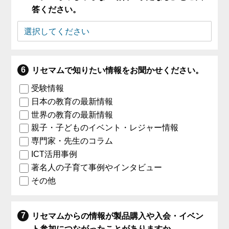
答ください。
リセマムで知りたい情報をお聞かせください。
受験情報
日本の教育の最新情報
世界の教育の最新情報
親子・子どものイベント・レジャー情報
専門家・先生のコラム
ICT活用事例
著名人の子育て事例やインタビュー
その他
リセマムからの情報が製品購入や入会・イベン
ト参加につながったことがありますか。