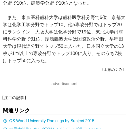
分野で10位、建築学分野で10位となった。
また、東京医科歯科大学は歯科医学科分野で6位、京都大
学は化学工学分野でトップ10、他5専攻分野ではトップ20
にランクイン。大阪大学は化学分野で19位、東北大学は材
料科学分野で31位、慶應義塾大学は国際政治分野、早稲田
大学は現代語分野でトップ50に入った。日本国立大学の13
校が1つ以上の専攻分野でトップ100に入り、そのうち7校
はトップ50に入った。
《工藤めぐみ》
advertisement
【注目の記事】
関連リンク
QS World University Rankings by Subject 2015