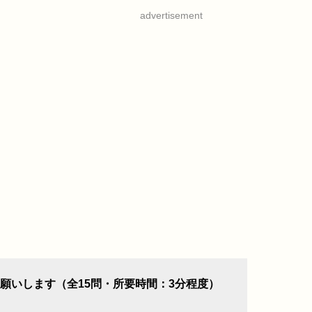
advertisement
願いします（全15問・所要時間：3分程度）