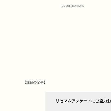
advertisement
【注目の記事】
リセマムアンケートにご協力お