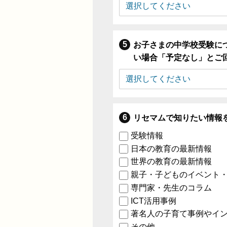
お子さまの中学校受験に
い場合「予定なし」とご
リセマムで知りたい情報
受験情報
日本の教育の最新情報
世界の教育の最新情報
親子・子どものイベント
専門家・先生のコラム
ICT活用事例
著名人の子育て事例やイ
その他