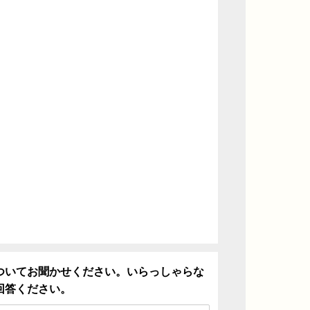
ついてお聞かせください。いらっしゃらな
回答ください。