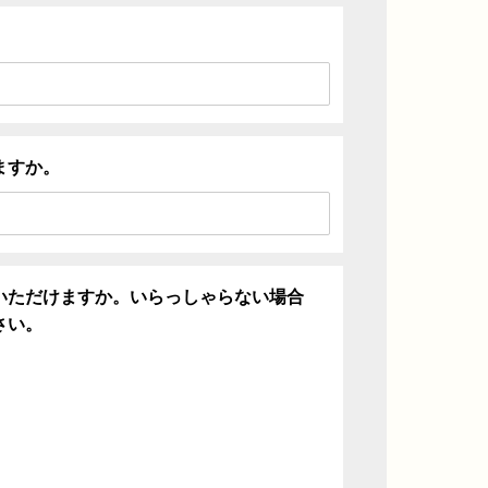
ますか。
いただけますか。いらっしゃらない場合
さい。