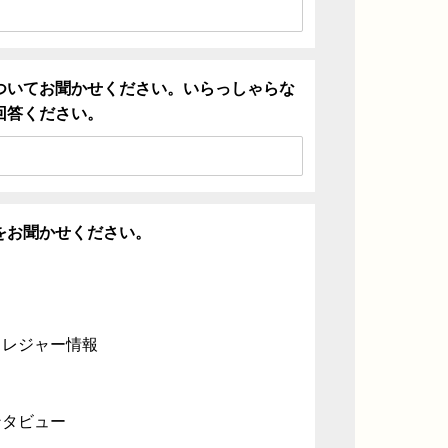
ついてお聞かせください。いらっしゃらな
回答ください。
をお聞かせください。
・レジャー情報
ンタビュー