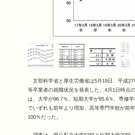
文部科学省と厚生労働省は5月19日、平成27
等卒業者の就職状況を発表した。4月1日時点
は、大学が96.7％、短期大学が95.6％、専修学校
でいずれも前年より増加、高等専門学校が前
100％だった。