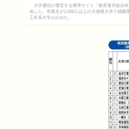
大学通信が運営する携帯サイト「教育進学総合研究所
表した。卒業生が1,000人以上の大規模大学で就
工科系大学が占めた。