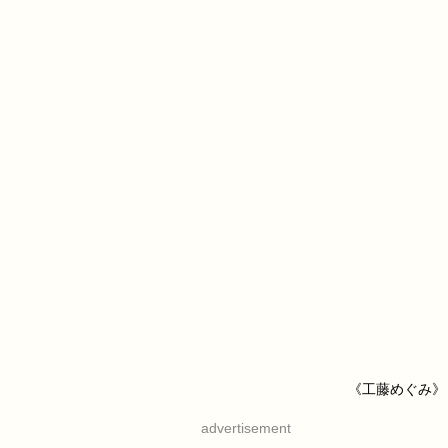
《工藤めぐみ》
advertisement