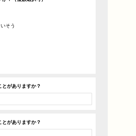
ていそう
ことがありますか？
ことがありますか？