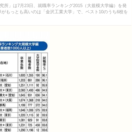
」は7月23日、就職率ランキング2015（大規模大学編）を発
職率がもっとも高いのは「金沢工業大学」で、ベスト10のうち6校を