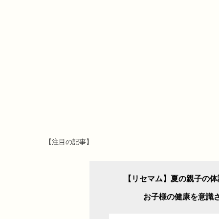
【注目の記事】
【リセマム】夏の親子の体
お子様の健康を意識