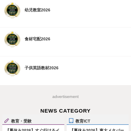
幼児教室2026
食材宅配2026
子供英語教材2026
advertisement
NEWS CATEGORY
教育・受験
教育ICT
【夏休み2026】すぐ行けるイ
【夏休み2026】東大メタバー