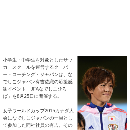
小学生・中学生を対象としたサッ
カースクールを運営するクーバ
ー・コーチング・ジャパンは、な
でしこジャパン有吉佐織の応援感
謝イベント「JFAなでしこひろ
ば」を8月25日に開催する。
女子ワールドカップ2015カナダ大
会になでしこジャパンの一員とし
て参加した同社社員の有吉。その