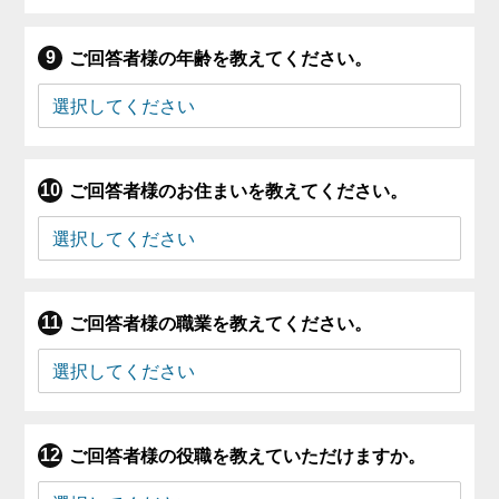
ご回答者様の年齢を教えてください。
ご回答者様のお住まいを教えてください。
ご回答者様の職業を教えてください。
ご回答者様の役職を教えていただけますか。