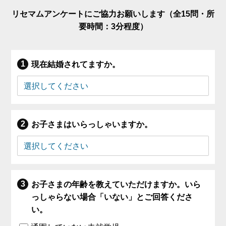
リセマムアンケートにご協力お願いします（全15問・所
要時間：3分程度）
現在結婚されてますか。
お子さまはいらっしゃいますか。
お子さまの年齢を教えていただけますか。いら
っしゃらない場合「いない」とご回答くださ
い。