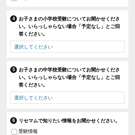
お子さまの小学校受験についてお聞かせくださ
い。いらっしゃらない場合「予定なし」とご回
答ください。
お子さまの中学校受験についてお聞かせくださ
い。いらっしゃらない場合「予定なし」とご回
答ください。
リセマムで知りたい情報をお聞かせください。
受験情報