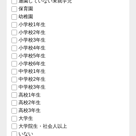
通園していない未就学児
保育園
幼稚園
小学校1年生
小学校2年生
小学校3年生
小学校4年生
小学校5年生
小学校6年生
中学校1年生
中学校2年生
中学校3年生
高校1年生
高校2年生
高校3年生
大学生
大学院生・社会人以上
いない