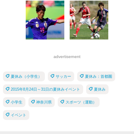
advertisement
夏休み（小学生）
サッカー
夏休み：首都圏
2015年8月24日～31日の夏休みイベント
夏休み
小学生
神奈川県
スポーツ（運動）
イベント