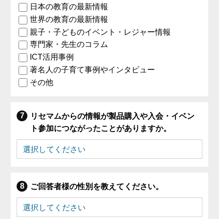
日本の教育の最新情報
世界の教育の最新情報
親子・子どものイベント・レジャー情報
専門家・先生のコラム
ICT活用事例
著名人の子育て事例やインタビュー
その他
リセマムからの情報が製品購入や入会・イベン
ト参加につながったことがありますか。
ご回答者様の性別を教えてください。