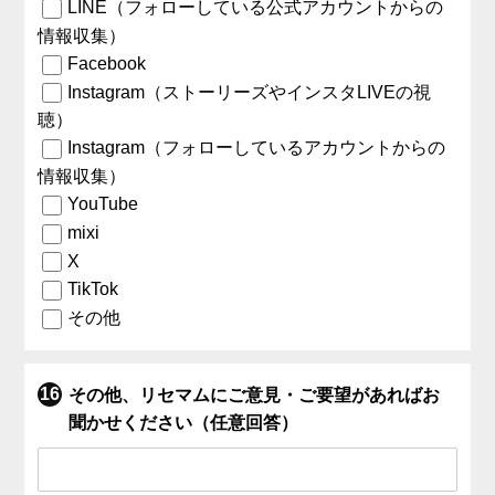
LINE（フォローしている公式アカウントからの
情報収集）
Facebook
Instagram（ストーリーズやインスタLIVEの視
聴）
Instagram（フォローしているアカウントからの
情報収集）
YouTube
mixi
X
TikTok
その他
その他、リセマムにご意見・ご要望があればお
聞かせください（任意回答）