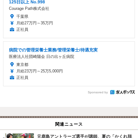
125日以上 No.998
Courage Path株式会社
千葉県
月給27万円～35万円
正社員
病院での管理栄養士業務/管理栄養士/待遇充実
医療法人社団崎陽会 日の出ヶ丘病院
東京都
月給23万円～25万5,000円
正社員
Sponsored by
関連ニュース
元鹿島アントラーズ選手が講師、夏の「かくれ脱