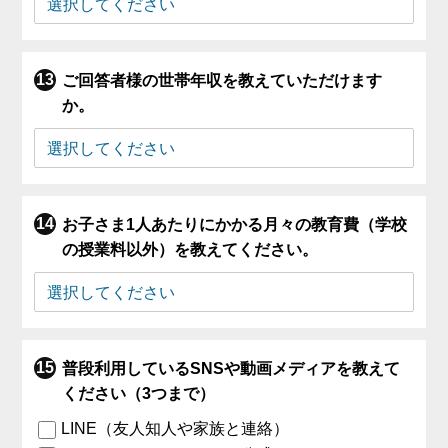
ご回答者様の世帯年収を教えていただけます
か。
お子さま1人あたりにかかる月々の教育費（学校
の授業料以外）を教えてください。
普段利用しているSNSや動画メディアを教えて
ください（3つまで）
LINE（友人知人や家族と連絡）