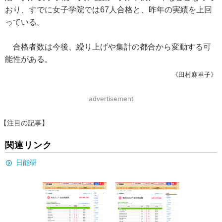
おり、すでに女子学院では67人合格と、昨年の実績を上回
っている。
合格者数は今後、繰り上げや集計の都合から変動する可
能性がある。
《田村麻里子》
advertisement
【注目の記事】
関連リンク
日能研