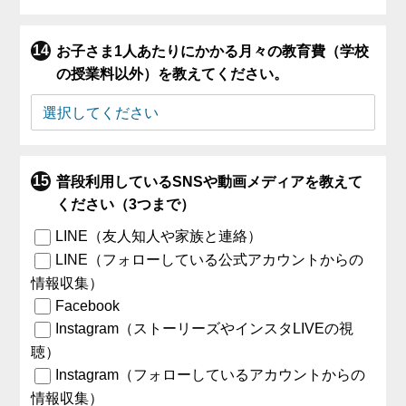
お子さま1人あたりにかかる月々の教育費（学校
の授業料以外）を教えてください。
普段利用しているSNSや動画メディアを教えて
ください（3つまで）
LINE（友人知人や家族と連絡）
LINE（フォローしている公式アカウントからの
情報収集）
Facebook
Instagram（ストーリーズやインスタLIVEの視
聴）
Instagram（フォローしているアカウントからの
情報収集）