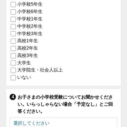
小学校5年生
小学校6年生
中学校1年生
中学校2年生
中学校3年生
高校1年生
高校2年生
高校3年生
大学生
大学院生・社会人以上
いない
お子さまの小学校受験についてお聞かせくださ
い。いらっしゃらない場合「予定なし」とご回
答ください。