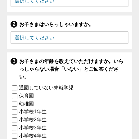
お子さまはいらっしゃいますか。
お子さまの年齢を教えていただけますか。いら
っしゃらない場合「いない」とご回答くださ
い。
通園していない未就学児
保育園
幼稚園
小学校1年生
小学校2年生
小学校3年生
小学校4年生