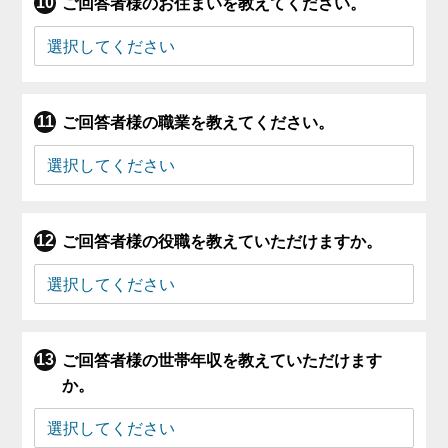
ご回答者様のお住まいを教えてください。
ご回答者様の職業を教えてください。
ご回答者様の役職を教えていただけますか。
ご回答者様の世帯年収を教えていただけます
か。