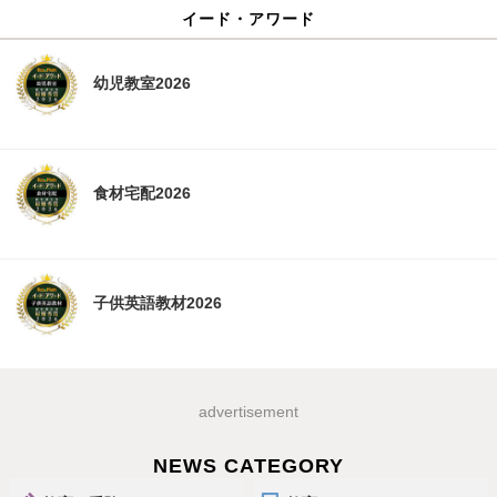
イード・アワード
幼児教室2026
食材宅配2026
子供英語教材2026
advertisement
NEWS CATEGORY