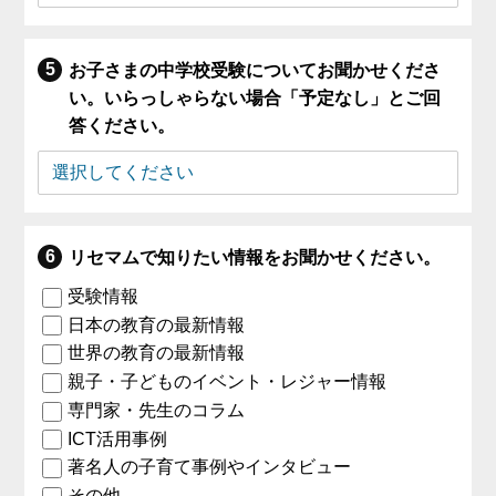
お子さまの中学校受験についてお聞かせくださ
い。いらっしゃらない場合「予定なし」とご回
答ください。
リセマムで知りたい情報をお聞かせください。
受験情報
日本の教育の最新情報
世界の教育の最新情報
親子・子どものイベント・レジャー情報
専門家・先生のコラム
ICT活用事例
著名人の子育て事例やインタビュー
その他