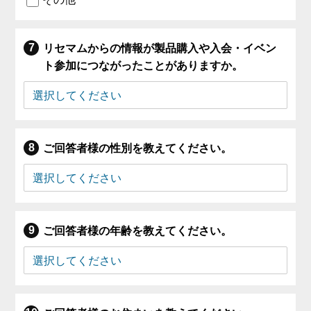
リセマムからの情報が製品購入や入会・イベン
ト参加につながったことがありますか。
ご回答者様の性別を教えてください。
ご回答者様の年齢を教えてください。