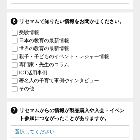
リセマムで知りたい情報をお聞かせください。
受験情報
日本の教育の最新情報
世界の教育の最新情報
親子・子どものイベント・レジャー情報
専門家・先生のコラム
ICT活用事例
著名人の子育て事例やインタビュー
その他
リセマムからの情報が製品購入や入会・イベン
ト参加につながったことがありますか。