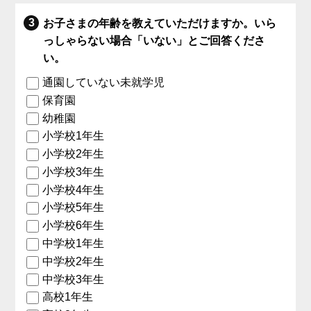
お子さまの年齢を教えていただけますか。いら
っしゃらない場合「いない」とご回答くださ
い。
通園していない未就学児
保育園
幼稚園
小学校1年生
小学校2年生
小学校3年生
小学校4年生
小学校5年生
小学校6年生
中学校1年生
中学校2年生
中学校3年生
高校1年生