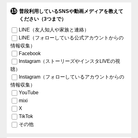
普段利用しているSNSや動画メディアを教えて
ください（3つまで）
LINE（友人知人や家族と連絡）
LINE（フォローしている公式アカウントからの
情報収集）
Facebook
Instagram（ストーリーズやインスタLIVEの視
聴）
Instagram（フォローしているアカウントからの
情報収集）
YouTube
mixi
X
TikTok
その他