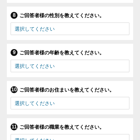
ご回答者様の性別を教えてください。
ご回答者様の年齢を教えてください。
ご回答者様のお住まいを教えてください。
ご回答者様の職業を教えてください。