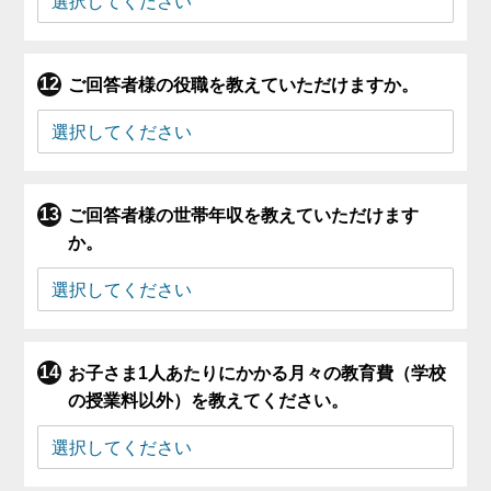
ご回答者様の役職を教えていただけますか。
ご回答者様の世帯年収を教えていただけます
か。
お子さま1人あたりにかかる月々の教育費（学校
の授業料以外）を教えてください。