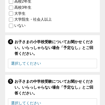
高校2年生
高校3年生
大学生
大学院生・社会人以上
いない
お子さまの小学校受験についてお聞かせくださ
い。いらっしゃらない場合「予定なし」とご回
答ください。
お子さまの中学校受験についてお聞かせくださ
い。いらっしゃらない場合「予定なし」とご回
答ください。