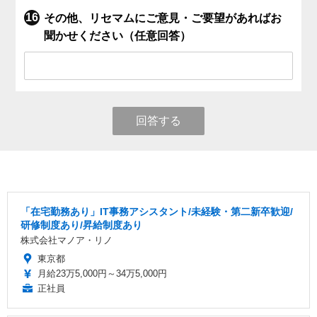
その他、リセマムにご意見・ご要望があればお
聞かせください（任意回答）
回答する
「在宅勤務あり」IT事務アシスタント/未経験・第二新卒歓迎/
研修制度あり/昇給制度あり
株式会社マノア・リノ
東京都
月給23万5,000円～34万5,000円
正社員