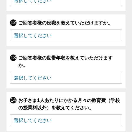
ご回答者様の役職を教えていただけますか。
ご回答者様の世帯年収を教えていただけます
か。
お子さま1人あたりにかかる月々の教育費（学校
の授業料以外）を教えてください。