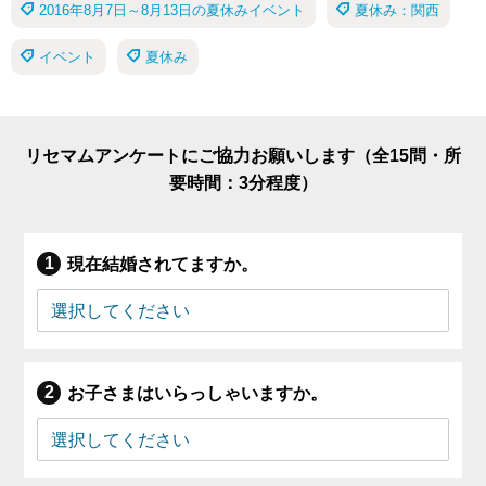
2016年8月7日～8月13日の夏休みイベント
夏休み：関西
イベント
夏休み
リセマムアンケートにご協力お願いします（全15問・所
要時間：3分程度）
現在結婚されてますか。
お子さまはいらっしゃいますか。