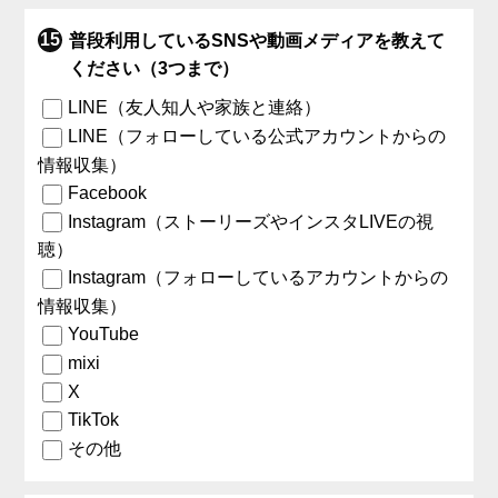
普段利用しているSNSや動画メディアを教えて
ください（3つまで）
LINE（友人知人や家族と連絡）
LINE（フォローしている公式アカウントからの
情報収集）
Facebook
Instagram（ストーリーズやインスタLIVEの視
聴）
Instagram（フォローしているアカウントからの
情報収集）
YouTube
mixi
X
TikTok
その他