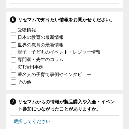
リセマムで知りたい情報をお聞かせください。
受験情報
日本の教育の最新情報
世界の教育の最新情報
親子・子どものイベント・レジャー情報
専門家・先生のコラム
ICT活用事例
著名人の子育て事例やインタビュー
その他
リセマムからの情報が製品購入や入会・イベン
ト参加につながったことがありますか。