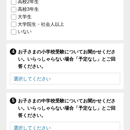
高校2年生
高校3年生
大学生
大学院生・社会人以上
いない
お子さまの小学校受験についてお聞かせくださ
い。いらっしゃらない場合「予定なし」とご回
答ください。
お子さまの中学校受験についてお聞かせくださ
い。いらっしゃらない場合「予定なし」とご回
答ください。