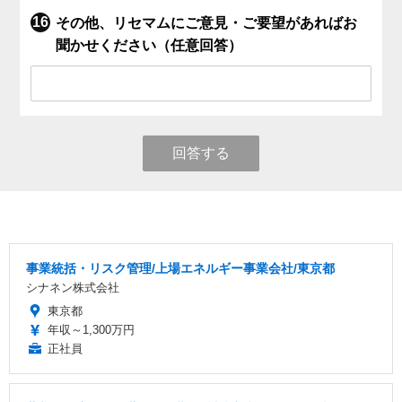
その他、リセマムにご意見・ご要望があればお
聞かせください（任意回答）
回答する
事業統括・リスク管理/上場エネルギー事業会社/東京都
シナネン株式会社
東京都
年収～1,300万円
正社員