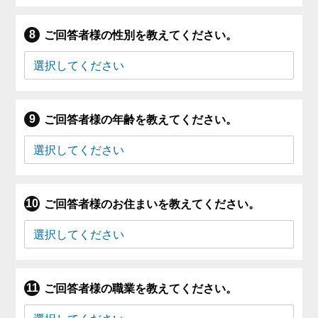
ご回答者様の性別を教えてください。
ご回答者様の年齢を教えてください。
ご回答者様のお住まいを教えてください。
ご回答者様の職業を教えてください。