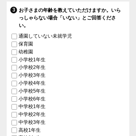
お子さまの年齢を教えていただけますか。いら
っしゃらない場合「いない」とご回答くださ
い。
通園していない未就学児
保育園
幼稚園
小学校1年生
小学校2年生
小学校3年生
小学校4年生
小学校5年生
小学校6年生
中学校1年生
中学校2年生
中学校3年生
高校1年生