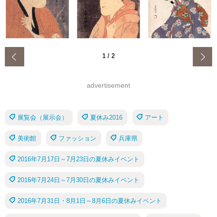
‹
1
/
2
advertisement
展覧会（展示会）
夏休み2016
アート
美術館
ファッション
兵庫県
2016年7月17日～7月23日の夏休みイベント
2016年7月24日～7月30日の夏休みイベント
2016年7月31日・8月1日～8月6日の夏休みイベント