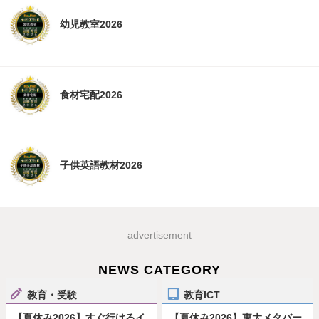
幼児教室2026
食材宅配2026
子供英語教材2026
advertisement
NEWS CATEGORY
教育・受験
教育ICT
【夏休み2026】すぐ行けるイ
【夏休み2026】東大メタバー