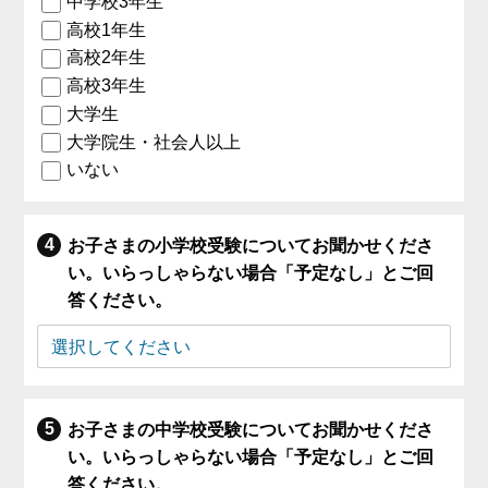
中学校3年生
高校1年生
高校2年生
高校3年生
大学生
大学院生・社会人以上
いない
お子さまの小学校受験についてお聞かせくださ
い。いらっしゃらない場合「予定なし」とご回
答ください。
お子さまの中学校受験についてお聞かせくださ
い。いらっしゃらない場合「予定なし」とご回
答ください。