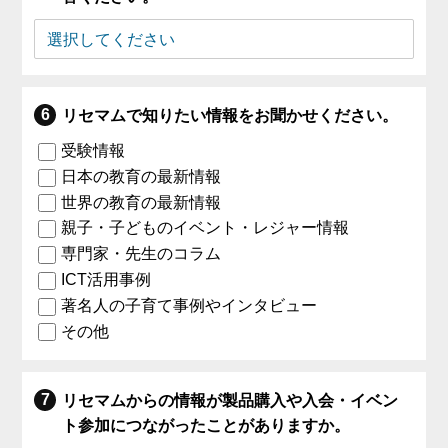
リセマムで知りたい情報をお聞かせください。
受験情報
日本の教育の最新情報
世界の教育の最新情報
親子・子どものイベント・レジャー情報
専門家・先生のコラム
ICT活用事例
著名人の子育て事例やインタビュー
その他
リセマムからの情報が製品購入や入会・イベン
ト参加につながったことがありますか。