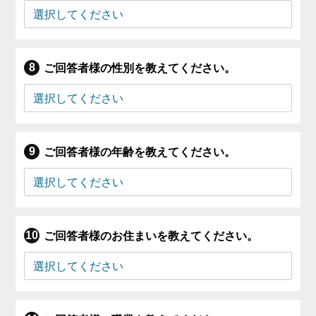
ご回答者様の性別を教えてください。
ご回答者様の年齢を教えてください。
ご回答者様のお住まいを教えてください。