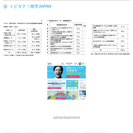
トビタテ！留学JAPAN
advertisement