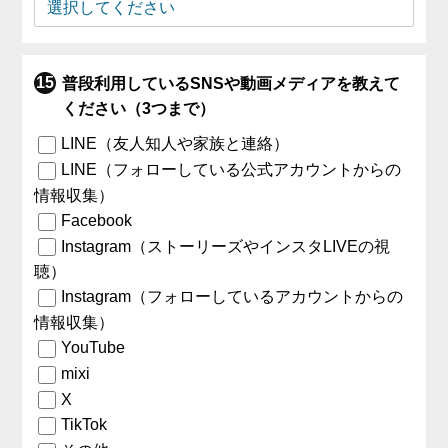
普段利用しているSNSや動画メディアを教えて
ください（3つまで）
LINE（友人知人や家族と連絡）
LINE（フォローしている公式アカウントからの
情報収集）
Facebook
Instagram（ストーリーズやインスタLIVEの視
聴）
Instagram（フォローしているアカウントからの
情報収集）
YouTube
mixi
X
TikTok