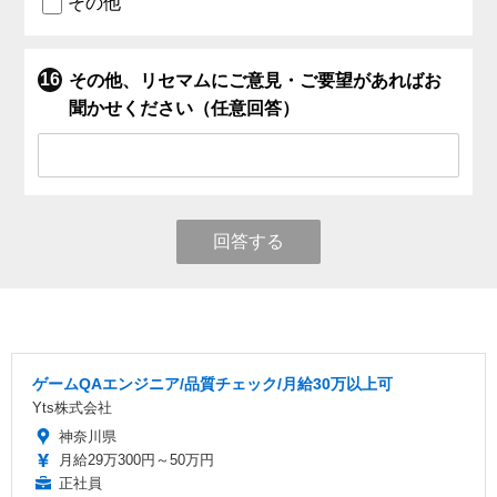
その他
その他、リセマムにご意見・ご要望があればお
聞かせください（任意回答）
回答する
ゲームQAエンジニア/品質チェック/月給30万以上可
Yts株式会社
神奈川県
月給29万300円～50万円
正社員