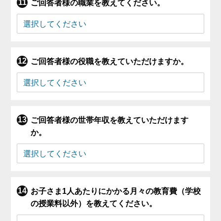
ご回答者様の職業を教えてください。
ご回答者様の役職を教えていただけますか。
ご回答者様の世帯年収を教えていただけます
か。
お子さま1人あたりにかかる月々の教育費（学校
の授業料以外）を教えてください。