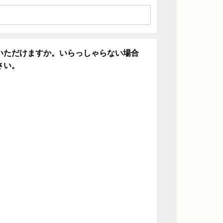
いただけますか。いらっしゃらない場合
さい。