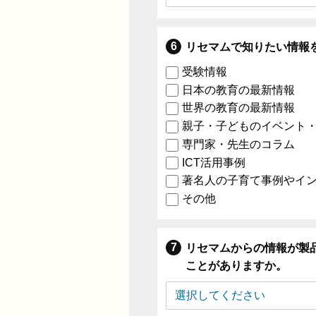
リセマムで知りたい情報
受験情報
日本の教育の最新情報
世界の教育の最新情報
親子・子どものイベント
専門家・先生のコラム
ICT活用事例
著名人の子育て事例やイ
その他
リセマムからの情報が製
ことがありますか。