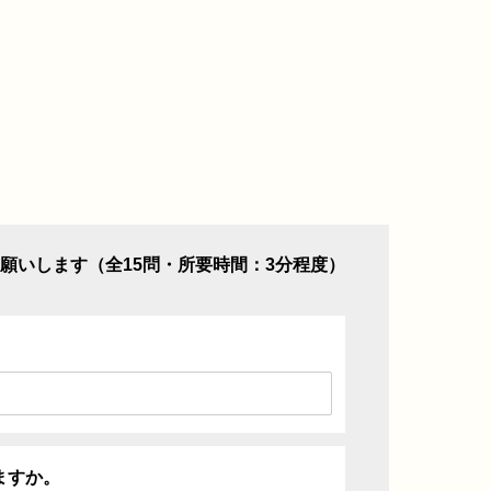
願いします（全15問・所要時間：3分程度）
ますか。