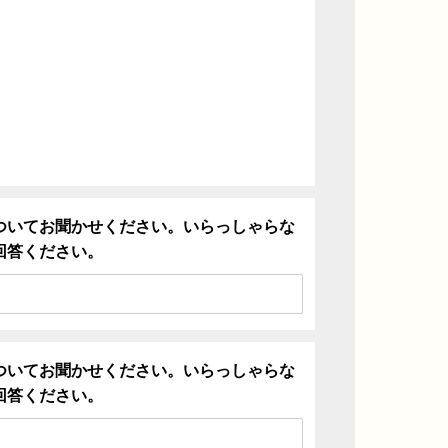
ついてお聞かせください。いらっしゃらな
回答ください。
ついてお聞かせください。いらっしゃらな
回答ください。