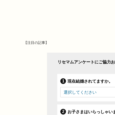
【注目の記事】
リセマムアンケートにご協力お
現在結婚されてますか。
お子さまはいらっしゃい