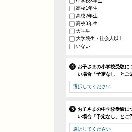
中学校3年生
高校1年生
高校2年生
高校3年生
大学生
大学院生・社会人以上
いない
お子さまの小学校受験に
い場合「予定なし」とご
お子さまの中学校受験に
い場合「予定なし」とご