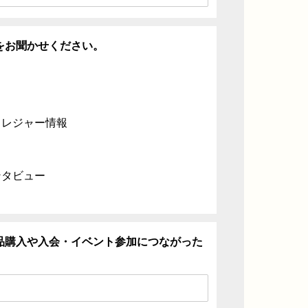
をお聞かせください。
・レジャー情報
ンタビュー
品購入や入会・イベント参加につながった