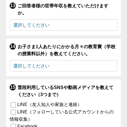
ご回答者様の世帯年収を教えていただけます
か。
お子さま1人あたりにかかる月々の教育費（学校
の授業料以外）を教えてください。
普段利用しているSNSや動画メディアを教えて
ください（3つまで）
LINE（友人知人や家族と連絡）
LINE（フォローしている公式アカウントからの
情報収集）
Facebook