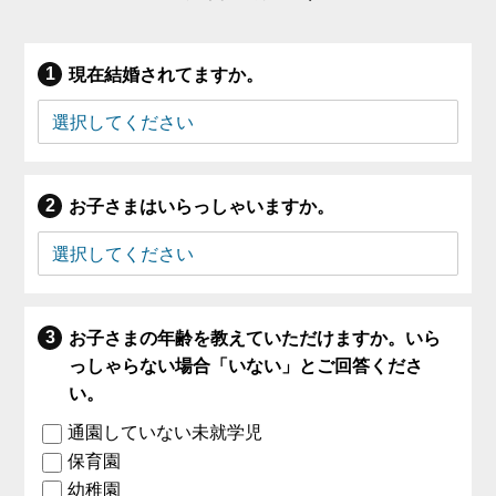
現在結婚されてますか。
お子さまはいらっしゃいますか。
お子さまの年齢を教えていただけますか。いら
っしゃらない場合「いない」とご回答くださ
い。
通園していない未就学児
保育園
幼稚園