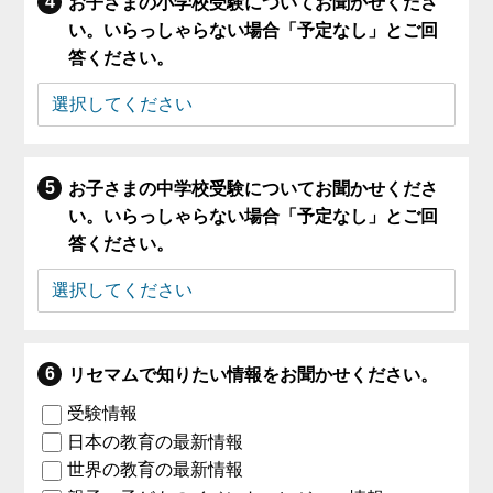
お子さまの小学校受験についてお聞かせくださ
い。いらっしゃらない場合「予定なし」とご回
答ください。
お子さまの中学校受験についてお聞かせくださ
い。いらっしゃらない場合「予定なし」とご回
答ください。
リセマムで知りたい情報をお聞かせください。
受験情報
日本の教育の最新情報
世界の教育の最新情報