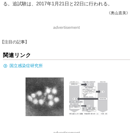
る。追試験は、2017年1月21日と22日に行われる。
《奥山直美》
advertisement
【注目の記事】
関連リンク
国立感染症研究所
advertisement