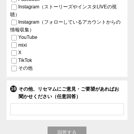
Instagram（ストーリーズやインスタLIVEの視
聴）
Instagram（フォローしているアカウントからの
情報収集）
YouTube
mixi
X
TikTok
その他
その他、リセマムにご意見・ご要望があればお
聞かせください（任意回答）
回答する