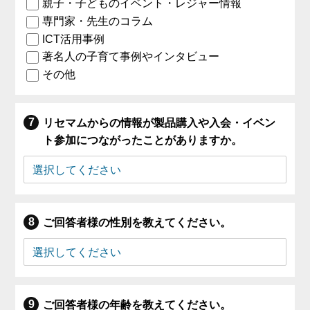
親子・子どものイベント・レジャー情報
専門家・先生のコラム
ICT活用事例
著名人の子育て事例やインタビュー
その他
リセマムからの情報が製品購入や入会・イベン
ト参加につながったことがありますか。
ご回答者様の性別を教えてください。
ご回答者様の年齢を教えてください。