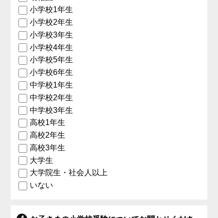
小学校1年生
小学校2年生
小学校3年生
小学校4年生
小学校5年生
小学校6年生
中学校1年生
中学校2年生
中学校3年生
高校1年生
高校2年生
高校3年生
大学生
大学院生・社会人以上
いない