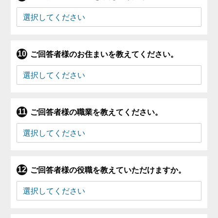
ご回答者様のお住まいを教えてください。
ご回答者様の職業を教えてください。
ご回答者様の役職を教えていただけますか。