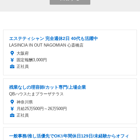
エステティシャン 完全週休2日 40代も活躍中
LASINCIA IN OUT NAGOMIAN 心斎橋店
大阪府
固定報酬3,000円
正社員
残業なしの理容師/カット専門/上場企業
QBハウスたまプラーザテラス
神奈川県
月給25万500円～26万500円
正社員
一般事務/推し活優先でOK!/年間休日129日/未経験からオフィ