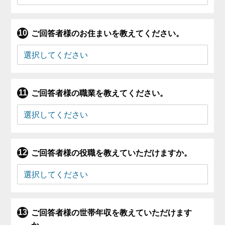
ご回答者様のお住まいを教えてください。
ご回答者様の職業を教えてください。
ご回答者様の役職を教えていただけますか。
ご回答者様の世帯年収を教えていただけます