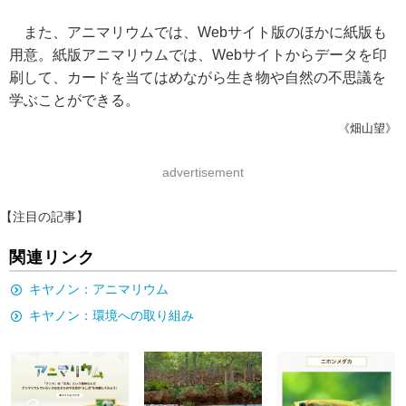
また、アニマリウムでは、Webサイト版のほかに紙版も
用意。紙版アニマリウムでは、Webサイトからデータを印
刷して、カードを当てはめながら生き物や自然の不思議を
学ぶことができる。
《畑山望》
advertisement
【注目の記事】
関連リンク
キヤノン：アニマリウム
キヤノン：環境への取り組み