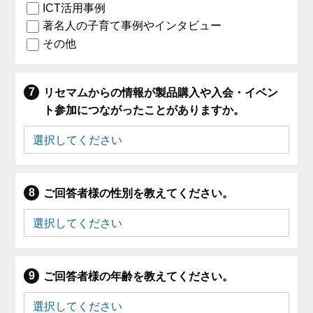
ICT活用事例
著名人の子育て事例やインタビュー
その他
リセマムからの情報が製品購入や入会・イベン
ト参加につながったことがありますか。
ご回答者様の性別を教えてください。
ご回答者様の年齢を教えてください。