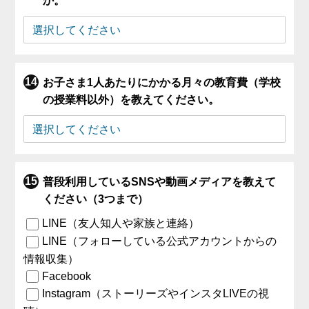
か。
お子さま1人あたりにかかる月々の教育費（学校
の授業料以外）を教えてください。
普段利用しているSNSや動画メディアを教えて
ください（3つまで）
LINE（友人知人や家族と連絡）
LINE（フォローしている公式アカウントからの
情報収集）
Facebook
Instagram（ストーリーズやインスタLIVEの視