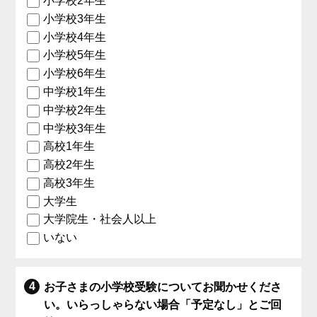
小学校2年生
小学校3年生
小学校4年生
小学校5年生
小学校6年生
中学校1年生
中学校2年生
中学校3年生
高校1年生
高校2年生
高校3年生
大学生
大学院生・社会人以上
いない
お子さまの小学校受験についてお聞かせくださ
い。いらっしゃらない場合「予定なし」とご回