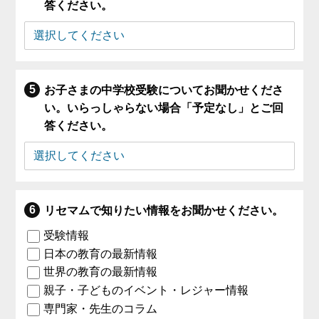
答ください。
お子さまの中学校受験についてお聞かせくださ
い。いらっしゃらない場合「予定なし」とご回
答ください。
リセマムで知りたい情報をお聞かせください。
受験情報
日本の教育の最新情報
世界の教育の最新情報
親子・子どものイベント・レジャー情報
専門家・先生のコラム