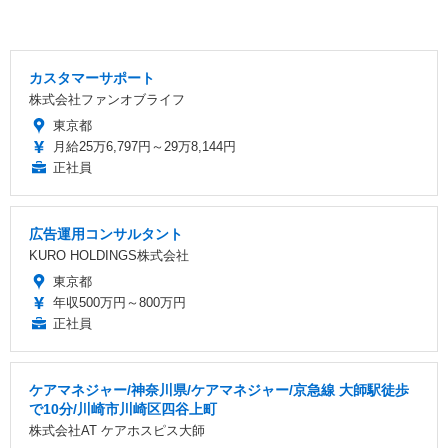
カスタマーサポート
株式会社ファンオブライフ
東京都
月給25万6,797円～29万8,144円
正社員
広告運用コンサルタント
KURO HOLDINGS株式会社
東京都
年収500万円～800万円
正社員
ケアマネジャー/神奈川県/ケアマネジャー/京急線 大師駅徒歩
で10分/川崎市川崎区四谷上町
株式会社AT ケアホスピス大師