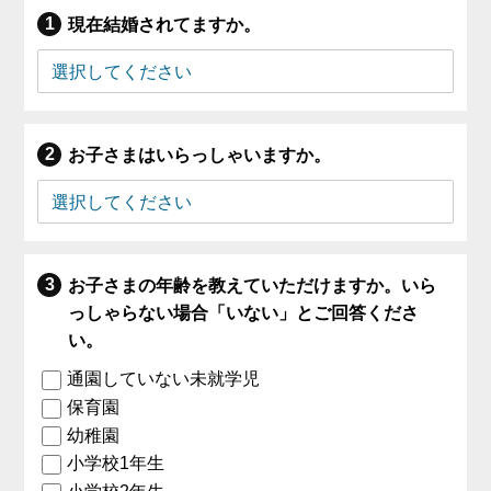
現在結婚されてますか。
お子さまはいらっしゃいますか。
お子さまの年齢を教えていただけますか。いら
っしゃらない場合「いない」とご回答くださ
い。
通園していない未就学児
保育園
幼稚園
小学校1年生