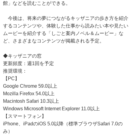
館」などを読むことができる。
今後は、将来の夢につながるキッザニアの歩き方を紹介
するコンテンツや、体験した仕事から読みたい本や見たい
ムービーを紹介する「しごと案内ノベル＆ムービー」な
ど、さまざまなコンテンツが掲載される予定。
◆キッザニアの窓
更新頻度：週1回を予定
推奨環境：
【PC】
Google Chrome 59.0以上
Mozilla Firefox 54.0以上
Macintosh Safari 10.3以上
Windows Microsoft Internet Explorer 11.0以上
【スマートフォン】
iPhone、iPadのiOS 5.0以降（標準ブラウザSafari 7.0の
み）