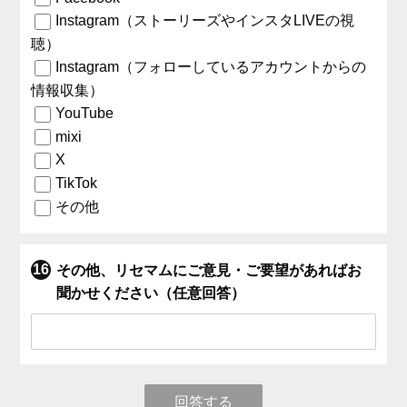
Instagram（ストーリーズやインスタLIVEの視
聴）
Instagram（フォローしているアカウントからの
情報収集）
YouTube
mixi
X
TikTok
その他
その他、リセマムにご意見・ご要望があればお
聞かせください（任意回答）
回答する