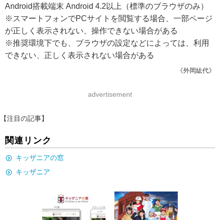
Android搭載端末 Android 4.2以上（標準のブラウザのみ）
※スマートフォンでPCサイトを閲覧する場合、一部ページ
が正しく表示されない、操作できない場合がある
※推奨環境下でも、ブラウザの設定などによっては、利用
できない、正しく表示されない場合がある
《外岡紘代》
advertisement
【注目の記事】
関連リンク
キッザニアの窓
キッザニア