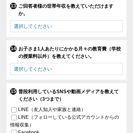
ご回答者様の世帯年収を教えていただけます
か。
お子さま1人あたりにかかる月々の教育費（学校
の授業料以外）を教えてください。
普段利用しているSNSや動画メディアを教えて
ください（3つまで）
LINE（友人知人や家族と連絡）
LINE（フォローしている公式アカウントからの
情報収集）
Facebook