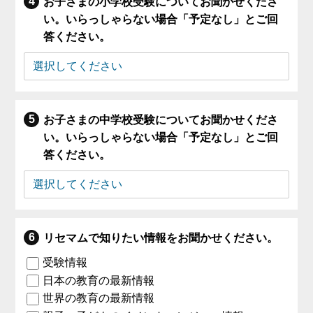
お子さまの小学校受験についてお聞かせくださ
い。いらっしゃらない場合「予定なし」とご回
答ください。
お子さまの中学校受験についてお聞かせくださ
い。いらっしゃらない場合「予定なし」とご回
答ください。
リセマムで知りたい情報をお聞かせください。
受験情報
日本の教育の最新情報
世界の教育の最新情報