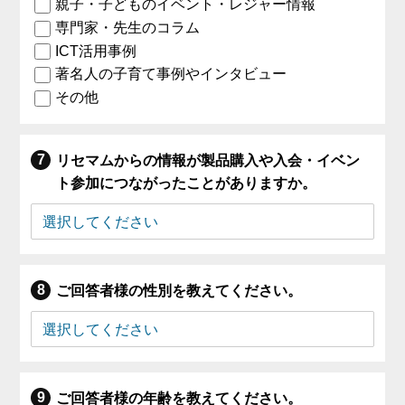
親子・子どものイベント・レジャー情報
専門家・先生のコラム
ICT活用事例
著名人の子育て事例やインタビュー
その他
リセマムからの情報が製品購入や入会・イベン
ト参加につながったことがありますか。
ご回答者様の性別を教えてください。
ご回答者様の年齢を教えてください。