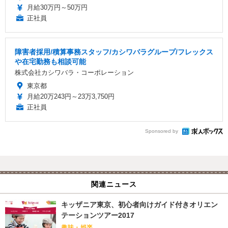
月給30万円～50万円
正社員
障害者採用/積算事務スタッフ/カシワバラグループ/フレックス
や在宅勤務も相談可能
株式会社カシワバラ・コーポレーション
東京都
月給20万243円～23万3,750円
正社員
Sponsored by
関連ニュース
キッザニア東京、初心者向けガイド付きオリエン
テーションツアー2017
趣味・娯楽