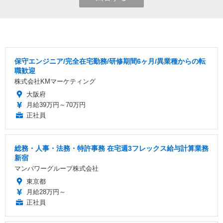
保守エンジニア/完全在宅勤務/研修期間6ヶ月/異業種からの転
職歓迎
株式会社KMマーケティング
大阪府
月給39万円～70万円
正社員
総務・人事・法務・特許事務 在宅週3フレックス給与計算業務
新宿
マンパワーグループ株式会社
東京都
月給28万円～
正社員