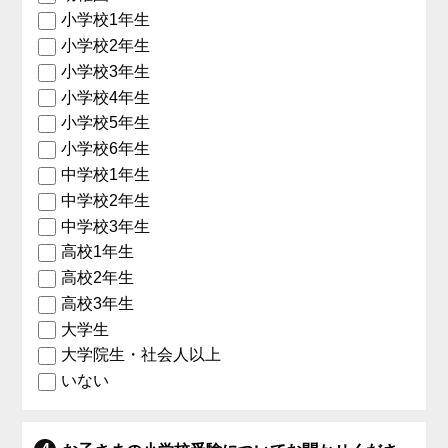
小学校1年生
小学校2年生
小学校3年生
小学校4年生
小学校5年生
小学校6年生
中学校1年生
中学校2年生
中学校3年生
高校1年生
高校2年生
高校3年生
大学生
大学院生・社会人以上
いない