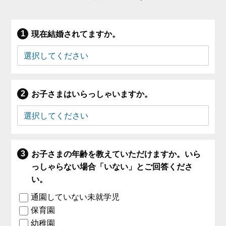
現在結婚されてますか。
お子さまはいらっしゃいますか。
お子さまの年齢を教えていただけますか。いら
っしゃらない場合「いない」とご回答くださ
い。
通園していない未就学児
保育園
幼稚園