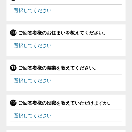
ご回答者様のお住まいを教えてください。
ご回答者様の職業を教えてください。
ご回答者様の役職を教えていただけますか。