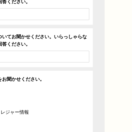
回答ください。
ついてお聞かせください。いらっしゃらな
回答ください。
をお聞かせください。
・レジャー情報