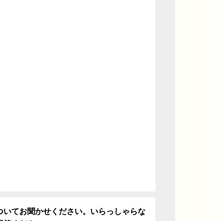
ついてお聞かせください。いらっしゃらな