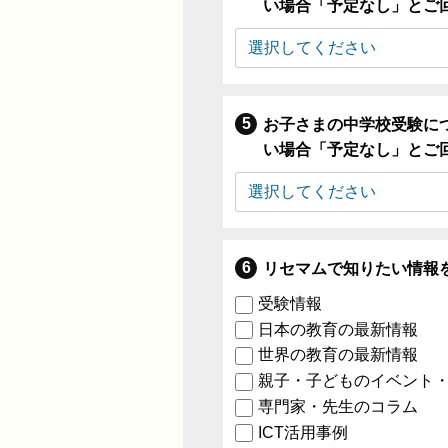
い場合「予定なし」とご
お子さまの中学校受験に
い場合「予定なし」とご
リセマムで知りたい情報
受験情報
日本の教育の最新情報
世界の教育の最新情報
親子・子どものイベント
専門家・先生のコラム
ICT活用事例