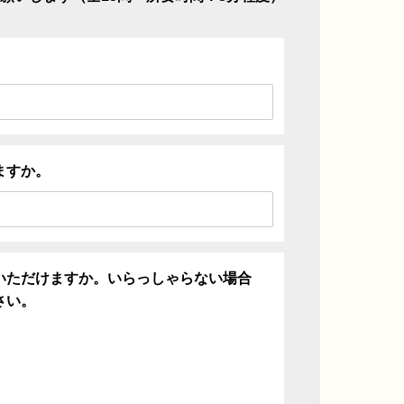
ますか。
いただけますか。いらっしゃらない場合
さい。