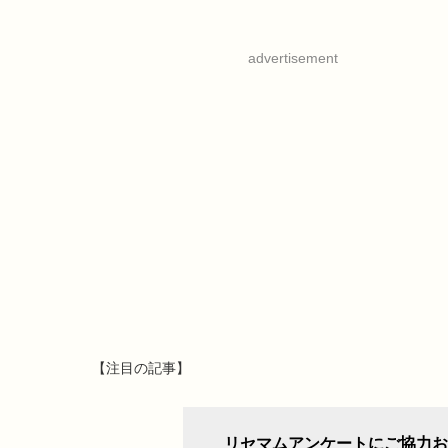
advertisement
【注目の記事】
リセマムアンケートにご協力お