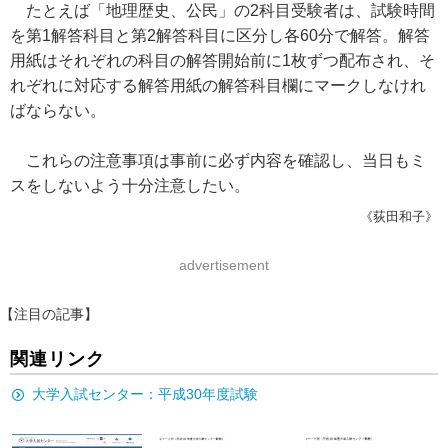
たとえば「地理歴史、公民」の2科目受験者は、試験時間
を第1解答科目と第2解答科目に区分し各60分で解答。解答
用紙はそれぞれの科目の解答開始前に1枚ずつ配布され、そ
れぞれに対応する解答用紙の解答科目欄にマークしなけれ
ばならない。
これらの注意事項は事前に必ず内容を確認し、当日もミ
スをしないよう十分注意したい。
《荻田和子》
advertisement
【注目の記事】
関連リンク
大学入試センター：平成30年度試験