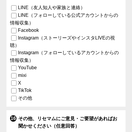
LINE（友人知人や家族と連絡）
LINE（フォローしている公式アカウントからの
情報収集）
Facebook
Instagram（ストーリーズやインスタLIVEの視
聴）
Instagram（フォローしているアカウントからの
情報収集）
YouTube
mixi
X
TikTok
その他
その他、リセマムにご意見・ご要望があればお
聞かせください（任意回答）