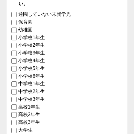
い。
通園していない未就学児
保育園
幼稚園
小学校1年生
小学校2年生
小学校3年生
小学校4年生
小学校5年生
小学校6年生
中学校1年生
中学校2年生
中学校3年生
高校1年生
高校2年生
高校3年生
大学生