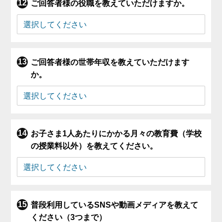
ご回答者様の役職を教えていただけますか。
ご回答者様の世帯年収を教えていただけます
か。
お子さま1人あたりにかかる月々の教育費（学校
の授業料以外）を教えてください。
普段利用しているSNSや動画メディアを教えて
ください（3つまで）