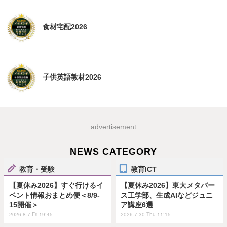
食材宅配2026
子供英語教材2026
advertisement
NEWS CATEGORY
教育・受験
教育ICT
【夏休み2026】すぐ行けるイ
【夏休み2026】東大メタバー
ベント情報おまとめ便＜8/9-
ス工学部、生成AIなどジュニ
15開催＞
ア講座6選
2026.8.7 Fri 19:45
2026.7.30 Thu 11:15