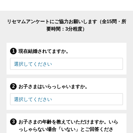
リセマムアンケートにご協力お願いします（全15問・所
要時間：3分程度）
現在結婚されてますか。
お子さまはいらっしゃいますか。
お子さまの年齢を教えていただけますか。いら
っしゃらない場合「いない」とご回答くださ