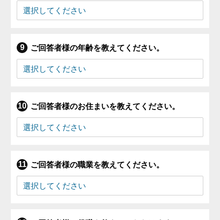
ご回答者様の年齢を教えてください。
ご回答者様のお住まいを教えてください。
ご回答者様の職業を教えてください。