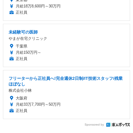
月給18万8,600円～30万円
正社員
未経験可の医師
やまが在宅クリニック
千葉県
月給150万円～
正社員
フリーターから正社員へ!完全週休2日制/IT技術スタッフ/残業
ほぼなし
株式会社小林
大阪府
月給33万7,700円～50万円
正社員
Sponsored by