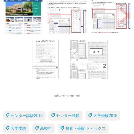
advertisement
センター試験2018
センター試験
大学受験2018
大学受験
高校生
教育・受験 トピックス