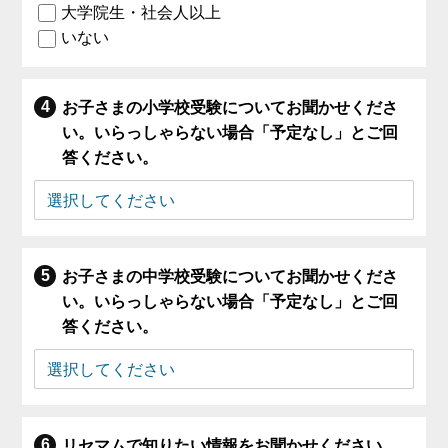
大学院生・社会人以上
いない
お子さまの小学校受験についてお聞かせくださ
い。いらっしゃらない場合「予定なし」とご回
答ください。
お子さまの中学校受験についてお聞かせくださ
い。いらっしゃらない場合「予定なし」とご回
答ください。
リセマムで知りたい情報をお聞かせください。