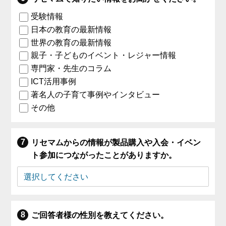
受験情報
日本の教育の最新情報
世界の教育の最新情報
親子・子どものイベント・レジャー情報
専門家・先生のコラム
ICT活用事例
著名人の子育て事例やインタビュー
その他
リセマムからの情報が製品購入や入会・イベン
ト参加につながったことがありますか。
ご回答者様の性別を教えてください。