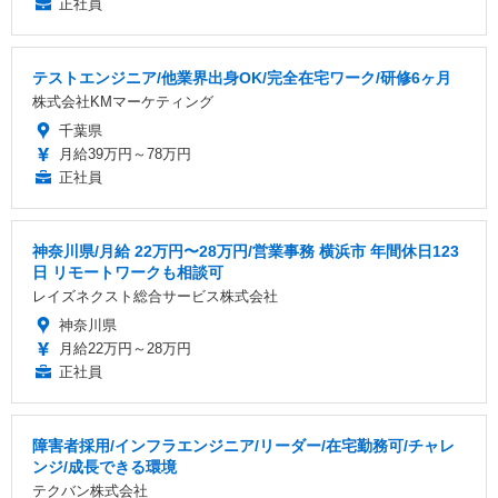
正社員
テストエンジニア/他業界出身OK/完全在宅ワーク/研修6ヶ月
株式会社KMマーケティング
千葉県
月給39万円～78万円
正社員
神奈川県/月給 22万円〜28万円/営業事務 横浜市 年間休日123
日 リモートワークも相談可
レイズネクスト総合サービス株式会社
神奈川県
月給22万円～28万円
正社員
障害者採用/インフラエンジニア/リーダー/在宅勤務可/チャレ
ンジ/成長できる環境
テクバン株式会社