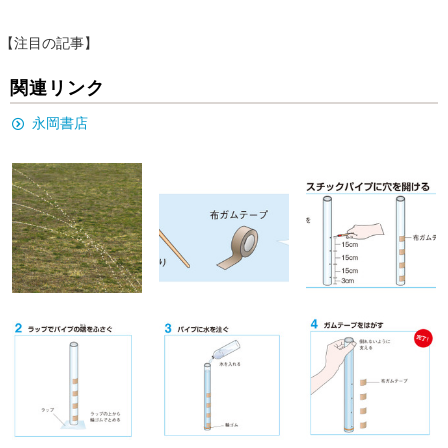
【注目の記事】
関連リンク
永岡書店