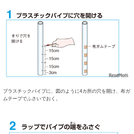
プラスチックパイプに、図のように4カ所の穴を開け、布ガ
ムテープでふさいでおく。