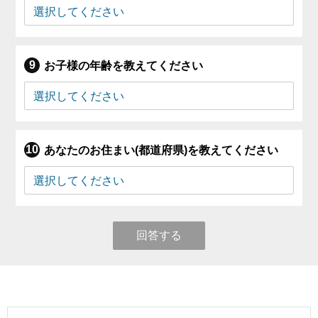
お子様の年齢を教えてください
あなたのお住まい(都道府県)を教えてください
回答する