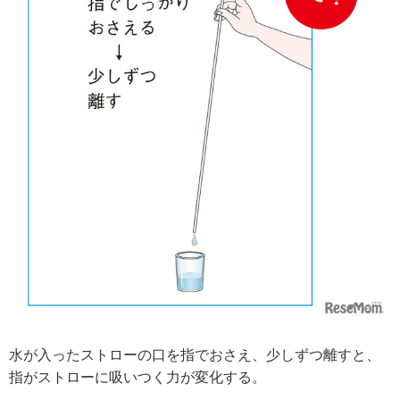
水が入ったストローの口を指でおさえ、少しずつ離すと、
指がストローに吸いつく力が変化する。