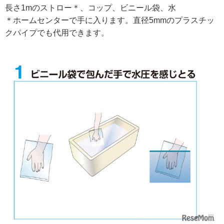
長さ1mのストロー＊、コップ、ビニール袋、水
＊ホームセンターで手に入ります。直径5mmのプラスチッ
クパイプでも代用できます。