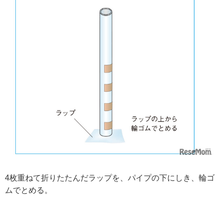
4枚重ねて折りたたんだラップを、パイプの下にしき、輪ゴ
ムでとめる。