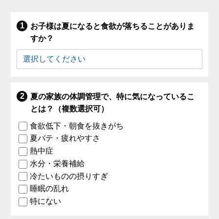
お子様は夏になると食欲が落ちることがありま
すか？
夏の家族の体調管理で、特に気になっているこ
とは？（複数選択可）
食欲低下・朝食を抜きがち
夏バテ・疲れやすさ
熱中症
水分・栄養補給
冷たいものの摂りすぎ
睡眠の乱れ
特にない