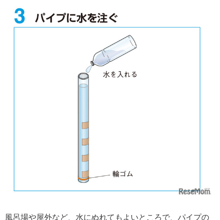
風呂場や屋外など、水にぬれてもよいところで、パイプの