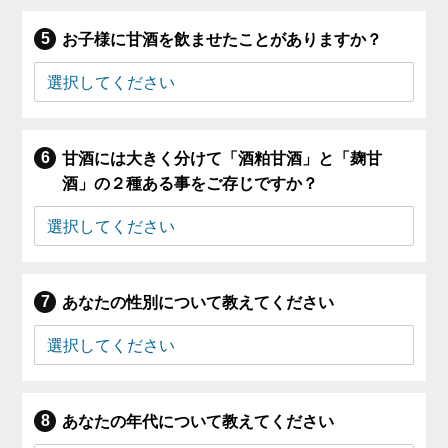
お子様に甘酒を飲ませたことがありますか？
甘酒には大きく分けて「酒粕甘酒」と「麹甘
酒」の２種ある事をご存じですか？
あなたの性別について教えてください
あなたの年代について教えてください