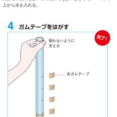
上から水を入れる。