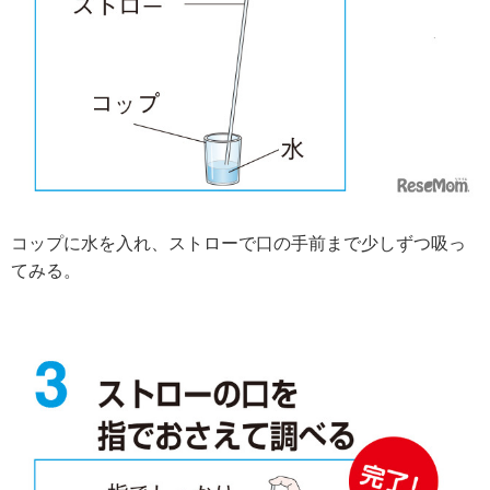
コップに水を入れ、ストローで口の手前まで少しずつ吸っ
てみる。