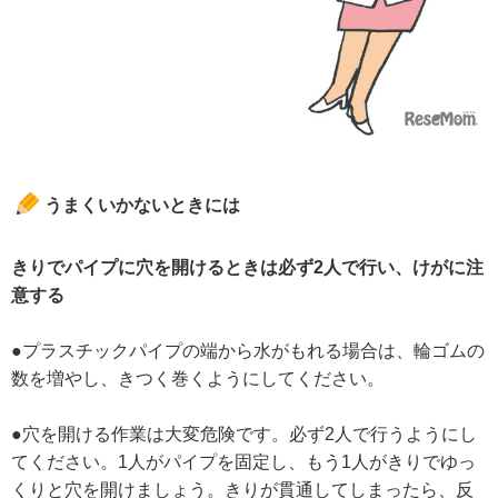
うまくいかないときには
きりでパイプに穴を開けるときは必ず2人で行い、けがに注
意する
●プラスチックパイプの端から水がもれる場合は、輪ゴムの
数を増やし、きつく巻くようにしてください。
●穴を開ける作業は大変危険です。必ず2人で行うようにし
てください。1人がパイプを固定し、もう1人がきりでゆっ
くりと穴を開けましょう。きりが貫通してしまったら、反