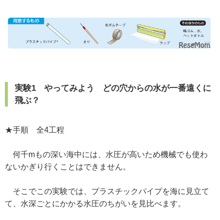
実験1 やってみよう どの穴からの水が一番遠くに
飛ぶ？
★手順 全4工程
何千mもの深い海中には、水圧が高いため機械でも使わ
ないかぎり行くことはできません。
そこでこの実験では、プラスチックパイプを海に見立て
て、水深ごとにかかる水圧のちがいを見比べます。