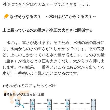
対側にできた穴は布ガムテープでふさぎましょう。
なぜそうなるの？ ～水圧はどこからくるの？～
上に乗っている水の重さが水圧の大きさに関係する
水には、重さがあります。そのため、水槽の底の部分に
は、水面からの水の重さがのしかかっています。下の穴ほ
ど、上にのしかかっている水の量が増えます。この水の量
（重さ）が増えると水圧も大きくなり、穴から水を押し出
します。その結果、一番深いところにある穴から出てくる
水が、一番勢いよく飛ぶことになるのです。
●それぞれの穴にはたらく水圧