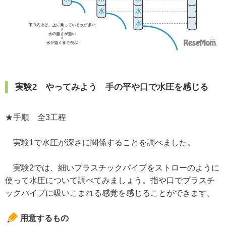
実験2 やってみよう 手の平や口で水圧を感じる
★手順 全3工程
実験1で水圧が深さに関係することを調べました。
実験2では、細いプラスチックパイプをストローのように
使って水圧について調べてみましょう。指や口でプラスチ
ックパイプに吸いこまれる感覚を感じることができます。
用意するもの