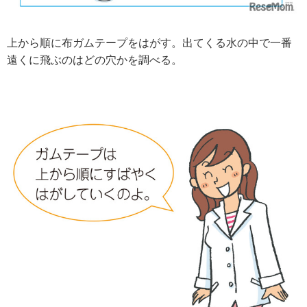
上から順に布ガムテープをはがす。出てくる水の中で一番
遠くに飛ぶのはどの穴かを調べる。