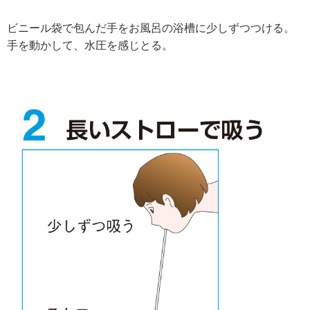
ビニール袋で包んだ手をお風呂の浴槽に少しずつつける。
手を動かして、水圧を感じとる。