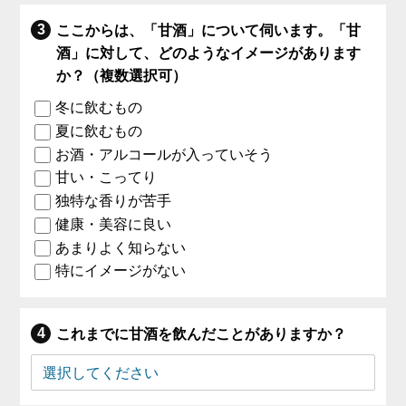
ここからは、「甘酒」について伺います。「甘
酒」に対して、どのようなイメージがあります
か？（複数選択可）
冬に飲むもの
夏に飲むもの
お酒・アルコールが入っていそう
甘い・こってり
独特な香りが苦手
健康・美容に良い
あまりよく知らない
特にイメージがない
これまでに甘酒を飲んだことがありますか？