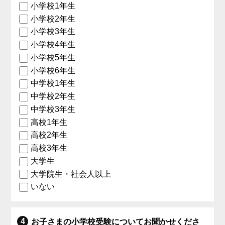
小学校1年生
小学校2年生
小学校3年生
小学校4年生
小学校5年生
小学校6年生
中学校1年生
中学校2年生
中学校3年生
高校1年生
高校2年生
高校3年生
大学生
大学院生・社会人以上
いない
お子さまの小学校受験についてお聞かせくださ