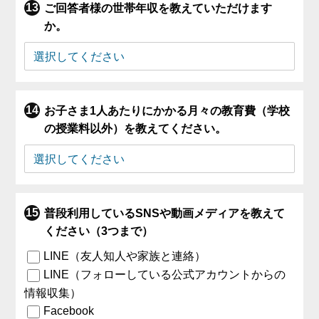
ご回答者様の世帯年収を教えていただけます
か。
お子さま1人あたりにかかる月々の教育費（学校
の授業料以外）を教えてください。
普段利用しているSNSや動画メディアを教えて
ください（3つまで）
LINE（友人知人や家族と連絡）
LINE（フォローしている公式アカウントからの
情報収集）
Facebook