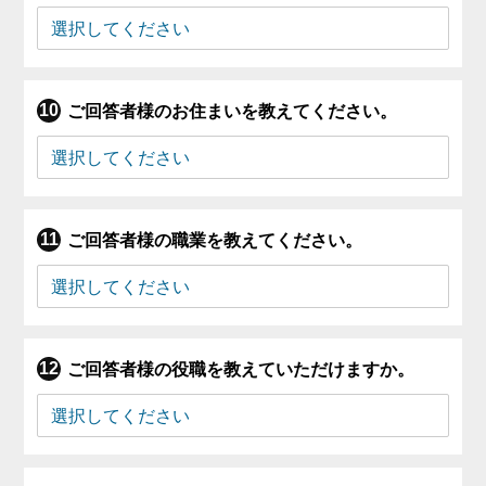
ご回答者様のお住まいを教えてください。
ご回答者様の職業を教えてください。
ご回答者様の役職を教えていただけますか。