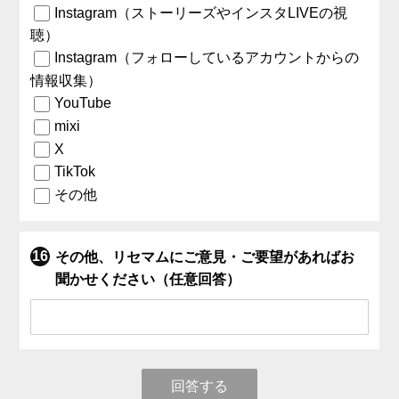
Instagram（ストーリーズやインスタLIVEの視
聴）
Instagram（フォローしているアカウントからの
情報収集）
YouTube
mixi
X
TikTok
その他
その他、リセマムにご意見・ご要望があればお
聞かせください（任意回答）
回答する