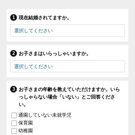
現在結婚されてますか。
お子さまはいらっしゃいますか。
お子さまの年齢を教えていただけますか。いら
っしゃらない場合「いない」とご回答くださ
い。
通園していない未就学児
保育園
幼稚園