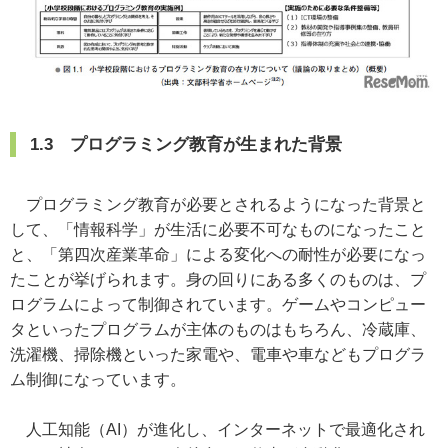
1.3 プログラミング教育が生まれた背景
プログラミング教育が必要とされるようになった背景と
して、「情報科学」が生活に必要不可なものになったこと
と、「第四次産業革命」による変化への耐性が必要になっ
たことが挙げられます。身の回りにある多くのものは、プ
ログラムによって制御されています。ゲームやコンピュー
タといったプログラムが主体のものはもちろん、冷蔵庫、
洗濯機、掃除機といった家電や、電車や車などもプログラ
ム制御になっています。
人工知能（AI）が進化し、インターネットで最適化され