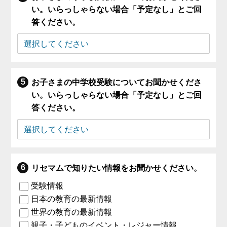
い。いらっしゃらない場合「予定なし」とご回
答ください。
お子さまの中学校受験についてお聞かせくださ
い。いらっしゃらない場合「予定なし」とご回
答ください。
リセマムで知りたい情報をお聞かせください。
受験情報
日本の教育の最新情報
世界の教育の最新情報
親子・子どものイベント・レジャー情報