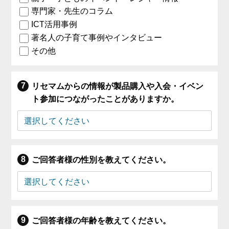
専門家・先生のコラム
ICT活用事例
著名人の子育て事例やインタビュー
その他
リセマムからの情報が製品購入や入会・イベン
ト参加につながったことがありますか。
ご回答者様の性別を教えてください。
ご回答者様の年齢を教えてください。