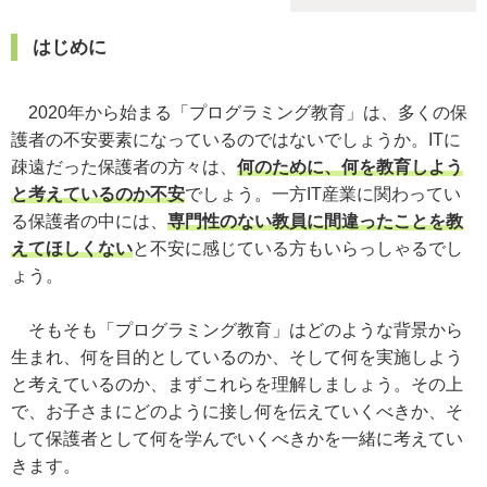
はじめに
2020年から始まる「プログラミング教育」は、多くの保
護者の不安要素になっているのではないでしょうか。ITに
疎遠だった保護者の方々は、
何のために、何を教育しよう
と考えているのか不安
でしょう。一方IT産業に関わってい
る保護者の中には、
専門性のない教員に間違ったことを教
えてほしくない
と不安に感じている方もいらっしゃるでし
ょう。
そもそも「プログラミング教育」はどのような背景から
生まれ、何を目的としているのか、そして何を実施しよう
と考えているのか、まずこれらを理解しましょう。その上
で、お子さまにどのように接し何を伝えていくべきか、そ
して保護者として何を学んでいくべきかを一緒に考えてい
きます。