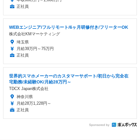
正社員
WEBエンジニア/フルリモート/6ヶ月研修付き/フリーターOK
株式会社KMマーケティング
埼玉県
月給39万円～75万円
正社員
世界的スマホメーカーのカスタマーサポート/初日から完全在
宅勤務/未経験OK/月給28万円～
TDCX Japan株式会社
神奈川県
月給28万1,228円～
正社員
Sponsored by