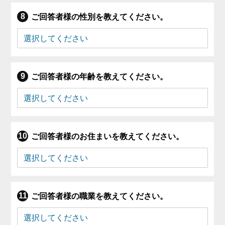
ご回答者様の性別を教えてください。
ご回答者様の年齢を教えてください。
ご回答者様のお住まいを教えてください。
ご回答者様の職業を教えてください。