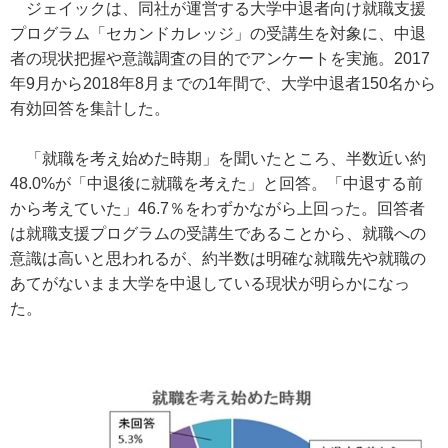
ジェイックは、同社が運営する大学中退者向け就職支援
プログラム「セカンドカレッジ」の受講生を対象に、中退
者の現状把握や意識調査の目的でアンケートを実施。2017
年9月から2018年8月までの1年間で、大学中退者150名から
有効回答を集計した。
「就職を考え始めた時期」を聞いたところ、半数近い約
48.0%が「中退後に就職を考えた」と回答。「中退する前
から考えていた」46.7％をわずかながら上回った。回答者
は就職支援プログラムの受講生であることから、就職への
意識は高いと思われるが、約半数は明確な就職先や就職の
あてがないまま大学を中退している現状が明らかになっ
た。