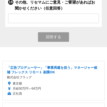
その他、リセマムにご意見・ご要望があればお
聞かせください（任意回答）
回答する
「広告プロデューサー」「事業再建を担う」マネージャー候
補 フレックス リモート 副業OK
株式会社フラッグ
東京都
月給50万円～64万円
正社員