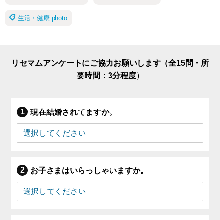
生活・健康 photo
リセマムアンケートにご協力お願いします（全15問・所
要時間：3分程度）
現在結婚されてますか。
お子さまはいらっしゃいますか。