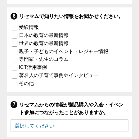
リセマムで知りたい情報をお聞かせください。
受験情報
日本の教育の最新情報
世界の教育の最新情報
親子・子どものイベント・レジャー情報
専門家・先生のコラム
ICT活用事例
著名人の子育て事例やインタビュー
その他
リセマムからの情報が製品購入や入会・イベン
ト参加につながったことがありますか。