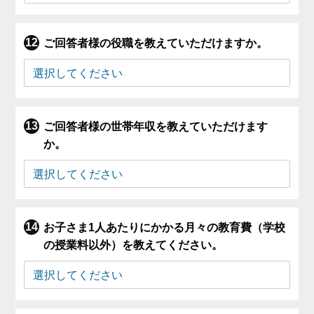
ご回答者様の役職を教えていただけますか。
ご回答者様の世帯年収を教えていただけます
か。
お子さま1人あたりにかかる月々の教育費（学校
の授業料以外）を教えてください。