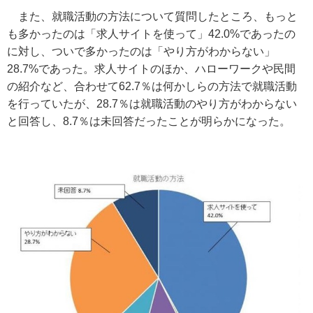
また、就職活動の方法について質問したところ、もっと
も多かったのは「求人サイトを使って」42.0%であったの
に対し、ついで多かったのは「やり方がわからない」
28.7%であった。求人サイトのほか、ハローワークや民間
の紹介など、合わせて62.7％は何かしらの方法で就職活動
を行っていたが、28.7％は就職活動のやり方がわからない
と回答し、8.7％は未回答だったことが明らかになった。