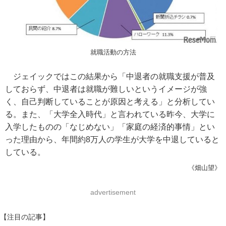
就職活動の方法
ジェイックではこの結果から「中退者の就職支援が普及
しておらず、中退者は就職が難しいというイメージが強
く、自己判断していることが原因と考える」と分析してい
る。また、「大学全入時代」と言われている昨今、大学に
入学したものの「なじめない」「家庭の経済的事情」とい
った理由から、年間約8万人の学生が大学を中退していると
している。
《畑山望》
advertisement
【注目の記事】