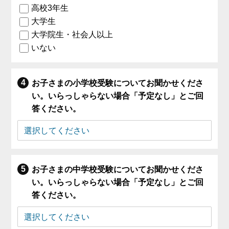
高校3年生
大学生
大学院生・社会人以上
いない
お子さまの小学校受験についてお聞かせくださ
い。いらっしゃらない場合「予定なし」とご回
答ください。
お子さまの中学校受験についてお聞かせくださ
い。いらっしゃらない場合「予定なし」とご回
答ください。