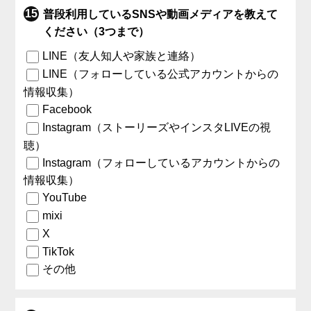
普段利用しているSNSや動画メディアを教えて
ください（3つまで）
LINE（友人知人や家族と連絡）
LINE（フォローしている公式アカウントからの
情報収集）
Facebook
Instagram（ストーリーズやインスタLIVEの視
聴）
Instagram（フォローしているアカウントからの
情報収集）
YouTube
mixi
X
TikTok
その他