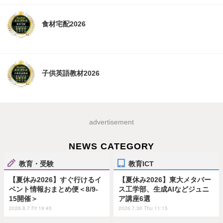
食材宅配2026
子供英語教材2026
advertisement
NEWS CATEGORY
教育・受験
教育ICT
【夏休み2026】すぐ行けるイ
【夏休み2026】東大メタバー
ベント情報おまとめ便＜8/9-
ス工学部、生成AIなどジュニ
15開催＞
ア講座6選
2026.8.7 Fri 19:45
2026.7.30 Thu 11:15