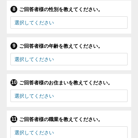
ご回答者様の性別を教えてください。
ご回答者様の年齢を教えてください。
ご回答者様のお住まいを教えてください。
ご回答者様の職業を教えてください。