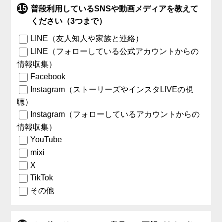
普段利用しているSNSや動画メディアを教えて
ください（3つまで）
LINE（友人知人や家族と連絡）
LINE（フォローしている公式アカウントからの
情報収集）
Facebook
Instagram（ストーリーズやインスタLIVEの視
聴）
Instagram（フォローしているアカウントからの
情報収集）
YouTube
mixi
X
TikTok
その他