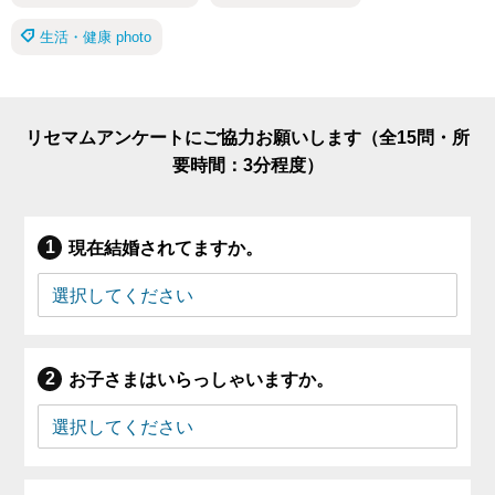
生活・健康 photo
リセマムアンケートにご協力お願いします（全15問・所
要時間：3分程度）
現在結婚されてますか。
お子さまはいらっしゃいますか。