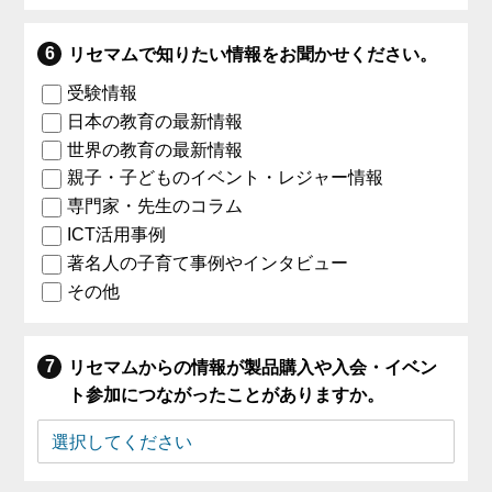
リセマムで知りたい情報をお聞かせください。
受験情報
日本の教育の最新情報
世界の教育の最新情報
親子・子どものイベント・レジャー情報
専門家・先生のコラム
ICT活用事例
著名人の子育て事例やインタビュー
その他
リセマムからの情報が製品購入や入会・イベン
ト参加につながったことがありますか。