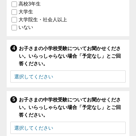
高校3年生
大学生
大学院生・社会人以上
いない
お子さまの小学校受験についてお聞かせくださ
い。いらっしゃらない場合「予定なし」とご回
答ください。
お子さまの中学校受験についてお聞かせくださ
い。いらっしゃらない場合「予定なし」とご回
答ください。