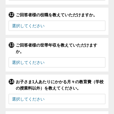
ご回答者様の役職を教えていただけますか。
ご回答者様の世帯年収を教えていただけます
か。
お子さま1人あたりにかかる月々の教育費（学校
の授業料以外）を教えてください。