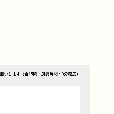
願いします（全15問・所要時間：3分程度）