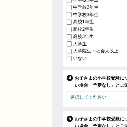
中学校2年生
中学校3年生
高校1年生
高校2年生
高校3年生
大学生
大学院生・社会人以上
いない
お子さまの小学校受験に
い場合「予定なし」とご
お子さまの中学校受験に
い場合「予定なし」とご