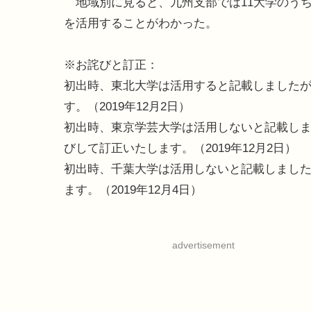
地域別に見ると、九州支部では11大学のうち
を活用することがわかった。
※お詫びと訂正：
初出時、東北大学は活用すると記載しました
す。（2019年12月2日）
初出時、東京学芸大学は活用しないと記載しま
びして訂正いたします。（2019年12月2日）
初出時、千葉大学は活用しないと記載しまし
ます。（2019年12月4日）
advertisement