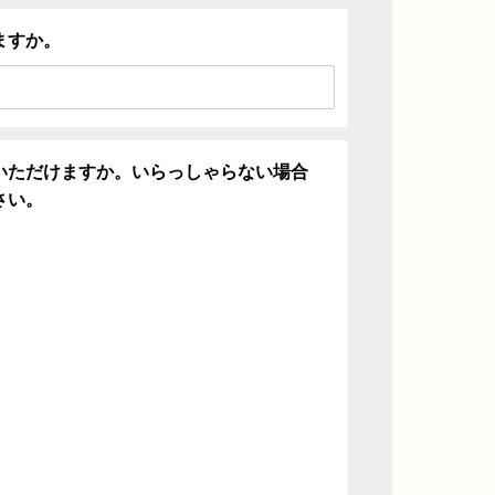
ますか。
いただけますか。いらっしゃらない場合
さい。