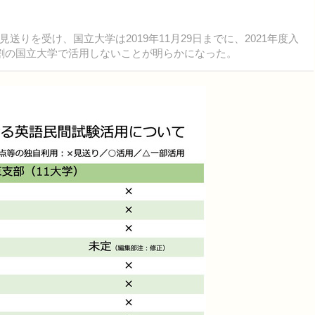
を受け、国立大学は2019年11月29日までに、2021年度入
割の国立大学で活用しないことが明らかになった。