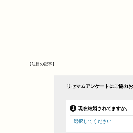
【注目の記事】
リセマムアンケートにご協力お
現在結婚されてますか。