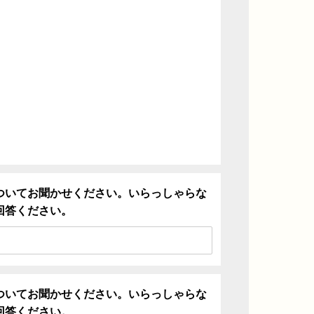
ついてお聞かせください。いらっしゃらな
回答ください。
ついてお聞かせください。いらっしゃらな
回答ください。