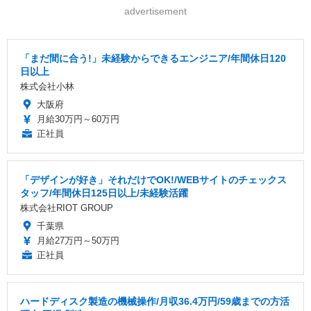
advertisement
「まだ間に合う!」未経験からできるエンジニア/年間休日120
日以上
株式会社小林
大阪府
月給30万円～60万円
正社員
「デザインが好き」それだけでOK!/WEBサイトのチェックス
タッフ/年間休日125日以上/未経験活躍
株式会社RIOT GROUP
千葉県
月給27万円～50万円
正社員
ハードディスク製造の機械操作/月収36.4万円/59歳までの方活