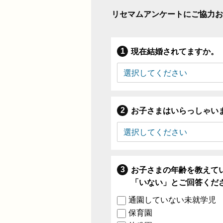
リセマムアンケートにご協力お
現在結婚されてますか。
お子さまはいらっしゃい
お子さまの年齢を教えて
「いない」とご回答くだ
通園していない未就学児
保育園