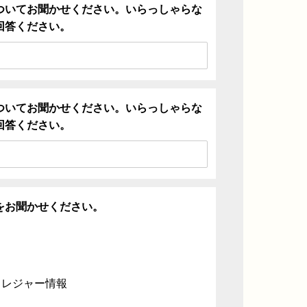
ついてお聞かせください。いらっしゃらな
回答ください。
ついてお聞かせください。いらっしゃらな
回答ください。
をお聞かせください。
・レジャー情報