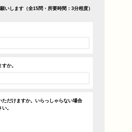
願いします（全15問・所要時間：3分程度）
ますか。
いただけますか。いらっしゃらない場合
さい。