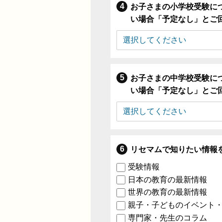
お子さまの小学校受験に
い場合「予定なし」とご
お子さまの中学校受験に
い場合「予定なし」とご
リセマムで知りたい情報
受験情報
日本の教育の最新情報
世界の教育の最新情報
親子・子どものイベント
専門家・先生のコラム