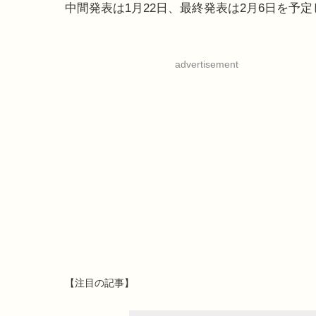
中間発表は1月22日、最終発表は2月6日を予
advertisement
【注目の記事】