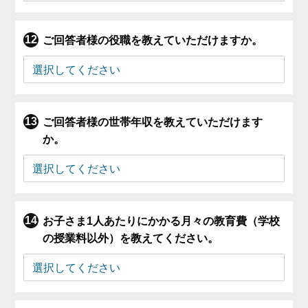
ご回答者様の役職を教えていただけますか。
ご回答者様の世帯年収を教えていただけます
か。
お子さま1人あたりにかかる月々の教育費（学校
の授業料以外）を教えてください。