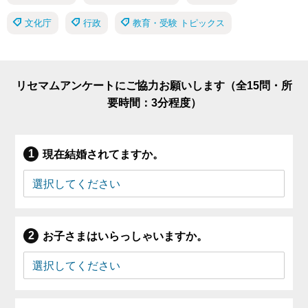
文化庁
行政
教育・受験 トピックス
リセマムアンケートにご協力お願いします（全15問・所
要時間：3分程度）
現在結婚されてますか。
お子さまはいらっしゃいますか。