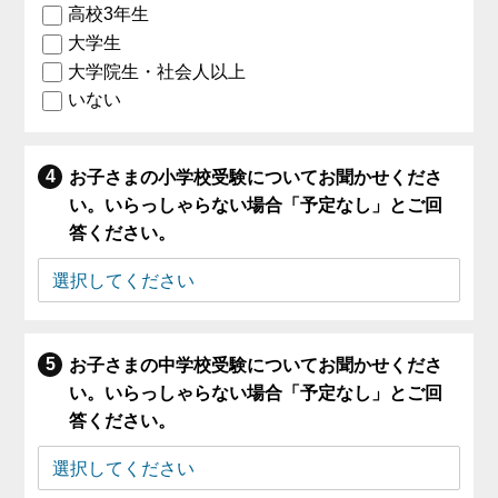
高校3年生
大学生
大学院生・社会人以上
いない
お子さまの小学校受験についてお聞かせくださ
い。いらっしゃらない場合「予定なし」とご回
答ください。
お子さまの中学校受験についてお聞かせくださ
い。いらっしゃらない場合「予定なし」とご回
答ください。