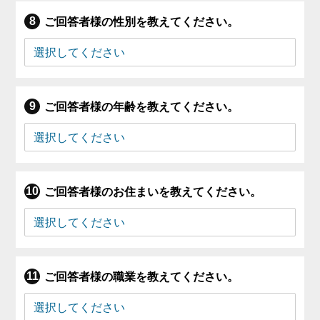
ご回答者様の性別を教えてください。
ご回答者様の年齢を教えてください。
ご回答者様のお住まいを教えてください。
ご回答者様の職業を教えてください。