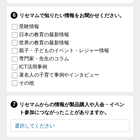
リセマムで知りたい情報をお聞かせください。
受験情報
日本の教育の最新情報
世界の教育の最新情報
親子・子どものイベント・レジャー情報
専門家・先生のコラム
ICT活用事例
著名人の子育て事例やインタビュー
その他
リセマムからの情報が製品購入や入会・イベン
ト参加につながったことがありますか。