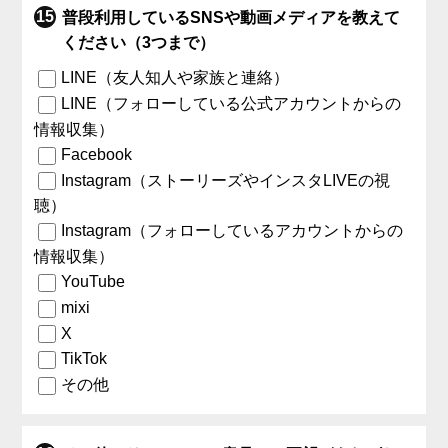
普段利用しているSNSや動画メディアを教えて
ください（3つまで）
LINE（友人知人や家族と連絡）
LINE（フォローしている公式アカウントからの
情報収集）
Facebook
Instagram（ストーリーズやインスタLIVEの視
聴）
Instagram（フォローしているアカウントからの
情報収集）
YouTube
mixi
X
TikTok
その他