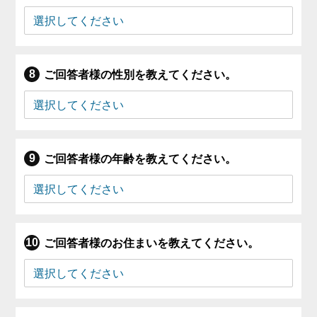
ご回答者様の性別を教えてください。
ご回答者様の年齢を教えてください。
ご回答者様のお住まいを教えてください。