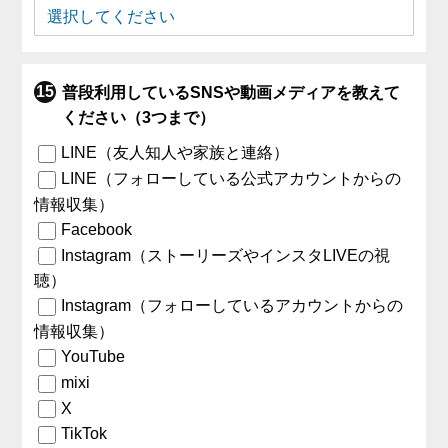
普段利用しているSNSや動画メディアを教えて
ください（3つまで）
LINE（友人知人や家族と連絡）
LINE（フォローしている公式アカウントからの
情報収集）
Facebook
Instagram（ストーリーズやインスタLIVEの視
聴）
Instagram（フォローしているアカウントからの
情報収集）
YouTube
mixi
X
TikTok