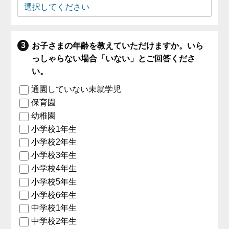
お子さまの年齢を教えていただけますか。いら
っしゃらない場合「いない」とご回答くださ
い。
通園していない未就学児
保育園
幼稚園
小学校1年生
小学校2年生
小学校3年生
小学校4年生
小学校5年生
小学校6年生
中学校1年生
中学校2年生