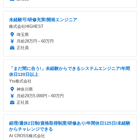
未経験可/研修充実/開発エンジニア
株式会社HIGHEST
埼玉県
月給28万円～60万円
正社員
「まだ間に合う!」未経験からできるシステムエンジニア/年間
休日120日以上
Yts株式会社
神奈川県
月給29万5,000円～60万円
正社員
経理/週休2日制/資格取得制度/研修あり/年間休日125日/未経験
からチャレンジできる
AI CROSS株式会社