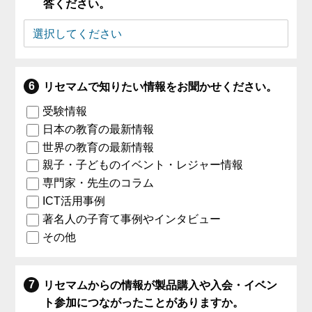
答ください。
リセマムで知りたい情報をお聞かせください。
受験情報
日本の教育の最新情報
世界の教育の最新情報
親子・子どものイベント・レジャー情報
専門家・先生のコラム
ICT活用事例
著名人の子育て事例やインタビュー
その他
リセマムからの情報が製品購入や入会・イベン
ト参加につながったことがありますか。