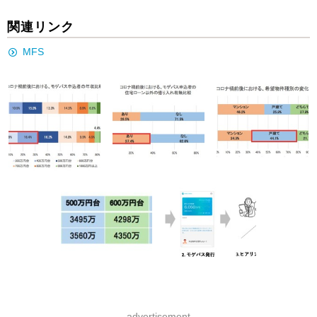
関連リンク
MFS
advertisement