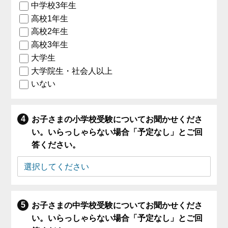
中学校3年生
高校1年生
高校2年生
高校3年生
大学生
大学院生・社会人以上
いない
お子さまの小学校受験についてお聞かせくださ
い。いらっしゃらない場合「予定なし」とご回
答ください。
お子さまの中学校受験についてお聞かせくださ
い。いらっしゃらない場合「予定なし」とご回