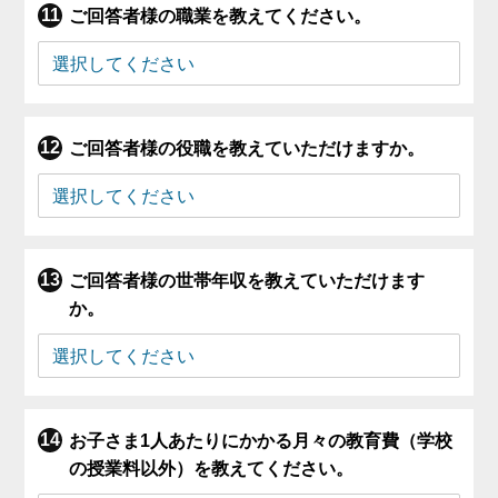
ご回答者様の職業を教えてください。
ご回答者様の役職を教えていただけますか。
ご回答者様の世帯年収を教えていただけます
か。
お子さま1人あたりにかかる月々の教育費（学校
の授業料以外）を教えてください。