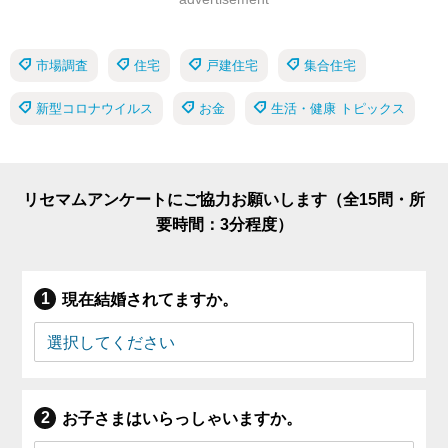
市場調査
住宅
戸建住宅
集合住宅
新型コロナウイルス
お金
生活・健康 トピックス
リセマムアンケートにご協力お願いします（全15問・所
要時間：3分程度）
現在結婚されてますか。
お子さまはいらっしゃいますか。