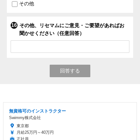
その他
その他、リセマムにご意見・ご要望があればお
聞かせください（任意回答）
回答する
無資格可のインストラクター
Swimmy株式会社
東京都
月給25万円～40万円
正社員