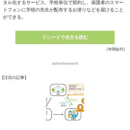
タル化するサービス。学校単位で契約し、保護者のスマー
トフォンに学校の先生が配布するお便りなどを届けること
ができる。
リシードで全文を読む
《外岡紘代》
advertisement
【注目の記事】