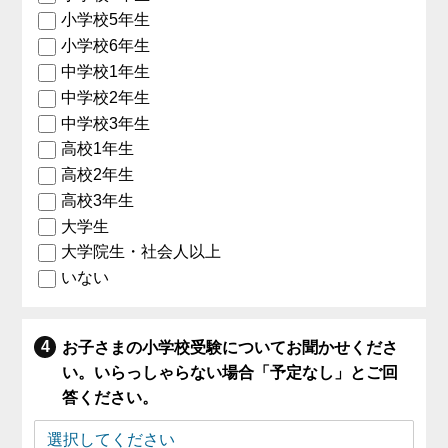
小学校5年生
小学校6年生
中学校1年生
中学校2年生
中学校3年生
高校1年生
高校2年生
高校3年生
大学生
大学院生・社会人以上
いない
お子さまの小学校受験についてお聞かせくださ
い。いらっしゃらない場合「予定なし」とご回
答ください。