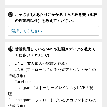
お子さま1人あたりにかかる月々の教育費（学校
の授業料以外）を教えてください。
普段利用しているSNSや動画メディアを教えて
ください（3つまで）
LINE（友人知人や家族と連絡）
LINE（フォローしている公式アカウントからの
情報収集）
Facebook
Instagram（ストーリーズやインスタLIVEの視
聴）
Instagram（フォローしているアカウントからの
情報収集）