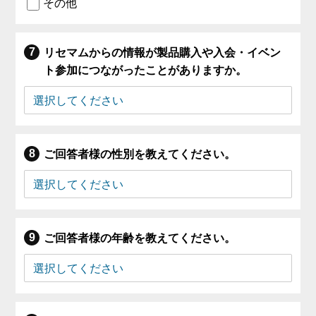
その他
リセマムからの情報が製品購入や入会・イベン
ト参加につながったことがありますか。
ご回答者様の性別を教えてください。
ご回答者様の年齢を教えてください。