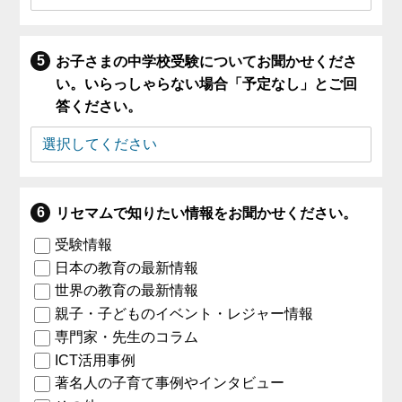
お子さまの中学校受験についてお聞かせくださ
い。いらっしゃらない場合「予定なし」とご回
答ください。
リセマムで知りたい情報をお聞かせください。
受験情報
日本の教育の最新情報
世界の教育の最新情報
親子・子どものイベント・レジャー情報
専門家・先生のコラム
ICT活用事例
著名人の子育て事例やインタビュー