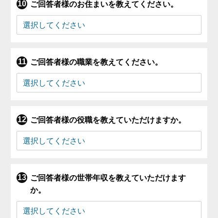
ご回答者様のお住まいを教えてください。
ご回答者様の職業を教えてください。
ご回答者様の役職を教えていただけますか。
ご回答者様の世帯年収を教えていただけます
か。