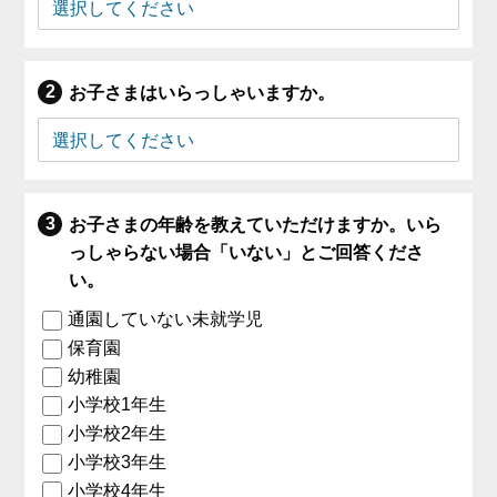
お子さまはいらっしゃいますか。
お子さまの年齢を教えていただけますか。いら
っしゃらない場合「いない」とご回答くださ
い。
通園していない未就学児
保育園
幼稚園
小学校1年生
小学校2年生
小学校3年生
小学校4年生