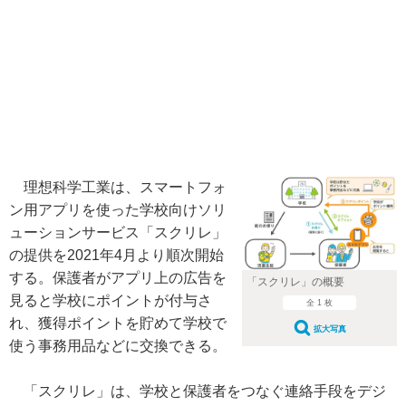
理想科学工業は、スマートフォ
ン用アプリを使った学校向けソリ
ューションサービス「スクリレ」
の提供を2021年4月より順次開始
する。保護者がアプリ上の広告を
「スクリレ」の概要
見ると学校にポイントが付与さ
全 1 枚
れ、獲得ポイントを貯めて学校で
拡大写真
使う事務用品などに交換できる。
「スクリレ」は、学校と保護者をつなぐ連絡手段をデジ