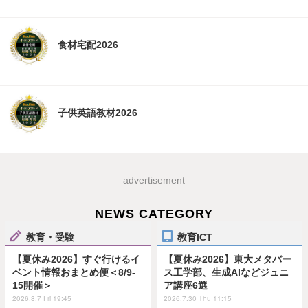
食材宅配2026
子供英語教材2026
advertisement
NEWS CATEGORY
教育・受験
教育ICT
【夏休み2026】すぐ行けるイ
【夏休み2026】東大メタバー
ベント情報おまとめ便＜8/9-
ス工学部、生成AIなどジュニ
15開催＞
ア講座6選
2026.8.7 Fri 19:45
2026.7.30 Thu 11:15