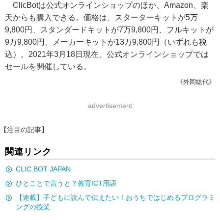
ClicBotは公式オンラインショップのほか、Amazon、楽
天からも購入できる。価格は、スターターキットが5万
9,800円、スタンダードキットが7万9,800円、フルキットが
9万9,800円、メーカーキットが13万9,800円（いずれも税
込）。2021年3月18日現在、公式オンラインショップでは
セールを開催している。
《外岡紘代》
advertisement
【注目の記事】
関連リンク
CLIC BOT JAPAN
ひとことで言うと？教育ICT用語
【連載】子どもに読んで伝えたい！おうちではじめるプログラミ
ングの授業