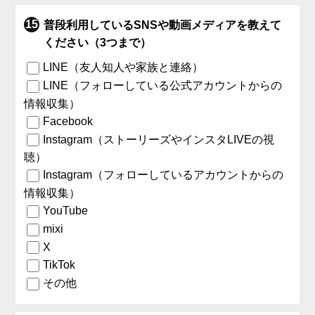
普段利用しているSNSや動画メディアを教えて
ください（3つまで）
LINE（友人知人や家族と連絡）
LINE（フォローしている公式アカウントからの
情報収集）
Facebook
Instagram（ストーリーズやインスタLIVEの視
聴）
Instagram（フォローしているアカウントからの
情報収集）
YouTube
mixi
X
TikTok
その他