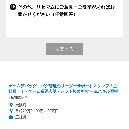
その他、リセマムにご意見・ご要望があればお
聞かせください（任意回答）
回答する
ゲームデバッグ・バグ管理のリーダーサポートスタッフ「正
社員」IT・ゲーム業界志望・シフト相談可/ゲームスキル習得
Yts株式会社
大阪府
月給29万2,100円～50万円
正社員