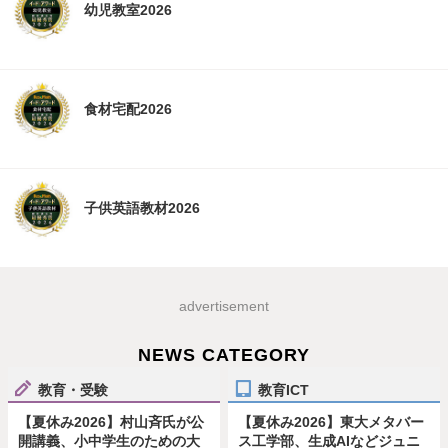
幼児教室2026
食材宅配2026
子供英語教材2026
advertisement
NEWS CATEGORY
教育・受験
教育ICT
【夏休み2026】村山斉氏が公
【夏休み2026】東大メタバー
開講義、小中学生のための大
ス工学部、生成AIなどジュニ