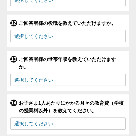
ご回答者様の役職を教えていただけますか。
ご回答者様の世帯年収を教えていただけます
か。
お子さま1人あたりにかかる月々の教育費（学校
の授業料以外）を教えてください。