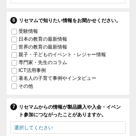
リセマムで知りたい情報をお聞かせください。
受験情報
日本の教育の最新情報
世界の教育の最新情報
親子・子どものイベント・レジャー情報
専門家・先生のコラム
ICT活用事例
著名人の子育て事例やインタビュー
その他
リセマムからの情報が製品購入や入会・イベン
ト参加につながったことがありますか。