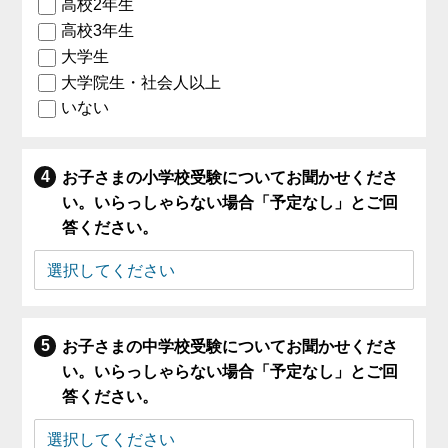
高校2年生
高校3年生
大学生
大学院生・社会人以上
いない
お子さまの小学校受験についてお聞かせくださ
い。いらっしゃらない場合「予定なし」とご回
答ください。
お子さまの中学校受験についてお聞かせくださ
い。いらっしゃらない場合「予定なし」とご回
答ください。