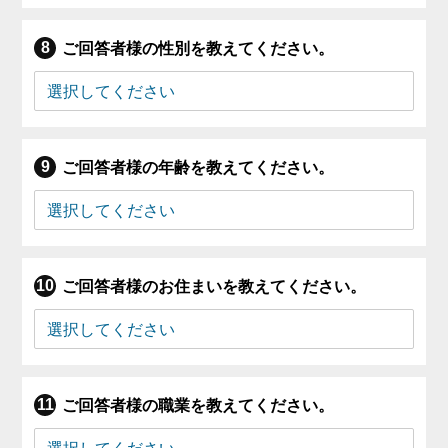
ご回答者様の性別を教えてください。
ご回答者様の年齢を教えてください。
ご回答者様のお住まいを教えてください。
ご回答者様の職業を教えてください。