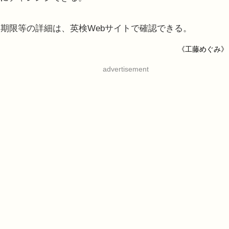
期限等の詳細は、英検Webサイトで確認できる。
《工藤めぐみ》
advertisement