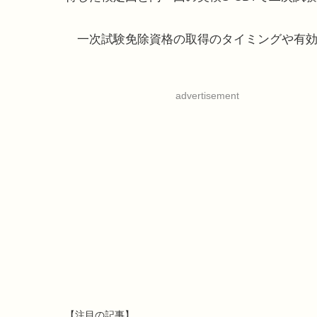
一次試験免除資格の取得のタイミングや有効
advertisement
【注目の記事】