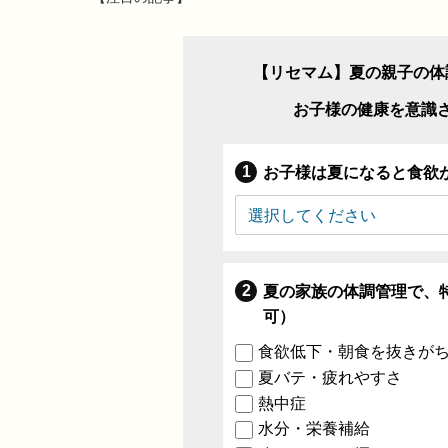
【リセマム】夏の親子の体
お子様の健康を意識
お子様は夏になると食欲
夏の家族の体調管理で、
可）
食欲低下・朝食を抜きが
夏バテ・疲れやすさ
熱中症
水分・栄養補給