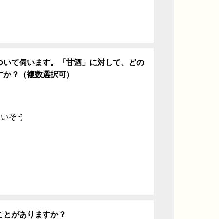
ついて伺います。「甘酒」に対して、どの
すか？（複数選択可）
ていそう
ことがありますか？