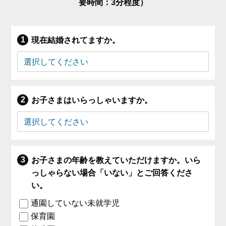
要時間：3分程度）
現在結婚されてますか。
お子さまはいらっしゃいますか。
お子さまの年齢を教えていただけますか。いら
っしゃらない場合「いない」とご回答くださ
い。
通園していない未就学児
保育園