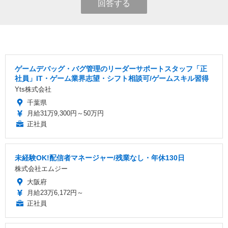
回答する
ゲームデバッグ・バグ管理のリーダーサポートスタッフ「正
社員」IT・ゲーム業界志望・シフト相談可/ゲームスキル習得
Yts株式会社
千葉県
月給31万9,300円～50万円
正社員
未経験OK!配信者マネージャー/残業なし・年休130日
株式会社エムジー
大阪府
月給23万6,172円～
正社員