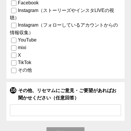
Facebook
Instagram（ストーリーズやインスタLIVEの視
聴）
Instagram（フォローしているアカウントからの
情報収集）
YouTube
mixi
X
TikTok
その他
その他、リセマムにご意見・ご要望があればお
聞かせください（任意回答）