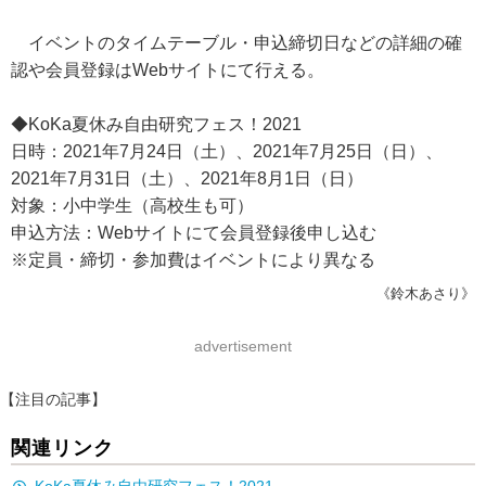
イベントのタイムテーブル・申込締切日などの詳細の確
認や会員登録はWebサイトにて行える。
◆KoKa夏休み自由研究フェス！2021
日時：2021年7月24日（土）、2021年7月25日（日）、
2021年7月31日（土）、2021年8月1日（日）
対象：小中学生（高校生も可）
申込方法：Webサイトにて会員登録後申し込む
※定員・締切・参加費はイベントにより異なる
《鈴木あさり》
advertisement
【注目の記事】
関連リンク