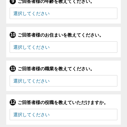
ご回答者様の年齢を教えてください。
ご回答者様のお住まいを教えてください。
ご回答者様の職業を教えてください。
ご回答者様の役職を教えていただけますか。