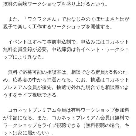
抜群の実験ワークショップを盛り上げるという。
また、「ワクワクさん」でおなじみのくぼたまさと氏が
親子で楽しく工作するワークショップを開催する。
イベントはすべて事前申込制で、申込みにはコカネット
無料会員登録が必要。申込締切は各イベント・ワークショ
ップにより異なる。
無料で応募可能の相談室は、相談できる定員が5名のた
め、応募者の中から抽選となる。なお、抽選はコカネット
プレミアム会員が優先。抽選で外れた場合でも相談室のよ
うすをライブ視聴できる。
コカネットプレミアム会員は有料ワークショップ参加料
が半額になる。また、コカネットプレミアム会員は無料で
ワークショップをライブ視聴できる（無料視聴の場合、キ
ットは家に届かない）。