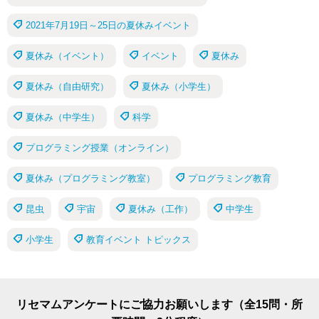
2021年7月19日～25日の夏休みイベント
夏休み（イベント）
イベント
夏休み
夏休み（自由研究）
夏休み（小学生）
夏休み（中学生）
科学
プログラミング授業（オンライン）
夏休み（プログラミング教室）
プログラミング教育
昆虫
宇宙
夏休み（工作）
中学生
小学生
教育イベント トピックス
リセマムアンケートにご協力お願いします（全15問・所