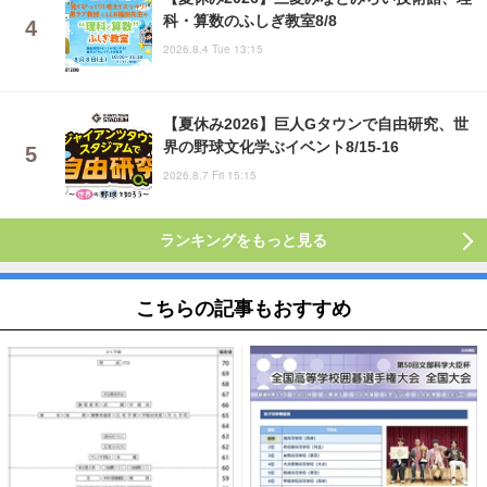
科・算数のふしぎ教室8/8
2026.8.4 Tue 13:15
【夏休み2026】巨人Gタウンで自由研究、世
界の野球文化学ぶイベント8/15-16
2026.8.7 Fri 15:15
ランキングをもっと見る
こちらの記事もおすすめ