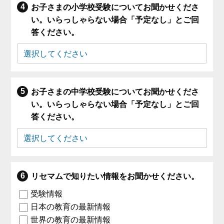
お子さまの小学校受験についてお聞かせくださ
い。いらっしゃらない場合「予定なし」とご回
答ください。
お子さまの中学校受験についてお聞かせくださ
い。いらっしゃらない場合「予定なし」とご回
答ください。
リセマムで知りたい情報をお聞かせください。
受験情報
日本の教育の最新情報
世界の教育の最新情報