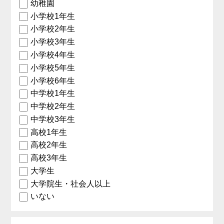
幼稚園
小学校1年生
小学校2年生
小学校3年生
小学校4年生
小学校5年生
小学校6年生
中学校1年生
中学校2年生
中学校3年生
高校1年生
高校2年生
高校3年生
大学生
大学院生・社会人以上
いない