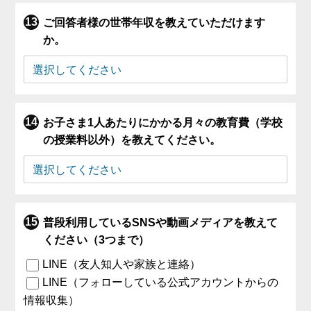
ご回答者様の世帯年収を教えていただけます
か。
お子さま1人あたりにかかる月々の教育費（学校
の授業料以外）を教えてください。
普段利用しているSNSや動画メディアを教えて
ください（3つまで）
LINE（友人知人や家族と連絡）
LINE（フォローしている公式アカウントからの
情報収集）