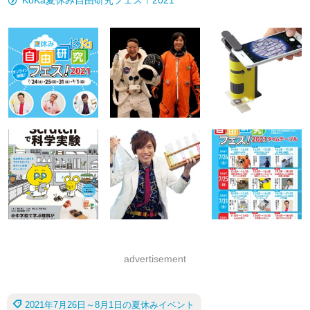
KoKa夏休み自由研究フェス！2021
advertisement
2021年7月26日～8月1日の夏休みイベント