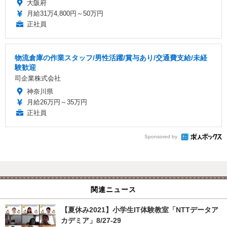
大阪府
月給31万4,800円～50万円
正社員
物流倉庫の作業スタッフ/男性活躍/賞与あり/交通費支給/未経
験歓迎
司企業株式会社
神奈川県
月給26万円～35万円
正社員
Sponsored by
関連ニュース
【夏休み2021】小学生IT体験教室「NTTデータア
カデミア」8/27-29