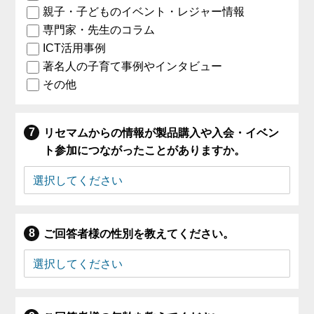
親子・子どものイベント・レジャー情報
専門家・先生のコラム
ICT活用事例
著名人の子育て事例やインタビュー
その他
リセマムからの情報が製品購入や入会・イベン
ト参加につながったことがありますか。
ご回答者様の性別を教えてください。