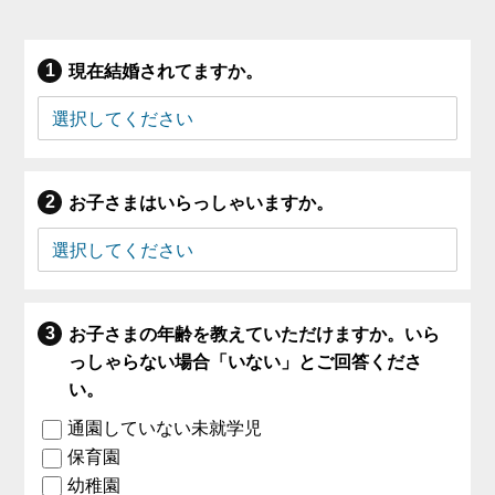
現在結婚されてますか。
お子さまはいらっしゃいますか。
お子さまの年齢を教えていただけますか。いら
っしゃらない場合「いない」とご回答くださ
い。
通園していない未就学児
保育園
幼稚園