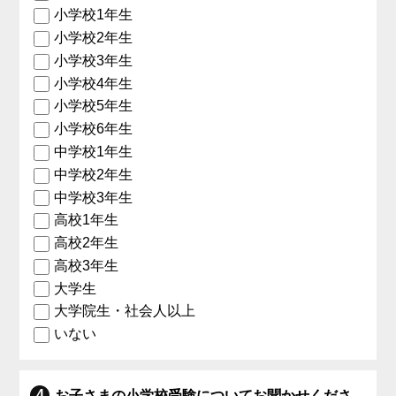
小学校1年生
小学校2年生
小学校3年生
小学校4年生
小学校5年生
小学校6年生
中学校1年生
中学校2年生
中学校3年生
高校1年生
高校2年生
高校3年生
大学生
大学院生・社会人以上
いない
お子さまの小学校受験についてお聞かせくださ