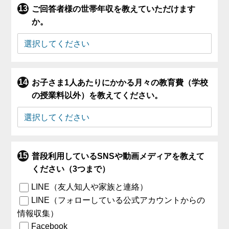
ご回答者様の世帯年収を教えていただけます
か。
お子さま1人あたりにかかる月々の教育費（学校
の授業料以外）を教えてください。
普段利用しているSNSや動画メディアを教えて
ください（3つまで）
LINE（友人知人や家族と連絡）
LINE（フォローしている公式アカウントからの
情報収集）
Facebook