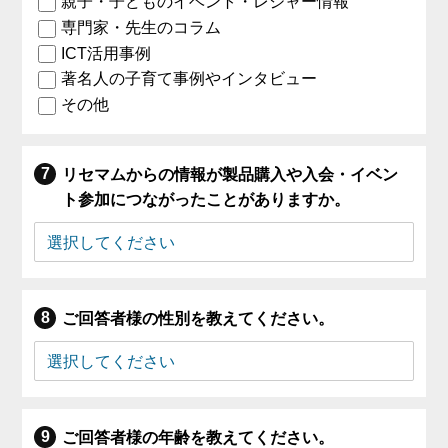
親子・子どものイベント・レジャー情報
専門家・先生のコラム
ICT活用事例
著名人の子育て事例やインタビュー
その他
リセマムからの情報が製品購入や入会・イベン
ト参加につながったことがありますか。
ご回答者様の性別を教えてください。
ご回答者様の年齢を教えてください。