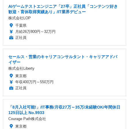
AIゲームテストエンジニア「27卒」正社員「コンテンツ好き
歓迎・育休取得実績あり」/IT業界デビュー
株式会社LOP
千葉県
月給26万800円～32万円
正社員
セールス・営業のキャリアコンサルタント・キャリアアドバ
イザー
株式会社Liberty
東京都
年収400万円～550万円
正社員
「8月入社可能!」/IT事務/月収27万～35万/未経験OK/年間休日
125日以上 No.9933
Courage Path株式会社
東京都