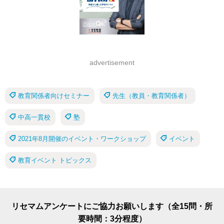
advertisement
教育関係者向けセミナー
先生（教員・教育関係者）
中高一貫校
塾
2021年8月開催のイベント・ワークショップ
イベント
教育イベント トピックス
リセマムアンケートにご協力お願いします（全15問・所
要時間：3分程度）