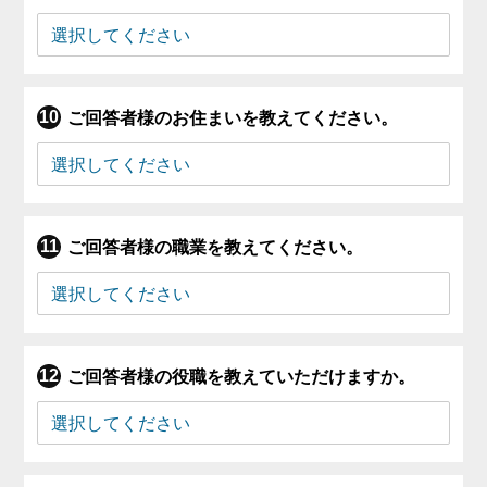
ご回答者様のお住まいを教えてください。
ご回答者様の職業を教えてください。
ご回答者様の役職を教えていただけますか。