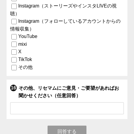
Instagram（ストーリーズやインスタLIVEの視
聴）
Instagram（フォローしているアカウントからの
情報収集）
YouTube
mixi
X
TikTok
その他
その他、リセマムにご意見・ご要望があればお
聞かせください（任意回答）
回答する