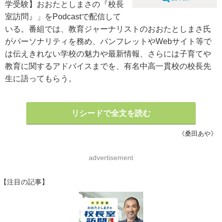
学受験】おおたとしまさの『校長
室訪問』」をPodcastで配信して
いる。番組では、教育ジャーナリストのおおたとしまさ氏
がパーソナリティを務め、パンフレットやWebサイト等で
は伝えきれない学校の魅力や最新情報、さらには子育てや
教育に関するアドバイスまでを、有名中高一貫校の校長先
生に語ってもらう。
リシードで全文を読む
《桑田あや》
advertisement
【注目の記事】