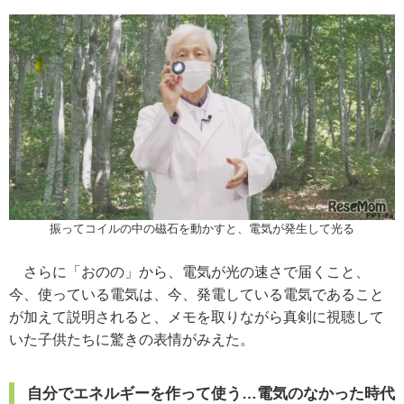
振ってコイルの中の磁石を動かすと、電気が発生して光る
さらに「おのの」から、電気が光の速さで届くこと、
今、使っている電気は、今、発電している電気であること
が加えて説明されると、メモを取りながら真剣に視聴して
いた子供たちに驚きの表情がみえた。
自分でエネルギーを作って使う…電気のなかった時代