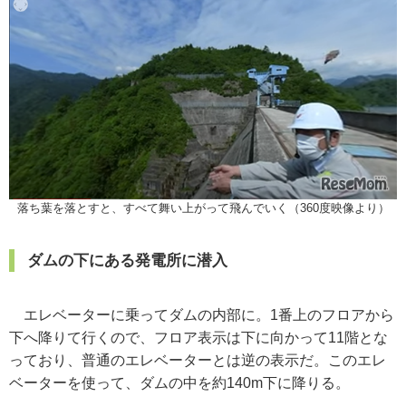
落ち葉を落とすと、すべて舞い上がって飛んでいく（360度映像より）
ダムの下にある発電所に潜入
エレベーターに乗ってダムの内部に。1番上のフロアから
下へ降りて行くので、フロア表示は下に向かって11階とな
っており、普通のエレベーターとは逆の表示だ。このエレ
ベーターを使って、ダムの中を約140m下に降りる。