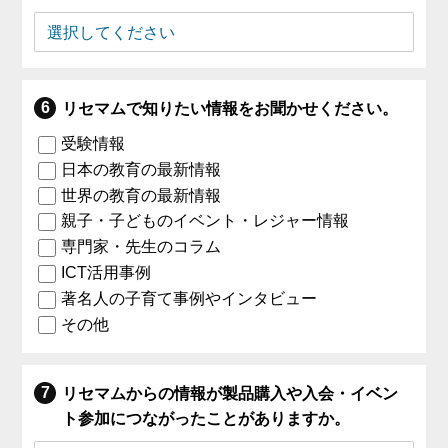
リセマムで知りたい情報をお聞かせください。
受験情報
日本の教育の最新情報
世界の教育の最新情報
親子・子どものイベント・レジャー情報
専門家・先生のコラム
ICT活用事例
著名人の子育て事例やインタビュー
その他
リセマムからの情報が製品購入や入会・イベン
ト参加につながったことがありますか。