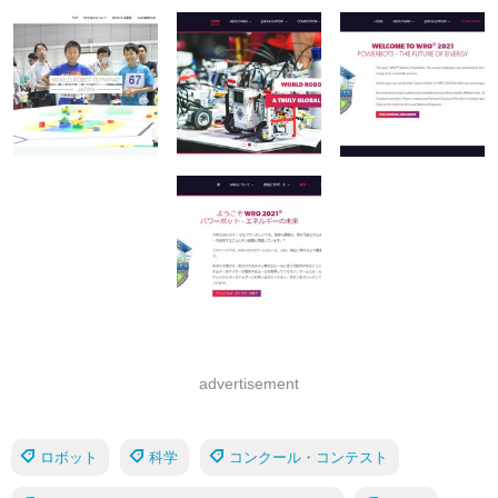
advertisement
ロボット
科学
コンクール・コンテスト