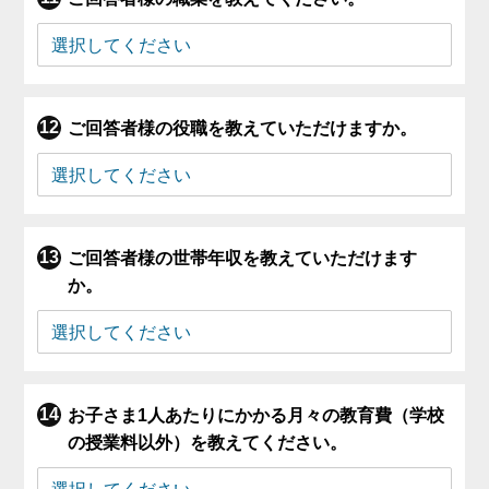
ご回答者様の役職を教えていただけますか。
ご回答者様の世帯年収を教えていただけます
か。
お子さま1人あたりにかかる月々の教育費（学校
の授業料以外）を教えてください。