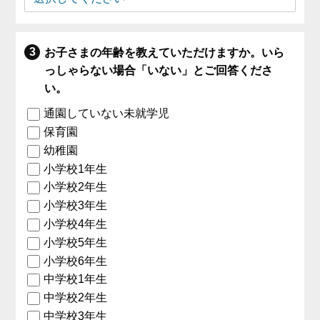
お子さまの年齢を教えていただけますか。いら
っしゃらない場合「いない」とご回答くださ
い。
通園していない未就学児
保育園
幼稚園
小学校1年生
小学校2年生
小学校3年生
小学校4年生
小学校5年生
小学校6年生
中学校1年生
中学校2年生
中学校3年生