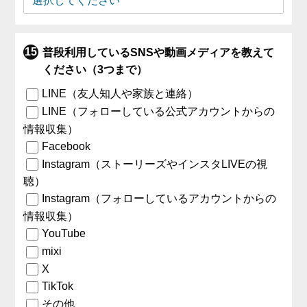
普段利用しているSNSや動画メディアを教えて
ください（3つまで）
LINE（友人知人や家族と連絡）
LINE（フォローしている公式アカウントからの
情報収集）
Facebook
Instagram（ストーリーズやインスタLIVEの視
聴）
Instagram（フォローしているアカウントからの
情報収集）
YouTube
mixi
X
TikTok
その他