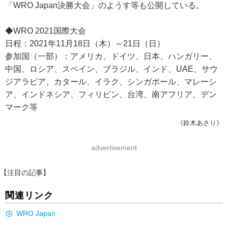
「WRO Japan決勝大会」のようす等も公開している。
◆WRO 2021国際大会
日程：2021年11月18日（木）～21日（日）
参加国（一部）：アメリカ、ドイツ、日本、ハンガリー、
中国、ロシア、スペイン、ブラジル、インド、UAE、サウ
ジアラビア、カタール、イラク、シンガポール、マレーシ
ア、インドネシア、フィリピン、台湾、南アフリア、デン
マーク等
《鈴木あさり》
advertisement
【注目の記事】
関連リンク
WRO Japan