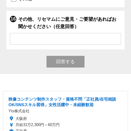
その他、リセマムにご意見・ご要望があればお
聞かせください（任意回答）
回答する
映像コンテンツ制作スタッフ・資格不問「正社員/在宅相談
OK/SNSスキル習得」女性活躍中・未経験歓迎
Yts株式会社
大阪府
月給31万2,300円～60万円
正社員