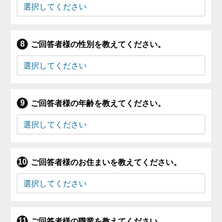
ご回答者様の性別を教えてください。
ご回答者様の年齢を教えてください。
ご回答者様のお住まいを教えてください。
ご回答者様の職業を教えてください。