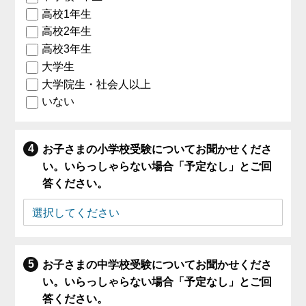
高校1年生
高校2年生
高校3年生
大学生
大学院生・社会人以上
いない
お子さまの小学校受験についてお聞かせくださ
い。いらっしゃらない場合「予定なし」とご回
答ください。
お子さまの中学校受験についてお聞かせくださ
い。いらっしゃらない場合「予定なし」とご回
答ください。