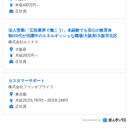
年収430万円～
正社員
法人営業/「広告業界で働こう!」未経験でも安心の教育体
制/20代が活躍中のエネルギッシュな職場/大阪府/大阪市北区
株式会社ルミナス
大阪府
月給29万円～
正社員
カスタマーサポート
株式会社ファンオブライフ
東京都
月給25万6,797円～29万8,144円
正社員
Sponsored by