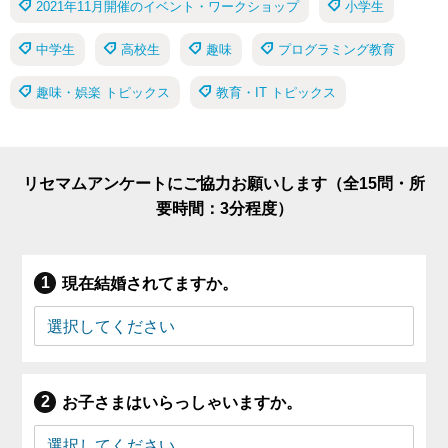
2021年11月開催のイベント・ワークショップ
小学生
中学生
高校生
趣味
プログラミング教育
趣味・娯楽 トピックス
教育・IT トピックス
リセマムアンケートにご協力お願いします（全15問・所
要時間：3分程度）
現在結婚されてますか。
お子さまはいらっしゃいますか。