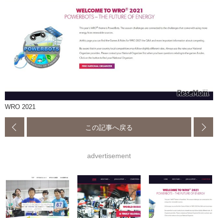
WRO 2021
この記事へ戻る
advertisement