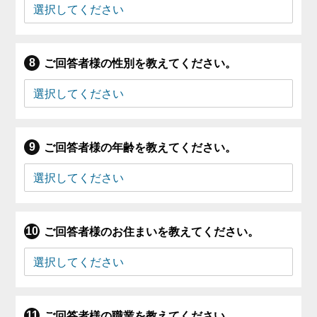
ご回答者様の性別を教えてください。
ご回答者様の年齢を教えてください。
ご回答者様のお住まいを教えてください。
ご回答者様の職業を教えてください。