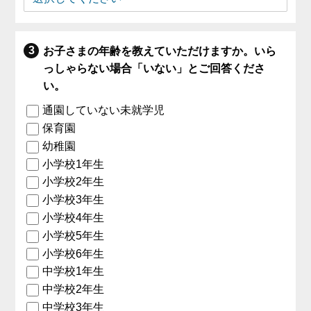
お子さまの年齢を教えていただけますか。いら
っしゃらない場合「いない」とご回答くださ
い。
通園していない未就学児
保育園
幼稚園
小学校1年生
小学校2年生
小学校3年生
小学校4年生
小学校5年生
小学校6年生
中学校1年生
中学校2年生
中学校3年生