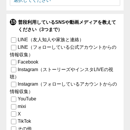
普段利用しているSNSや動画メディアを教えて
ください（3つまで）
LINE（友人知人や家族と連絡）
LINE（フォローしている公式アカウントからの
情報収集）
Facebook
Instagram（ストーリーズやインスタLIVEの視
聴）
Instagram（フォローしているアカウントからの
情報収集）
YouTube
mixi
X
TikTok
その他