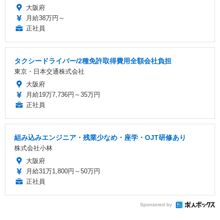
大阪府
月給38万円～
正社員
タクシードライバー/2種免許取得費用全額会社負担
東京・日本交通株式会社
大阪府
月給19万7,736円～35万円
正社員
組み込みエンジニア・残業少なめ・座学・OJT研修あり
株式会社小林
大阪府
月給31万1,800円～50万円
正社員
Sponsored by