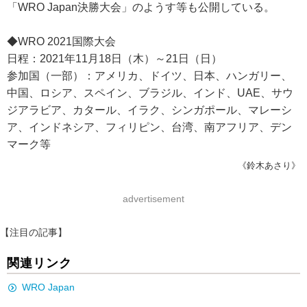
「WRO Japan決勝大会」のようす等も公開している。
◆WRO 2021国際大会
日程：2021年11月18日（木）～21日（日）
参加国（一部）：アメリカ、ドイツ、日本、ハンガリー、
中国、ロシア、スペイン、ブラジル、インド、UAE、サウ
ジアラビア、カタール、イラク、シンガポール、マレーシ
ア、インドネシア、フィリピン、台湾、南アフリア、デン
マーク等
《鈴木あさり》
advertisement
【注目の記事】
関連リンク
WRO Japan