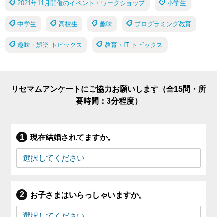
2021年11月開催のイベント・ワークショップ
小学生
中学生
高校生
趣味
プログラミング教育
趣味・娯楽 トピックス
教育・IT トピックス
リセマムアンケートにご協力お願いします（全15問・所
要時間：3分程度）
現在結婚されてますか。
お子さまはいらっしゃいますか。