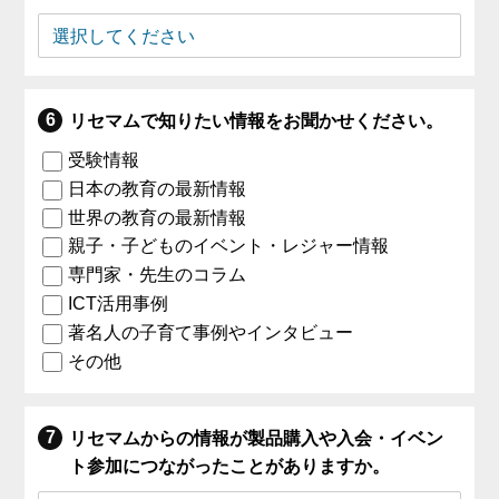
リセマムで知りたい情報をお聞かせください。
受験情報
日本の教育の最新情報
世界の教育の最新情報
親子・子どものイベント・レジャー情報
専門家・先生のコラム
ICT活用事例
著名人の子育て事例やインタビュー
その他
リセマムからの情報が製品購入や入会・イベン
ト参加につながったことがありますか。