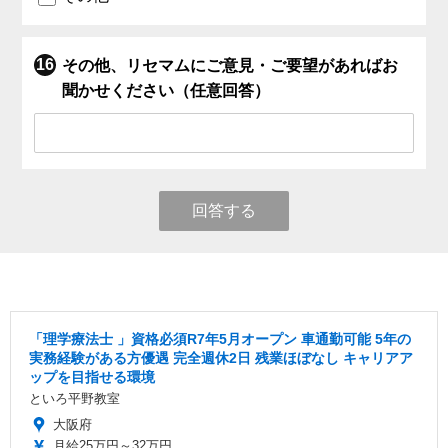
その他、リセマムにご意見・ご要望があればお
聞かせください（任意回答）
回答する
「理学療法士 」資格必須R7年5月オープン 車通勤可能 5年の
実務経験がある方優遇 完全週休2日 残業ほぼなし キャリアア
ップを目指せる環境
といろ平野教室
大阪府
月給25万円～32万円