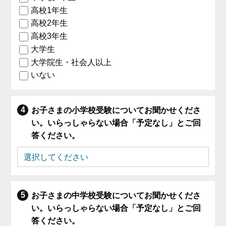
高校1年生
高校2年生
高校3年生
大学生
大学院生・社会人以上
いない
お子さまの小学校受験についてお聞かせくださ
い。いらっしゃらない場合「予定なし」とご回
答ください。
お子さまの中学校受験についてお聞かせくださ
い。いらっしゃらない場合「予定なし」とご回
答ください。