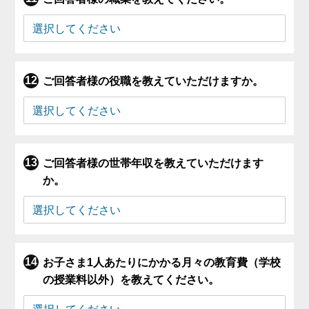
ご回答者様の役職を教えていただけますか。
ご回答者様の世帯年収を教えていただけます
か。
お子さま1人あたりにかかる月々の教育費（学校
の授業料以外）を教えてください。