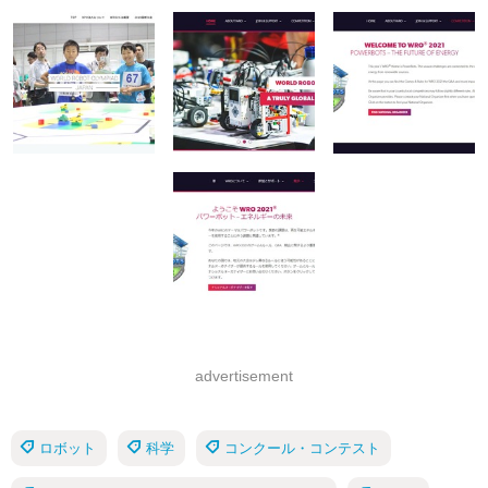
advertisement
ロボット
科学
コンクール・コンテスト