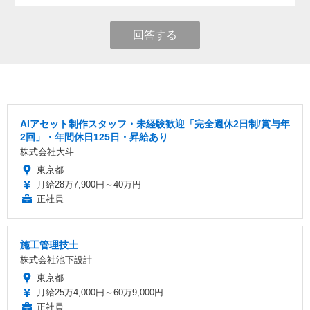
回答する
AIアセット制作スタッフ・未経験歓迎「完全週休2日制/賞与年
2回」・年間休日125日・昇給あり
株式会社大斗
東京都
月給28万7,900円～40万円
正社員
施工管理技士
株式会社池下設計
東京都
月給25万4,000円～60万9,000円
正社員