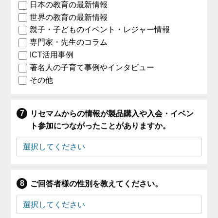
日本の教育の最新情報
世界の教育の最新情報
親子・子どものイベント・レジャー情報
専門家・先生のコラム
ICT活用事例
著名人の子育て事例やインタビュー
その他
リセマムからの情報が製品購入や入会・イベン
ト参加につながったことがありますか。
ご回答者様の性別を教えてください。