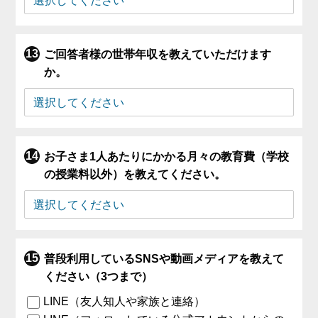
ご回答者様の世帯年収を教えていただけます
か。
お子さま1人あたりにかかる月々の教育費（学校
の授業料以外）を教えてください。
普段利用しているSNSや動画メディアを教えて
ください（3つまで）
LINE（友人知人や家族と連絡）