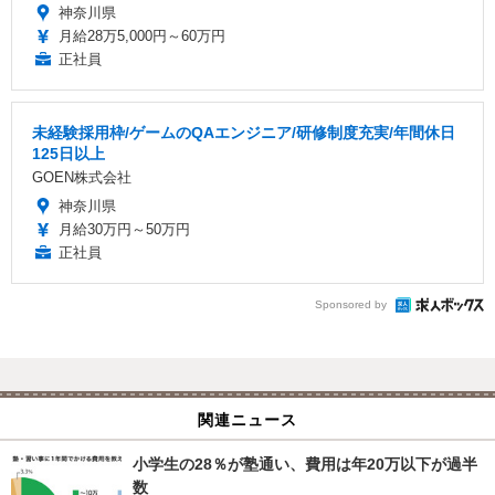
神奈川県
月給28万5,000円～60万円
正社員
未経験採用枠/ゲームのQAエンジニア/研修制度充実/年間休日
125日以上
GOEN株式会社
神奈川県
月給30万円～50万円
正社員
Sponsored by
関連ニュース
小学生の28％が塾通い、費用は年20万以下が過半
数