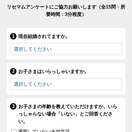
リセマムアンケートにご協力お願いします（全15問・所
要時間：3分程度）
現在結婚されてますか。
お子さまはいらっしゃいますか。
お子さまの年齢を教えていただけますか。いら
っしゃらない場合「いない」とご回答くださ
い。
通園していない未就学児