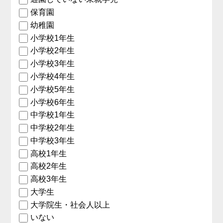
保育園
幼稚園
小学校1年生
小学校2年生
小学校3年生
小学校4年生
小学校5年生
小学校6年生
中学校1年生
中学校2年生
中学校3年生
高校1年生
高校2年生
高校3年生
大学生
大学院生・社会人以上
いない