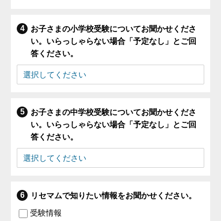
お子さまの小学校受験についてお聞かせくださ
い。いらっしゃらない場合「予定なし」とご回
答ください。
お子さまの中学校受験についてお聞かせくださ
い。いらっしゃらない場合「予定なし」とご回
答ください。
リセマムで知りたい情報をお聞かせください。
受験情報