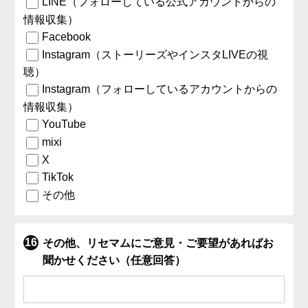
LINE（フォローしている公式アカウントからの
情報収集）
Facebook
Instagram（ストーリーズやインスタLIVEの視
聴）
Instagram（フォローしているアカウントからの
情報収集）
YouTube
mixi
X
TikTok
その他
その他、リセマムにご意見・ご要望があればお
聞かせください（任意回答）