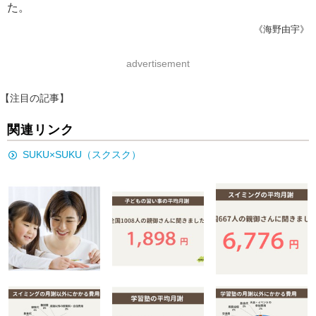
た。
《海野由宇》
advertisement
【注目の記事】
関連リンク
SUKU×SUKU（スクスク）