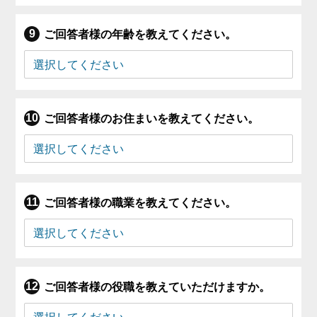
ご回答者様の年齢を教えてください。
ご回答者様のお住まいを教えてください。
ご回答者様の職業を教えてください。
ご回答者様の役職を教えていただけますか。