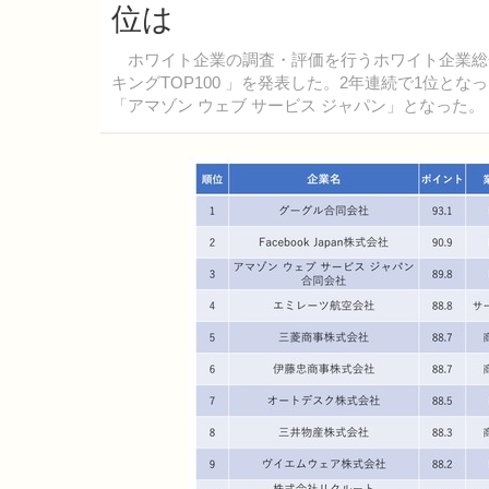
位は
ホワイト企業の調査・評価を行うホワイト企業総合研
キングTOP100 」を発表した。2年連続で1位となった
「アマゾン ウェブ サービス ジャパン」となった。