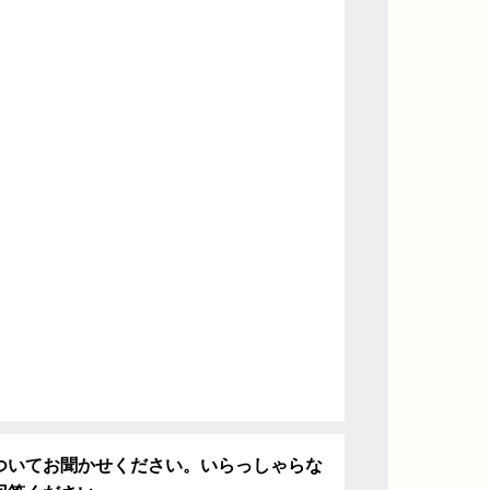
ついてお聞かせください。いらっしゃらな