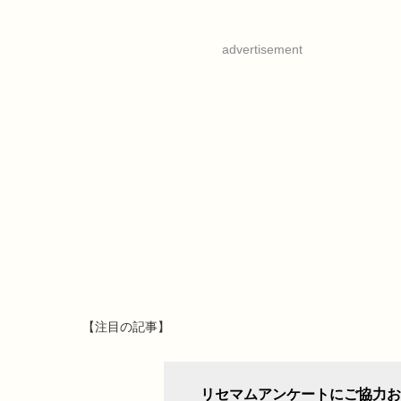
advertisement
【注目の記事】
リセマムアンケートにご協力お