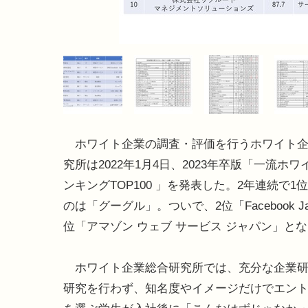
ホワイト企業の調査・評価を行うホワイト企
究所は2022年1月4日、2023年卒版「一流ホ
ンキングTOP100 」を発表した。2年連続で1
のは「グーグル」。ついで、2位「Facebook Ja
位「アマゾン ウェブ サービス ジャパン」と
ホワイト企業総合研究所では、充分な企業研
研究を行わず、知名度やイメージだけでエン