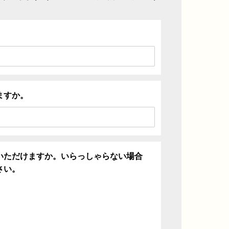
ますか。
いただけますか。いらっしゃらない場合
さい。