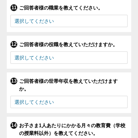
ご回答者様の職業を教えてください。
ご回答者様の役職を教えていただけますか。
ご回答者様の世帯年収を教えていただけます
か。
お子さま1人あたりにかかる月々の教育費（学校
の授業料以外）を教えてください。