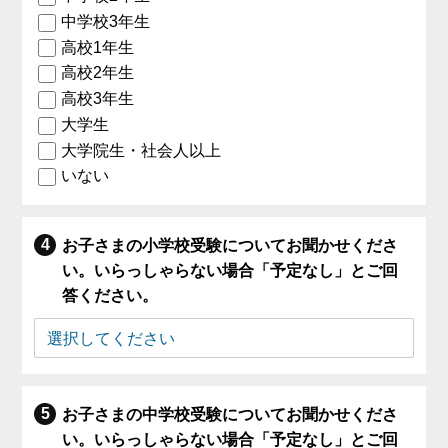
中学校3年生
高校1年生
高校2年生
高校3年生
大学生
大学院生・社会人以上
いない
お子さまの小学校受験についてお聞かせくださ
い。いらっしゃらない場合「予定なし」とご回
答ください。
お子さまの中学校受験についてお聞かせくださ
い。いらっしゃらない場合「予定なし」とご回