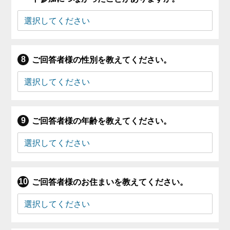
ご回答者様の性別を教えてください。
ご回答者様の年齢を教えてください。
ご回答者様のお住まいを教えてください。