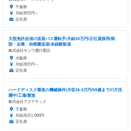
千葉県
月給30万円～
正社員
大型免許必須の送迎バス運転手/月給28万円/正社員採用/病
院・企業・幼稚園送迎/未経験歓迎
株式会社サンワ運行委託
大阪府
月給28万円～
正社員
ハードディスク製造の機械操作/月収36.4万円/59歳までの方活
躍中/工場/製造
株式会社アクアテック
千葉県
月給26万1,000円
正社員