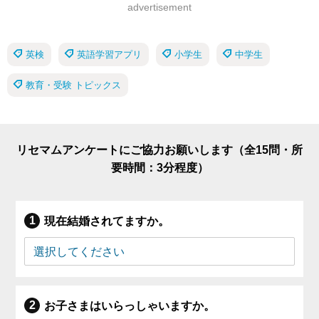
advertisement
英検
英語学習アプリ
小学生
中学生
教育・受験 トピックス
リセマムアンケートにご協力お願いします（全15問・所
要時間：3分程度）
現在結婚されてますか。
お子さまはいらっしゃいますか。