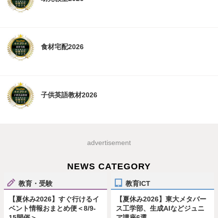
食材宅配2026
子供英語教材2026
advertisement
NEWS CATEGORY
教育・受験
教育ICT
【夏休み2026】すぐ行けるイ
【夏休み2026】東大メタバー
ベント情報おまとめ便＜8/9-
ス工学部、生成AIなどジュニ
15開催＞
ア講座6選