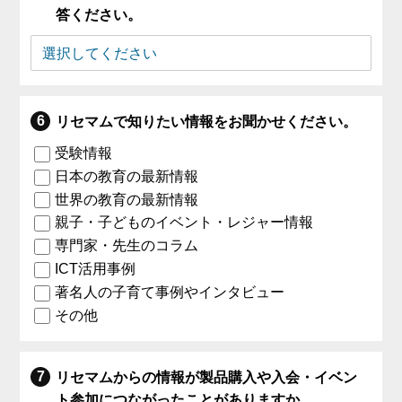
答ください。
リセマムで知りたい情報をお聞かせください。
受験情報
日本の教育の最新情報
世界の教育の最新情報
親子・子どものイベント・レジャー情報
専門家・先生のコラム
ICT活用事例
著名人の子育て事例やインタビュー
その他
リセマムからの情報が製品購入や入会・イベン
ト参加につながったことがありますか。