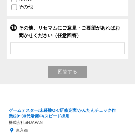
その他
その他、リセマムにご意見・ご要望があればお
聞かせください（任意回答）
回答する
ゲームテスター/未経験OK/研修充実/かんたんチェック作
業/20~30代活躍中/スピード採用
株式会社SNJAPAN
東京都