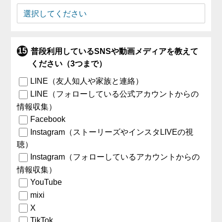
普段利用しているSNSや動画メディアを教えて
ください（3つまで）
LINE（友人知人や家族と連絡）
LINE（フォローしている公式アカウントからの
情報収集）
Facebook
Instagram（ストーリーズやインスタLIVEの視
聴）
Instagram（フォローしているアカウントからの
情報収集）
YouTube
mixi
X
TikTok