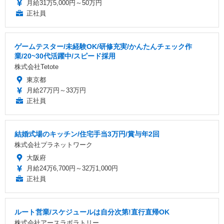
月給31万5,000円～50万円
正社員
ゲームテスター/未経験OK/研修充実/かんたんチェック作
業/20~30代活躍中/スピード採用
株式会社Tetote
東京都
月給27万円～33万円
正社員
結婚式場のキッチン/住宅手当3万円/賞与年2回
株式会社プラネットワーク
大阪府
月給24万6,700円～32万1,000円
正社員
ルート営業/スケジュールは自分次第!直行直帰OK
株式会社アースラボラトリー