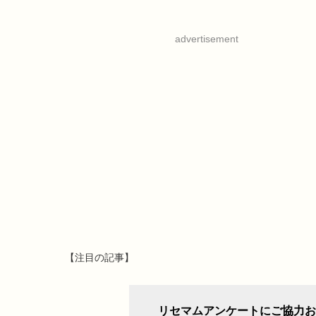
advertisement
【注目の記事】
リセマムアンケートにご協力お