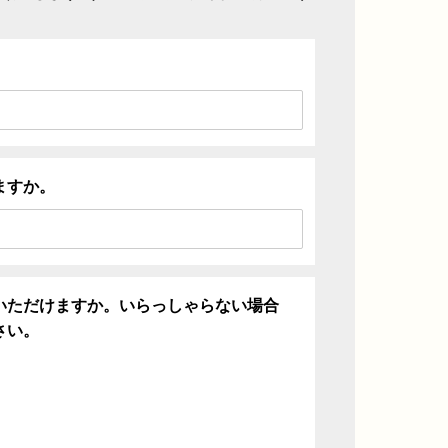
ますか。
いただけますか。いらっしゃらない場合
さい。