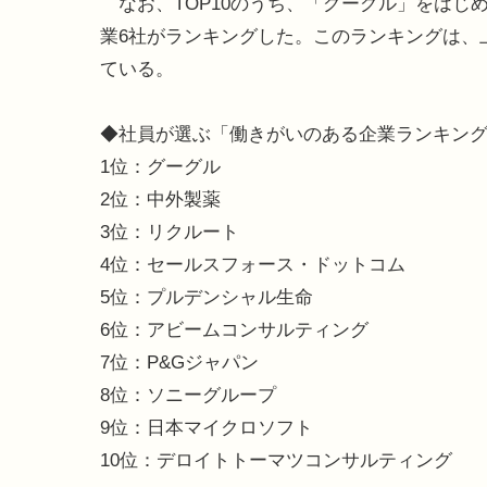
なお、TOP10のうち、「グーグル」をはじ
業6社がランキングした。このランキングは、上位
ている。
◆社員が選ぶ「働きがいのある企業ランキング2
1位：グーグル
2位：中外製薬
3位：リクルート
4位：セールスフォース・ドットコム
5位：プルデンシャル生命
6位：アビームコンサルティング
7位：P&Gジャパン
8位：ソニーグループ
9位：日本マイクロソフト
10位：デロイトトーマツコンサルティング