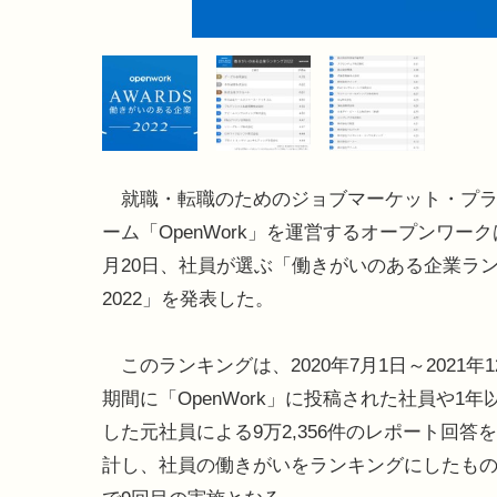
就職・転職のためのジョブマーケット・プラ
ーム「OpenWork」を運営するオープンワークは
月20日、社員が選ぶ「働きがいのある企業ラ
2022」を発表した。
このランキングは、2020年7月1日～2021年1
期間に「OpenWork」に投稿された社員や1年
した元社員による9万2,356件のレポート回答
計し、社員の働きがいをランキングにしたもの。