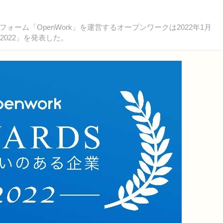
ム「OpenWork」を運営するオープンワークは2022年1月
022」を発表した。