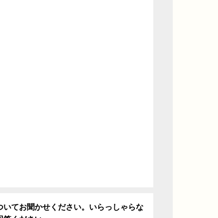
ついてお聞かせください。いらっしゃらな