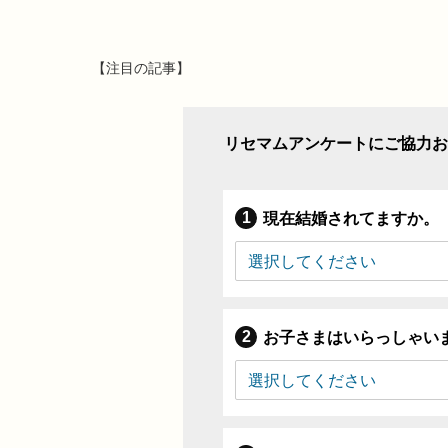
【注目の記事】
リセマムアンケートにご協力お
現在結婚されてますか。
お子さまはいらっしゃい