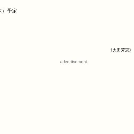
（木）予定
《大田芳恵》
advertisement