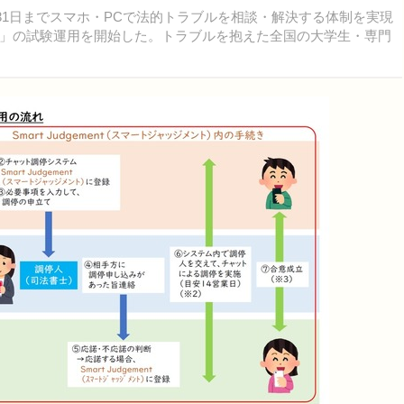
31日までスマホ・PCで法的トラブルを相談・解決する体制を実現
」の試験運用を開始した。トラブルを抱えた全国の大学生・専門