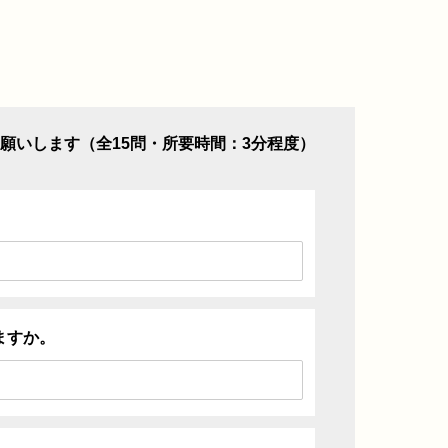
願いします（全15問・所要時間：3分程度）
ますか。