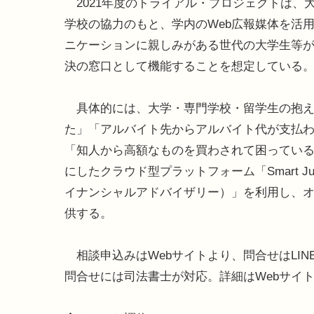
2021年度のトライアル・プロジェクトは、
学校の協力のもと、学内のWeb広報媒体を活
ニケーションに親しみがある世代の大学生等
決の窓口として機能することを想定している
具体的には、大学・専門学校・留学生の抱え
た」「アルバイト先からアルバイト代が支払
「知人から高額なものを買わされて困っている
にしたクラウド型プラットフォーム「Smart J
イナンシャルアドバイザリー）」を利用し、
供する。
相談申込みはWebサイトより、問合せはLI
問合せには司法書士が対応。詳細はWebサイ