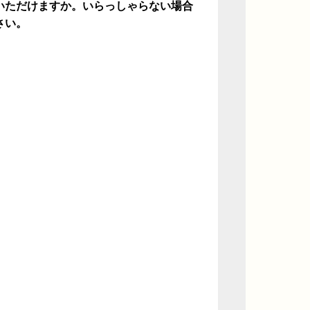
いただけますか。いらっしゃらない場合
さい。