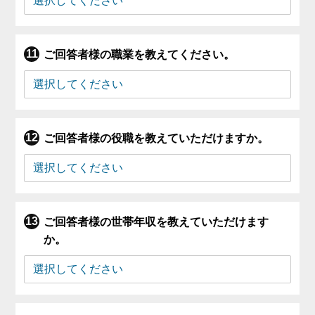
ご回答者様の職業を教えてください。
ご回答者様の役職を教えていただけますか。
ご回答者様の世帯年収を教えていただけます
か。