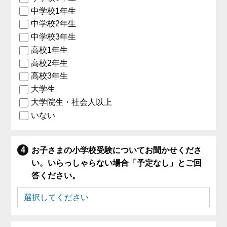
中学校1年生
中学校2年生
中学校3年生
高校1年生
高校2年生
高校3年生
大学生
大学院生・社会人以上
いない
お子さまの小学校受験についてお聞かせくださ
い。いらっしゃらない場合「予定なし」とご回
答ください。