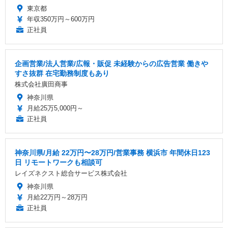
東京都
年収350万円～600万円
正社員
企画営業/法人営業/広報・販促 未経験からの広告営業 働きや
すさ抜群 在宅勤務制度もあり
株式会社廣田商事
神奈川県
月給25万5,000円～
正社員
神奈川県/月給 22万円〜28万円/営業事務 横浜市 年間休日123
日 リモートワークも相談可
レイズネクスト総合サービス株式会社
神奈川県
月給22万円～28万円
正社員