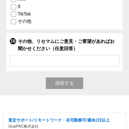
X
TikTok
その他
その他、リセマムにご意見・ご要望があればお
聞かせください（任意回答）
回答する
査定サポート/リモートワーク・在宅勤務可/週休2日以上
UcarPAC株式会社