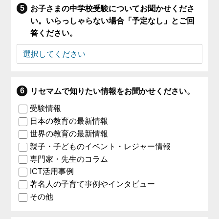
お子さまの中学校受験についてお聞かせくださ
い。いらっしゃらない場合「予定なし」とご回
答ください。
リセマムで知りたい情報をお聞かせください。
受験情報
日本の教育の最新情報
世界の教育の最新情報
親子・子どものイベント・レジャー情報
専門家・先生のコラム
ICT活用事例
著名人の子育て事例やインタビュー
その他