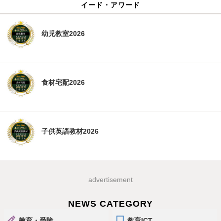
イード・アワード
幼児教室2026
食材宅配2026
子供英語教材2026
advertisement
NEWS CATEGORY
教育・受験
教育ICT