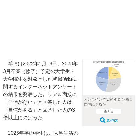
学情は2022年5月19日、2023年
3月卒業（修了）予定の大学生・
大学院生を対象とした就職活動に
関するインターネットアンケート
の結果を発表した。リアル面接に
オンラインで実施する面接に
「自信がない」と回答した人は、
自信はあるか
「自信がある」と回答した人の3
全 3 枚
倍以上にのぼった。
拡大写真
2023年卒の学生は、大学生活の