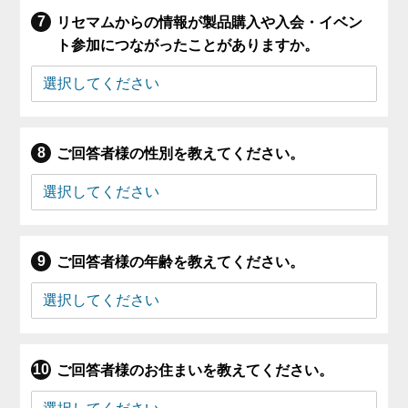
リセマムからの情報が製品購入や入会・イベン
ト参加につながったことがありますか。
ご回答者様の性別を教えてください。
ご回答者様の年齢を教えてください。
ご回答者様のお住まいを教えてください。