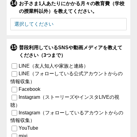
お子さま1人あたりにかかる月々の教育費（学校
の授業料以外）を教えてください。
普段利用しているSNSや動画メディアを教えて
ください（3つまで）
LINE（友人知人や家族と連絡）
LINE（フォローしている公式アカウントからの
情報収集）
Facebook
Instagram（ストーリーズやインスタLIVEの視
聴）
Instagram（フォローしているアカウントからの
情報収集）
YouTube
mixi