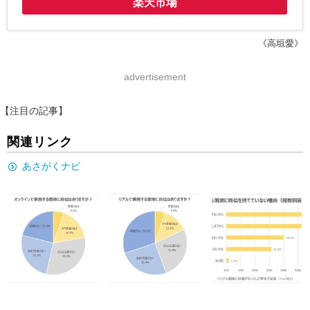
楽天市場
《高垣愛》
advertisement
【注目の記事】
関連リンク
あさがくナビ