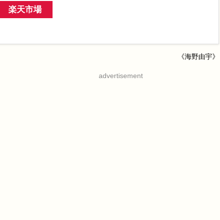
楽天市場
《海野由宇》
advertisement