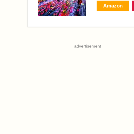
Amazon
advertisement