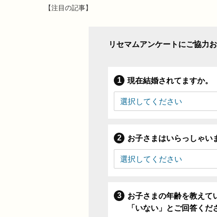
【注目の記事】
リセマムアンケートにご協力お
現在結婚されてますか。
お子さまはいらっしゃい
お子さまの年齢を教えて
「いない」とご回答くだ