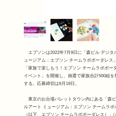
エプソンは2022年7月9日に「森ビル デジタ
ュージアム：エプソン チームラボボーダレス
「家族で楽しもう！エプソン チームラボボー
イベント」を開催し、抽選で家族合計500組を
する。応募締切は6月19日。
東京のお台場パレットタウン内にある「森ビ
ルアート ミュージアム：エプソン チームラボ
（以下、エプソン チームラボボーダレス）」