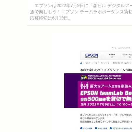
エプソンは2022年7月9日に「森ビル デジタル
族で楽しもう！エプソン チームラボボーダレス貸切
応募締切は6月19日。