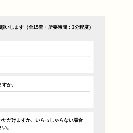
願いします（全15問・所要時間：3分程度）
ますか。
いただけますか。いらっしゃらない場合
さい。