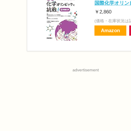
国際化学オリンピ
￥2,860
(価格・在庫状況は
Amazon
advertisement