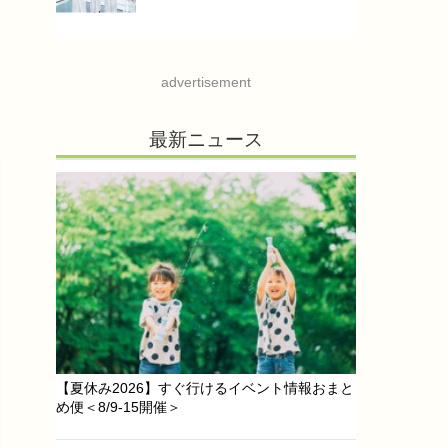
advertisement
最新ニュース
【夏休み2026】すぐ行けるイベント情報おまと
め便＜8/9-15開催＞