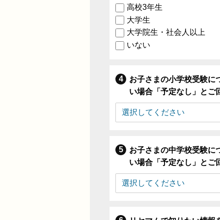
高校3年生
大学生
大学院生・社会人以上
いない
お子さまの小学校受験に
い場合「予定なし」とご
お子さまの中学校受験に
い場合「予定なし」とご