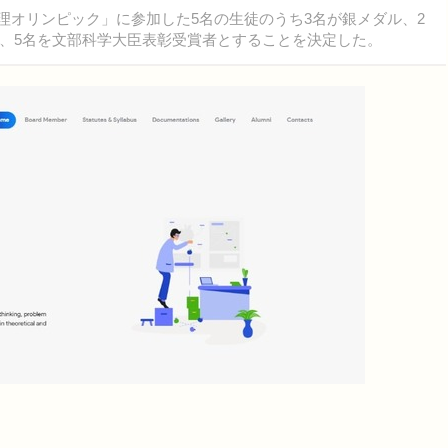
物理オリンピック」に参加した5名の生徒のうち3名が銀メダル、2
、5名を文部科学大臣表彰受賞者とすることを決定した。