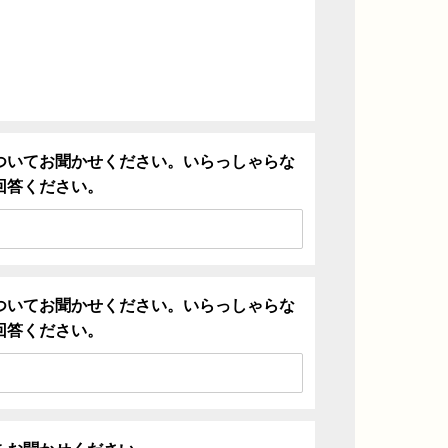
ついてお聞かせください。いらっしゃらな
回答ください。
ついてお聞かせください。いらっしゃらな
回答ください。