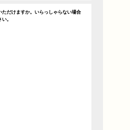
いただけますか。いらっしゃらない場合
さい。