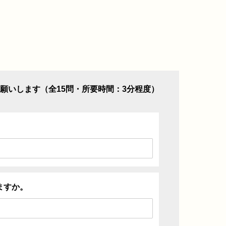
願いします（全15問・所要時間：3分程度）
ますか。