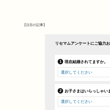
【注目の記事】
リセマムアンケートにご協力お
現在結婚されてますか。
お子さまはいらっしゃい