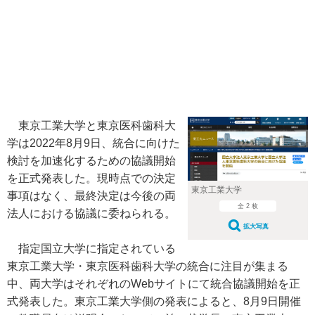
東京工業大学と東京医科歯科大
学は2022年8月9日、統合に向けた
検討を加速化するための協議開始
を正式発表した。現時点での決定
東京工業大学
事項はなく、最終決定は今後の両
全 2 枚
法人における協議に委ねられる。
拡大写真
指定国立大学に指定されている
東京工業大学・東京医科歯科大学の統合に注目が集まる
中、両大学はそれぞれのWebサイトにて統合協議開始を正
式発表した。東京工業大学側の発表によると、8月9日開催