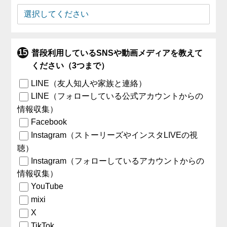
普段利用しているSNSや動画メディアを教えて
ください（3つまで）
LINE（友人知人や家族と連絡）
LINE（フォローしている公式アカウントからの
情報収集）
Facebook
Instagram（ストーリーズやインスタLIVEの視
聴）
Instagram（フォローしているアカウントからの
情報収集）
YouTube
mixi
X
TikTok