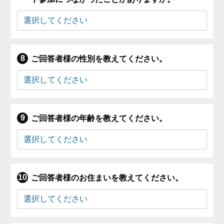
ご回答者様の性別を教えてください。
ご回答者様の年齢を教えてください。
ご回答者様のお住まいを教えてください。