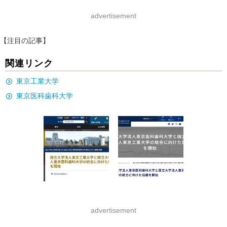
advertisement
【注目の記事】
関連リンク
東京工業大学
東京医科歯科大学
advertisement