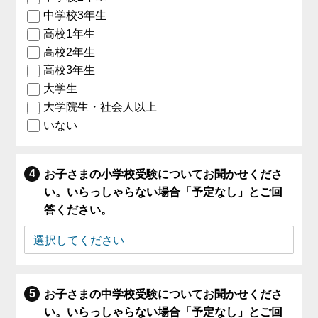
中学校3年生
高校1年生
高校2年生
高校3年生
大学生
大学院生・社会人以上
いない
お子さまの小学校受験についてお聞かせくださ
い。いらっしゃらない場合「予定なし」とご回
答ください。
お子さまの中学校受験についてお聞かせくださ
い。いらっしゃらない場合「予定なし」とご回