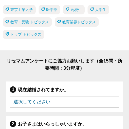
東京工業大学
医学部
高校生
大学生
教育・受験 トピックス
教育業界トピックス
トップ トピックス
リセマムアンケートにご協力お願いします（全15問・所
要時間：3分程度）
現在結婚されてますか。
お子さまはいらっしゃいますか。