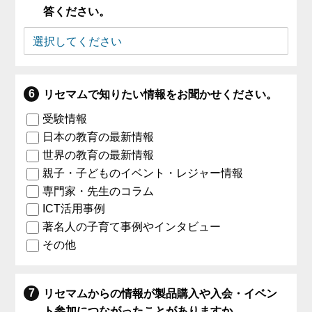
答ください。
リセマムで知りたい情報をお聞かせください。
受験情報
日本の教育の最新情報
世界の教育の最新情報
親子・子どものイベント・レジャー情報
専門家・先生のコラム
ICT活用事例
著名人の子育て事例やインタビュー
その他
リセマムからの情報が製品購入や入会・イベン
ト参加につながったことがありますか。