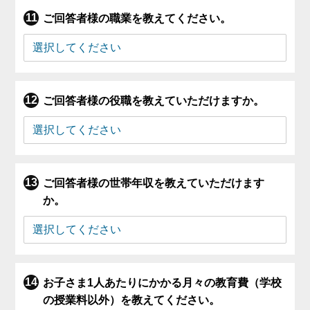
ご回答者様の職業を教えてください。
ご回答者様の役職を教えていただけますか。
ご回答者様の世帯年収を教えていただけます
か。
お子さま1人あたりにかかる月々の教育費（学校
の授業料以外）を教えてください。