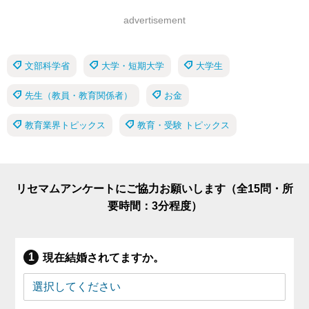
advertisement
文部科学省
大学・短期大学
大学生
先生（教員・教育関係者）
お金
教育業界トピックス
教育・受験 トピックス
リセマムアンケートにご協力お願いします（全15問・所
要時間：3分程度）
現在結婚されてますか。