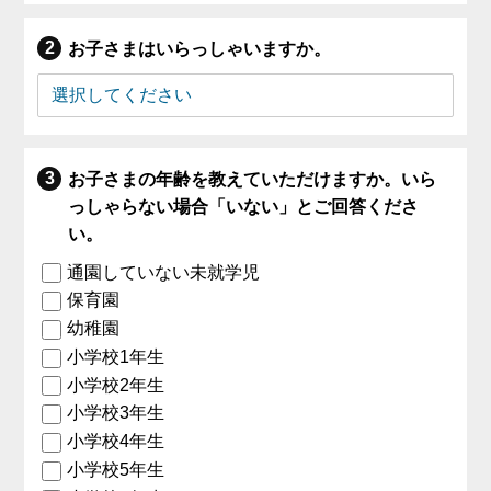
お子さまはいらっしゃいますか。
お子さまの年齢を教えていただけますか。いら
っしゃらない場合「いない」とご回答くださ
い。
通園していない未就学児
保育園
幼稚園
小学校1年生
小学校2年生
小学校3年生
小学校4年生
小学校5年生