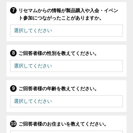
リセマムからの情報が製品購入や入会・イベン
ト参加につながったことがありますか。
ご回答者様の性別を教えてください。
ご回答者様の年齢を教えてください。
ご回答者様のお住まいを教えてください。