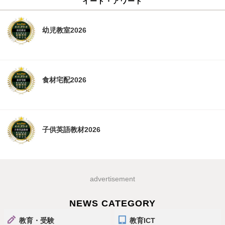
イード・アワード
幼児教室2026
食材宅配2026
子供英語教材2026
advertisement
NEWS CATEGORY
教育・受験
教育ICT