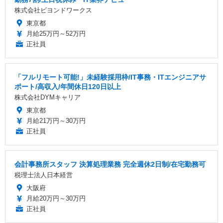
株式会社ビヨンドワークス
東京都
月給25万円～52万円
正社員
「フルリモート可能!」未経験採用枠/IT事務・ITエンジニアサ
ポート/高収入/年間休日120日以上
株式会社DYMキャリア
東京都
月給21万円～30万円
正社員
会計事務所スタッフ 決算処理業務 完全週休2日制/在宅勤務可
税理士法人日本経営
大阪府
月給20万円～30万円
正社員