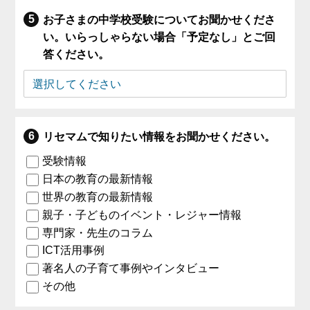
お子さまの中学校受験についてお聞かせくださ
い。いらっしゃらない場合「予定なし」とご回
答ください。
リセマムで知りたい情報をお聞かせください。
受験情報
日本の教育の最新情報
世界の教育の最新情報
親子・子どものイベント・レジャー情報
専門家・先生のコラム
ICT活用事例
著名人の子育て事例やインタビュー
その他