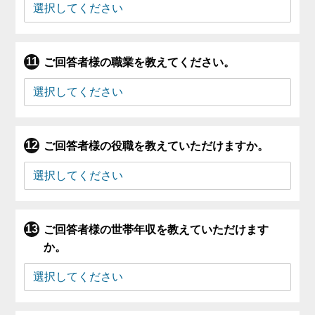
ご回答者様の職業を教えてください。
ご回答者様の役職を教えていただけますか。
ご回答者様の世帯年収を教えていただけます
か。