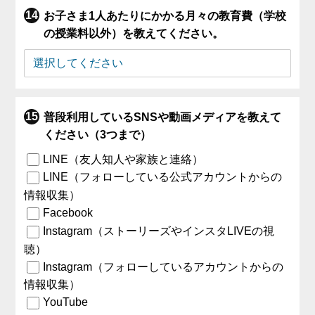
お子さま1人あたりにかかる月々の教育費（学校
の授業料以外）を教えてください。
普段利用しているSNSや動画メディアを教えて
ください（3つまで）
LINE（友人知人や家族と連絡）
LINE（フォローしている公式アカウントからの
情報収集）
Facebook
Instagram（ストーリーズやインスタLIVEの視
聴）
Instagram（フォローしているアカウントからの
情報収集）
YouTube