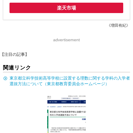
楽天市場
《増田有紀》
advertisement
【注目の記事】
関連リンク
東京都立科学技術高等学校に設置する理数に関する学科の入学者
選抜方法について（東京都教育委員会ホームページ）