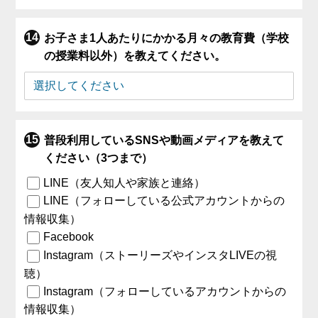
お子さま1人あたりにかかる月々の教育費（学校
の授業料以外）を教えてください。
普段利用しているSNSや動画メディアを教えて
ください（3つまで）
LINE（友人知人や家族と連絡）
LINE（フォローしている公式アカウントからの
情報収集）
Facebook
Instagram（ストーリーズやインスタLIVEの視
聴）
Instagram（フォローしているアカウントからの
情報収集）