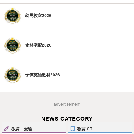
幼児教室2026
食材宅配2026
子供英語教材2026
advertisement
NEWS CATEGORY
教育・受験
教育ICT