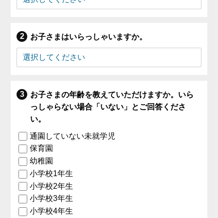
お子さまはいらっしゃいますか。
お子さまの年齢を教えていただけますか。いら
っしゃらない場合「いない」とご回答くださ
い。
通園していない未就学児
保育園
幼稚園
小学校1年生
小学校2年生
小学校3年生
小学校4年生