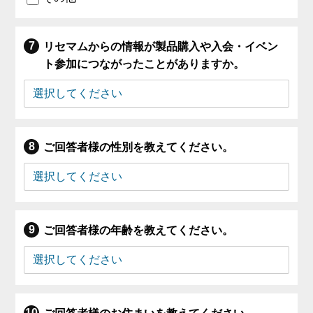
リセマムからの情報が製品購入や入会・イベン
ト参加につながったことがありますか。
ご回答者様の性別を教えてください。
ご回答者様の年齢を教えてください。