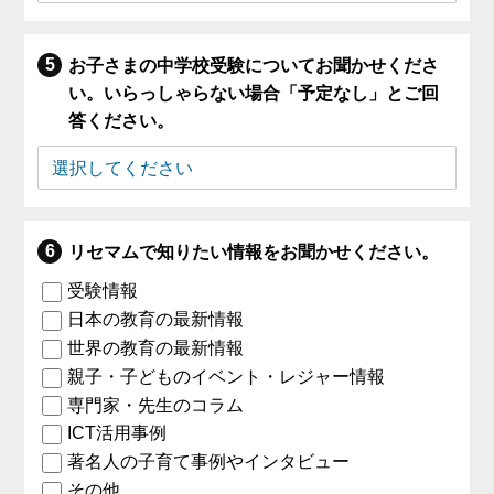
お子さまの中学校受験についてお聞かせくださ
い。いらっしゃらない場合「予定なし」とご回
答ください。
リセマムで知りたい情報をお聞かせください。
受験情報
日本の教育の最新情報
世界の教育の最新情報
親子・子どものイベント・レジャー情報
専門家・先生のコラム
ICT活用事例
著名人の子育て事例やインタビュー
その他