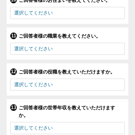
ご回答者様のお住まいを教えてください。
ご回答者様の職業を教えてください。
ご回答者様の役職を教えていただけますか。
ご回答者様の世帯年収を教えていただけます
か。