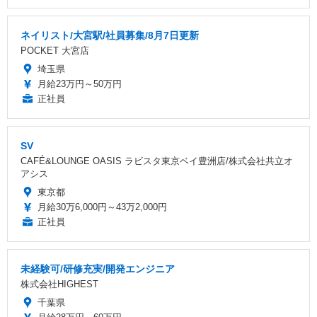
ネイリスト/大宮駅/社員募集/8月7日更新
POCKET 大宮店
埼玉県
月給23万円～50万円
正社員
SV
CAFÉ&LOUNGE OASIS ラビスタ東京ベイ豊洲店/株式会社共立オ
アシス
東京都
月給30万6,000円～43万2,000円
正社員
未経験可/研修充実/開発エンジニア
株式会社HIGHEST
千葉県