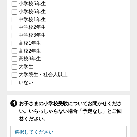
小学校5年生
小学校6年生
中学校1年生
中学校2年生
中学校3年生
高校1年生
高校2年生
高校3年生
大学生
大学院生・社会人以上
いない
お子さまの小学校受験についてお聞かせくださ
い。いらっしゃらない場合「予定なし」とご回
答ください。