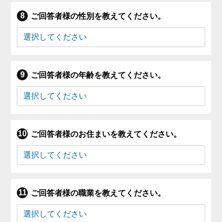
ご回答者様の性別を教えてください。
ご回答者様の年齢を教えてください。
ご回答者様のお住まいを教えてください。
ご回答者様の職業を教えてください。