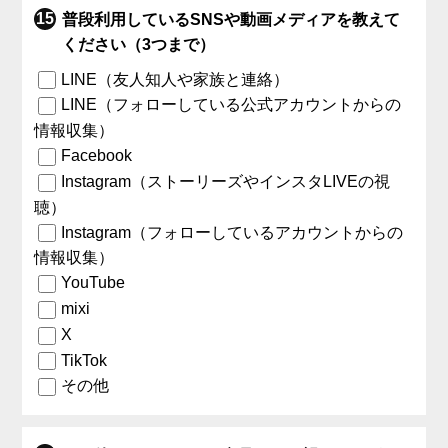
普段利用しているSNSや動画メディアを教えて
ください（3つまで）
LINE（友人知人や家族と連絡）
LINE（フォローしている公式アカウントからの
情報収集）
Facebook
Instagram（ストーリーズやインスタLIVEの視
聴）
Instagram（フォローしているアカウントからの
情報収集）
YouTube
mixi
X
TikTok
その他