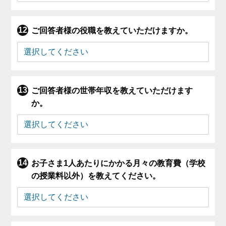
ご回答者様の役職を教えていただけますか。
ご回答者様の世帯年収を教えていただけます
か。
お子さま1人あたりにかかる月々の教育費（学校
の授業料以外）を教えてください。