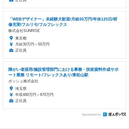
「WEBデザイナー」未経験大歓迎/月給30万円/年休125日/研
修充実/フルリモ/フルフレックス
株式会社SUNRISE
東京都
月給30万円～50万円
正社員
障がい者採用/施設管理部門における事務・技術資料作成サポ
ート業務 リモート/フレックスあり/東松山駅
ボッシュ株式会社
埼玉県
年収480万円～870万円
正社員
Sponsored by