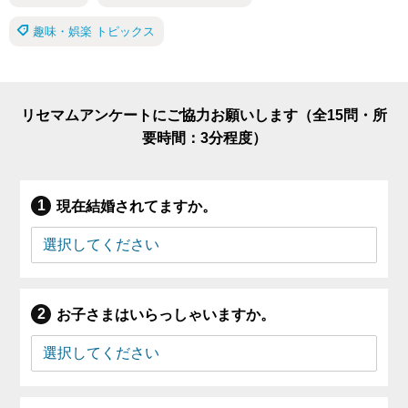
趣味・娯楽 トピックス
リセマムアンケートにご協力お願いします（全15問・所
要時間：3分程度）
現在結婚されてますか。
お子さまはいらっしゃいますか。