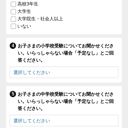
高校3年生
大学生
大学院生・社会人以上
いない
お子さまの小学校受験についてお聞かせくださ
い。いらっしゃらない場合「予定なし」とご回
答ください。
お子さまの中学校受験についてお聞かせくださ
い。いらっしゃらない場合「予定なし」とご回
答ください。