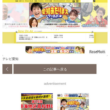
テレビ愛知
この記事へ戻る
advertisement