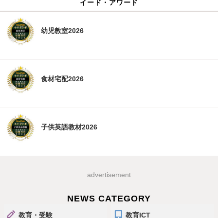
イード・アワード
幼児教室2026
食材宅配2026
子供英語教材2026
advertisement
NEWS CATEGORY
教育・受験
教育ICT