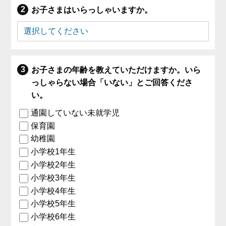
お子さまはいらっしゃいますか。
お子さまの年齢を教えていただけますか。いら
っしゃらない場合「いない」とご回答くださ
い。
通園していない未就学児
保育園
幼稚園
小学校1年生
小学校2年生
小学校3年生
小学校4年生
小学校5年生
小学校6年生