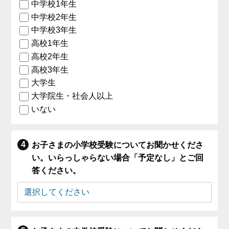
中学校1年生
中学校2年生
中学校3年生
高校1年生
高校2年生
高校3年生
大学生
大学院生・社会人以上
いない
お子さまの小学校受験についてお聞かせくださ
い。いらっしゃらない場合「予定なし」とご回
答ください。