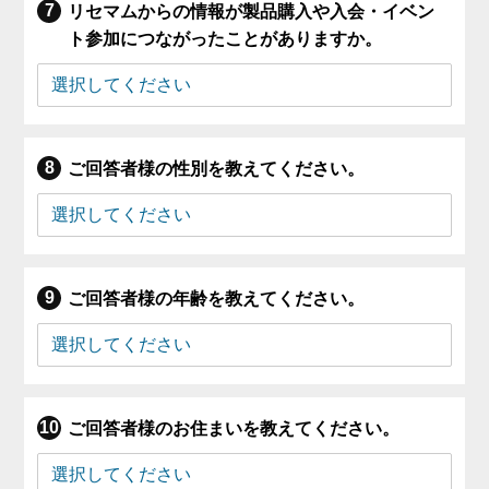
リセマムからの情報が製品購入や入会・イベン
ト参加につながったことがありますか。
ご回答者様の性別を教えてください。
ご回答者様の年齢を教えてください。
ご回答者様のお住まいを教えてください。