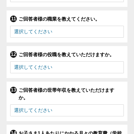
ご回答者様の職業を教えてください。
ご回答者様の役職を教えていただけますか。
ご回答者様の世帯年収を教えていただけます
か。
お子さま1人あたりにかかる月々の教育費（学校