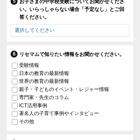
お子さまの中学校受験についてお聞かせくださ
い。いらっしゃらない場合「予定なし」とご回
答ください。
リセマムで知りたい情報をお聞かせください。
受験情報
日本の教育の最新情報
世界の教育の最新情報
親子・子どものイベント・レジャー情報
専門家・先生のコラム
ICT活用事例
著名人の子育て事例やインタビュー
その他