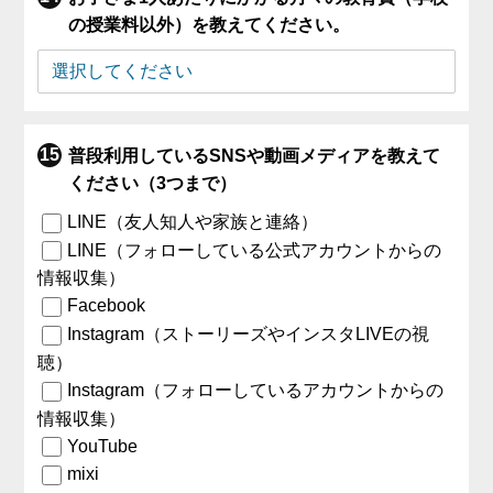
の授業料以外）を教えてください。
普段利用しているSNSや動画メディアを教えて
ください（3つまで）
LINE（友人知人や家族と連絡）
LINE（フォローしている公式アカウントからの
情報収集）
Facebook
Instagram（ストーリーズやインスタLIVEの視
聴）
Instagram（フォローしているアカウントからの
情報収集）
YouTube
mixi