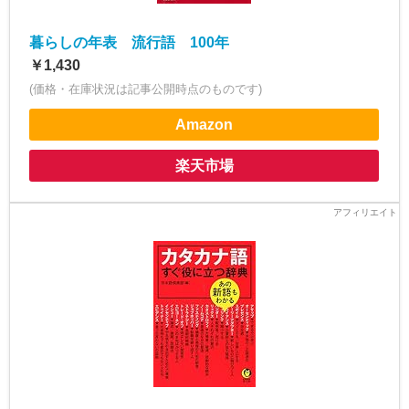
暮らしの年表 流行語 100年
￥1,430
(価格・在庫状況は記事公開時点のものです)
Amazon
楽天市場