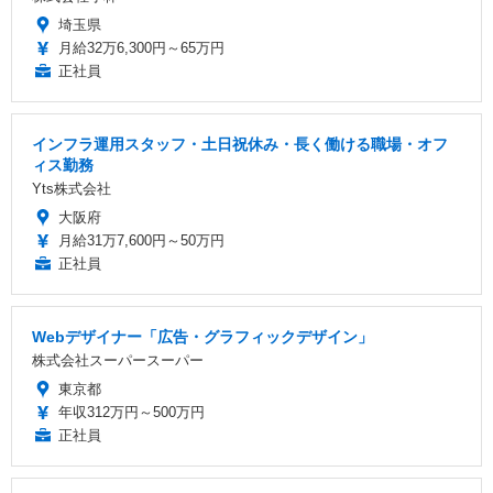
埼玉県
月給32万6,300円～65万円
正社員
インフラ運用スタッフ・土日祝休み・長く働ける職場・オフ
ィス勤務
Yts株式会社
大阪府
月給31万7,600円～50万円
正社員
Webデザイナー「広告・グラフィックデザイン」
株式会社スーパースーパー
東京都
年収312万円～500万円
正社員