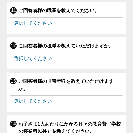
ご回答者様の職業を教えてください。
ご回答者様の役職を教えていただけますか。
ご回答者様の世帯年収を教えていただけます
か。
お子さま1人あたりにかかる月々の教育費（学校
の授業料以外）を教えてください。