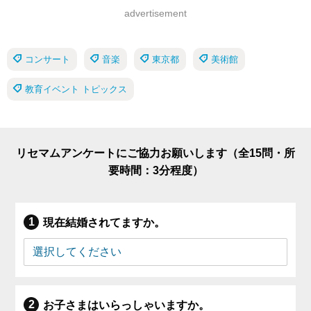
advertisement
コンサート
音楽
東京都
美術館
教育イベント トピックス
リセマムアンケートにご協力お願いします（全15問・所
要時間：3分程度）
現在結婚されてますか。
お子さまはいらっしゃいますか。