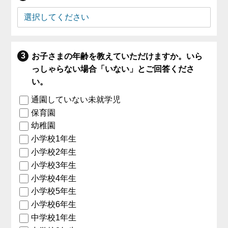
お子さまの年齢を教えていただけますか。いら
っしゃらない場合「いない」とご回答くださ
い。
通園していない未就学児
保育園
幼稚園
小学校1年生
小学校2年生
小学校3年生
小学校4年生
小学校5年生
小学校6年生
中学校1年生