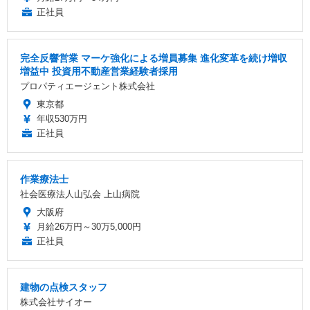
正社員
完全反響営業 マーケ強化による増員募集 進化変革を続け増収
増益中 投資用不動産営業経験者採用
プロパティエージェント株式会社
東京都
年収530万円
正社員
作業療法士
社会医療法人山弘会 上山病院
大阪府
月給26万円～30万5,000円
正社員
建物の点検スタッフ
株式会社サイオー