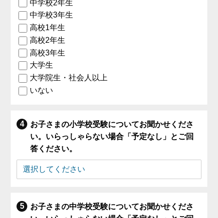
中学校2年生
中学校3年生
高校1年生
高校2年生
高校3年生
大学生
大学院生・社会人以上
いない
お子さまの小学校受験についてお聞かせくださ
い。いらっしゃらない場合「予定なし」とご回
答ください。
お子さまの中学校受験についてお聞かせくださ