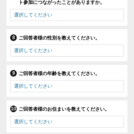
ト参加につながったことがありますか。
ご回答者様の性別を教えてください。
ご回答者様の年齢を教えてください。
ご回答者様のお住まいを教えてください。