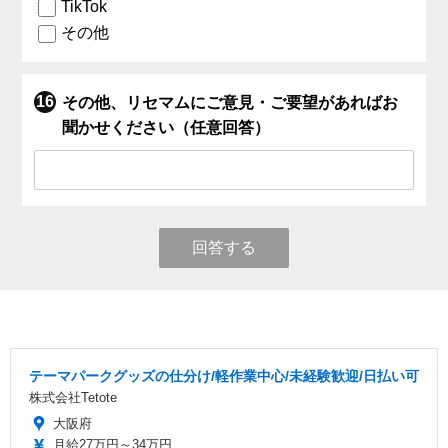
TikTok
その他
その他、リセマムにご意見・ご要望があればお
聞かせください（任意回答）
回答する
テーマパークグッズの仕分け/軽作業中心/未経験歓迎/日払い可
株式会社Tetote
大阪府
月給27万円～34万円