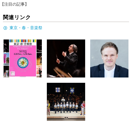
【注目の記事】
関連リンク
東京・春・音楽祭