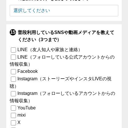
普段利用しているSNSや動画メディアを教えて
ください（3つまで）
LINE（友人知人や家族と連絡）
LINE（フォローしている公式アカウントからの
情報収集）
Facebook
Instagram（ストーリーズやインスタLIVEの視
聴）
Instagram（フォローしているアカウントからの
情報収集）
YouTube
mixi
X