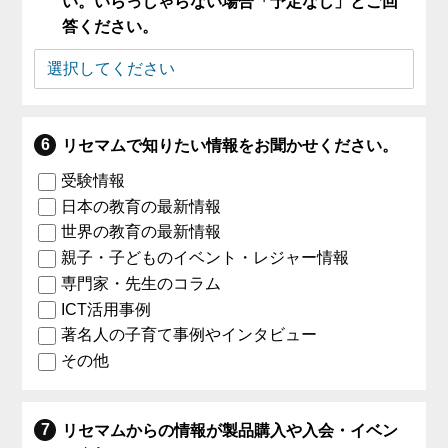
い。いらっしゃらない場合「予定なし」とご回
答ください。
リセマムで知りたい情報をお聞かせください。
受験情報
日本の教育の最新情報
世界の教育の最新情報
親子・子どものイベント・レジャー情報
専門家・先生のコラム
ICT活用事例
著名人の子育て事例やインタビュー
その他
リセマムからの情報が製品購入や入会・イベン