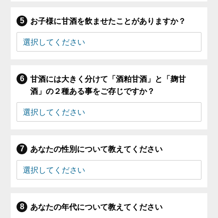
お子様に甘酒を飲ませたことがありますか？
甘酒には大きく分けて「酒粕甘酒」と「麹甘
酒」の２種ある事をご存じですか？
あなたの性別について教えてください
あなたの年代について教えてください