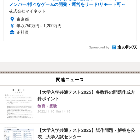
メンバー/様々なゲームの開発・運営をリード/リモート可～
株式会社マイネット
東京都
年収750万円～1,200万円
正社員
Sponsored by
関連ニュース
【大学入学共通テスト2025】各教科の問題作成方
針ポイント
教育・受験
2022.11.10 Thu 14:15
【大学入学共通テスト2025】試作問題・解答を公
表…大学入試センター