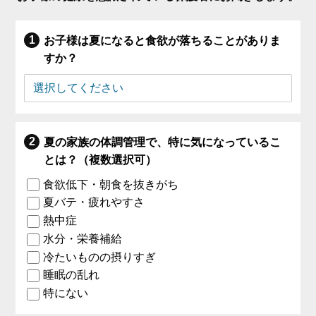
お子様は夏になると食欲が落ちることがありま
すか？
夏の家族の体調管理で、特に気になっているこ
とは？（複数選択可）
食欲低下・朝食を抜きがち
夏バテ・疲れやすさ
熱中症
水分・栄養補給
冷たいものの摂りすぎ
睡眠の乱れ
特にない