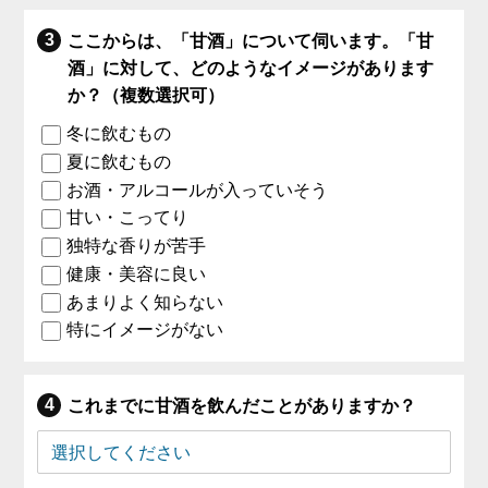
ここからは、「甘酒」について伺います。「甘
酒」に対して、どのようなイメージがあります
か？（複数選択可）
冬に飲むもの
夏に飲むもの
お酒・アルコールが入っていそう
甘い・こってり
独特な香りが苦手
健康・美容に良い
あまりよく知らない
特にイメージがない
これまでに甘酒を飲んだことがありますか？