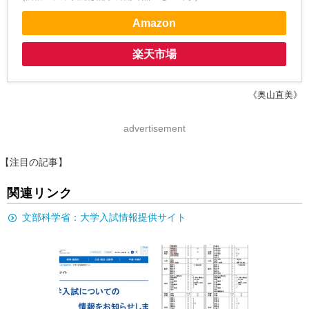
Amazon
楽天市場
《奥山直美》
advertisement
【注目の記事】
関連リンク
文部科学省：大学入試情報提供サイト