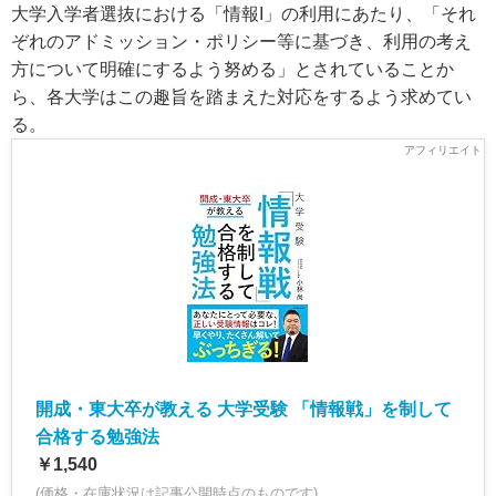
大学入学者選抜における「情報I」の利用にあたり、「それ
ぞれのアドミッション・ポリシー等に基づき、利用の考え
方について明確にするよう努める」とされていることか
ら、各大学はこの趣旨を踏まえた対応をするよう求めてい
る。
開成・東大卒が教える 大学受験 「情報戦」を制して
合格する勉強法
￥1,540
(価格・在庫状況は記事公開時点のものです)