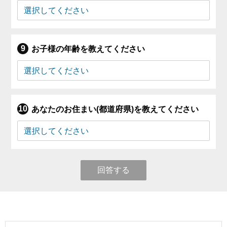
お子様の年齢を教えてください
あなたのお住まい(都道府県)を教えてください
回答する